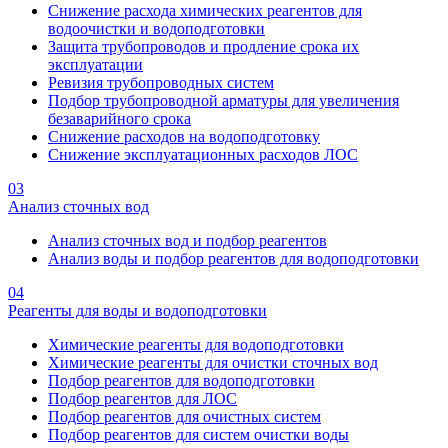
Снижение расхода химических реагентов для
водоочистки и водоподготовки
Защита трубопроводов и продление срока их
эксплуатации
Ревизия трубопроводных систем
Подбор трубопроводной арматуры для увеличения
безаварийного срока
Снижение расходов на водоподготовку
Снижение эксплуатационных расходов ЛОС
03
Анализ сточных вод
Анализ сточных вод и подбор реагентов
Анализ воды и подбор реагентов для водоподготовки
04
Реагенты для воды и водоподготовки
Химические реагенты для водоподготовки
Химические реагенты для очистки сточных вод
Подбор реагентов для водоподготовки
Подбор реагентов для ЛОС
Подбор реагентов для очистных систем
Подбор реагентов для систем очистки воды