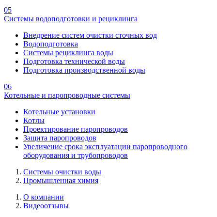
05
Системы водоподготовки и рециклинга
Внедрение систем очистки сточных вод
Водоподготовка
Системы рециклинга воды
Подготовка технической воды
Подготовка производственной воды
06
Котельные и паропроводные системы
Котельные установки
Котлы
Проектирование паропроводов
Защита паропроводов
Увеличение срока эксплуатации паропроводного
оборудования и трубопроводов
Системы очистки воды
Промышленная химия
О компании
Видеоотзывы