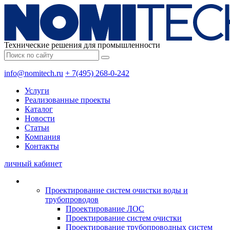
Технические решения для промышленности
info@nomitech.ru
+ 7(495) 268-0-242
Услуги
Реализованные проекты
Каталог
Новости
Статьи
Компания
Контакты
личный кабинет
Проектирование систем очистки воды и
трубопроводов
Проектирование ЛОС
Проектирование систем очистки
Проектирование трубопроводных систем