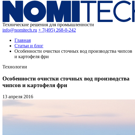
Технические решения для промышленности
info@nomitech.ru
+ 7(495) 268-0-242
Главная
Статьи и блог
Особенности очистки сточных вод производства чипсов
и картофеля фри
Технологии
Особенности очистки сточных вод производства
чипсов и картофеля фри
13 апреля
2016