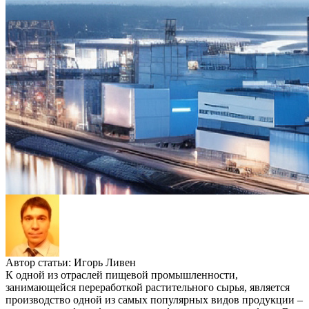
Автор статьи:
Игорь Ливен
К одной из отраслей пищевой промышленности,
занимающейся переработкой растительного сырья, является
производство одной из самых популярных видов продукции –