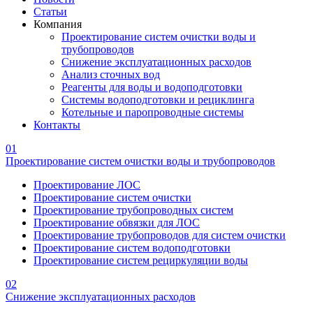
Статьи
Компания
Проектирование систем очистки воды и
трубопроводов
Снижение эксплуатационных расходов
Анализ сточных вод
Реагенты для воды и водоподготовки
Системы водоподготовки и рециклинга
Котельные и паропроводные системы
Контакты
01
Проектирование систем очистки воды и трубопроводов
Проектирование ЛОС
Проектирование систем очистки
Проектирование трубопроводных систем
Проектирование обвязки для ЛОС
Проектирование трубопроводов для систем очистки
Проектирование систем водоподготовки
Проектирование систем рециркуляции воды
02
Снижение эксплуатационных расходов