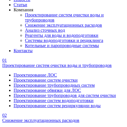
Статьи
Компания
Проектирование систем очистки воды и
трубопроводов
Снижение эксплуатационных расходов
Анализ сточных вод
Реагенты для воды и водоподготовки
Системы водоподготовки и рециклинга
Котельные и паропроводные системы
Контакты
01
Проектирование систем очистки воды и трубопроводов
Проектирование ЛОС
Проектирование систем очистки
Проектирование трубопроводных систем
Проектирование обвязки для ЛОС
Проектирование трубопроводов для систем очистки
Проектирование систем водоподготовки
Проектирование систем рециркуляции воды
02
Снижение эксплуатационных расходов