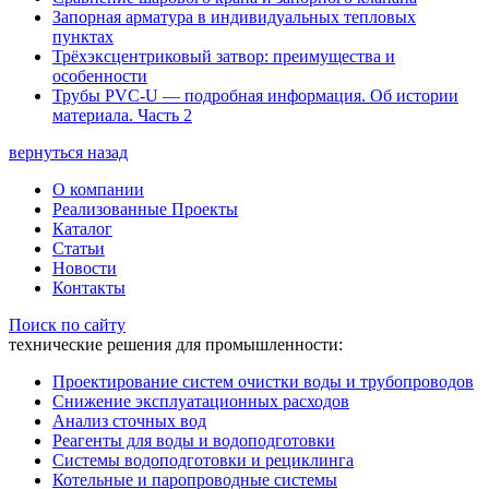
Запорная арматура в индивидуальных тепловых
пунктах
Трёхэксцентриковый затвор: преимущества и
особенности
Трубы PVC-U — подробная информация. Об истории
материала. Часть 2
вернуться назад
О компании
Реализованные Проекты
Каталог
Статьи
Новости
Контакты
Поиск по сайту
технические решения для промышленности:
Проектирование систем очистки воды и трубопроводов
Снижение эксплуатационных расходов
Анализ сточных вод
Реагенты для воды и водоподготовки
Системы водоподготовки и рециклинга
Котельные и паропроводные системы