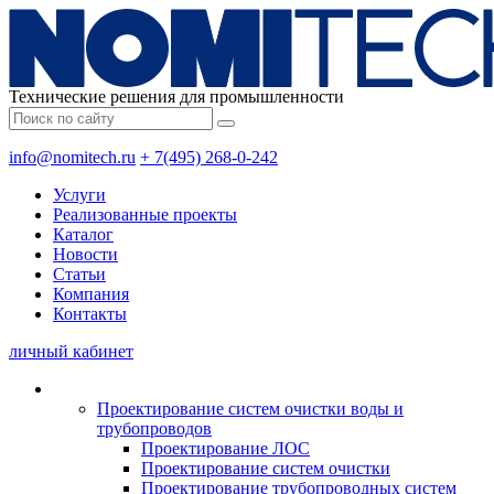
Технические решения для промышленности
info@nomitech.ru
+ 7(495) 268-0-242
Услуги
Реализованные проекты
Каталог
Новости
Статьи
Компания
Контакты
личный кабинет
Проектирование систем очистки воды и
трубопроводов
Проектирование ЛОС
Проектирование систем очистки
Проектирование трубопроводных систем