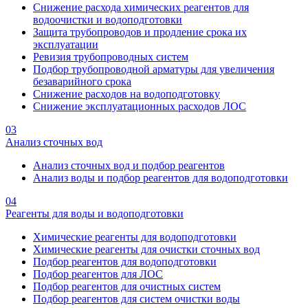
Снижение расхода химических реагентов для
водоочистки и водоподготовки
Защита трубопроводов и продление срока их
эксплуатации
Ревизия трубопроводных систем
Подбор трубопроводной арматуры для увеличения
безаварийного срока
Снижение расходов на водоподготовку
Снижение эксплуатационных расходов ЛОС
03
Анализ сточных вод
Анализ сточных вод и подбор реагентов
Анализ воды и подбор реагентов для водоподготовки
04
Реагенты для воды и водоподготовки
Химические реагенты для водоподготовки
Химические реагенты для очистки сточных вод
Подбор реагентов для водоподготовки
Подбор реагентов для ЛОС
Подбор реагентов для очистных систем
Подбор реагентов для систем очистки воды