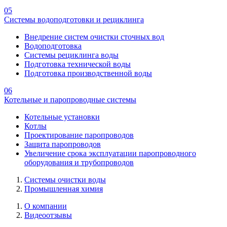
05
Системы водоподготовки и рециклинга
Внедрение систем очистки сточных вод
Водоподготовка
Системы рециклинга воды
Подготовка технической воды
Подготовка производственной воды
06
Котельные и паропроводные системы
Котельные установки
Котлы
Проектирование паропроводов
Защита паропроводов
Увеличение срока эксплуатации паропроводного
оборудования и трубопроводов
Системы очистки воды
Промышленная химия
О компании
Видеоотзывы