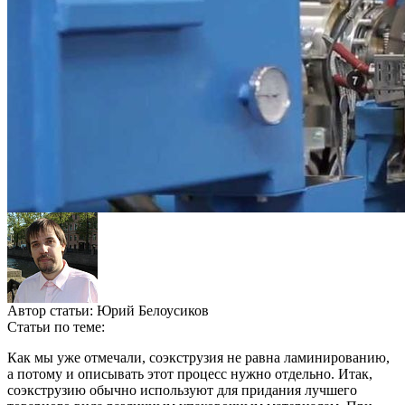
Автор статьи:
Юрий Белоусиков
Статьи по теме:
Как мы уже отмечали, соэкструзия не равна ламинированию,
а потому и описывать этот процесс нужно отдельно. Итак,
соэкструзию обычно используют для придания лучшего