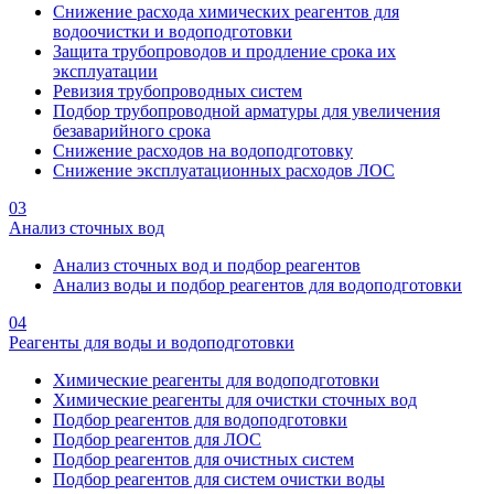
Снижение расхода химических реагентов для
водоочистки и водоподготовки
Защита трубопроводов и продление срока их
эксплуатации
Ревизия трубопроводных систем
Подбор трубопроводной арматуры для увеличения
безаварийного срока
Снижение расходов на водоподготовку
Снижение эксплуатационных расходов ЛОС
03
Анализ сточных вод
Анализ сточных вод и подбор реагентов
Анализ воды и подбор реагентов для водоподготовки
04
Реагенты для воды и водоподготовки
Химические реагенты для водоподготовки
Химические реагенты для очистки сточных вод
Подбор реагентов для водоподготовки
Подбор реагентов для ЛОС
Подбор реагентов для очистных систем
Подбор реагентов для систем очистки воды