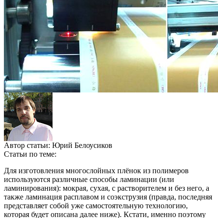
Автор статьи:
Юрий Белоусиков
Статьи по теме:
Для изготовления многослойных плёнок из полимеров
используются различные способы ламинации (или
ламинирования): мокрая, сухая, с растворителем и без него, а
также ламинация расплавом и соэкструзия (правда, последняя
представляет собой уже самостоятельную технологию,
которая будет описана далее ниже). Кстати, именно поэтому