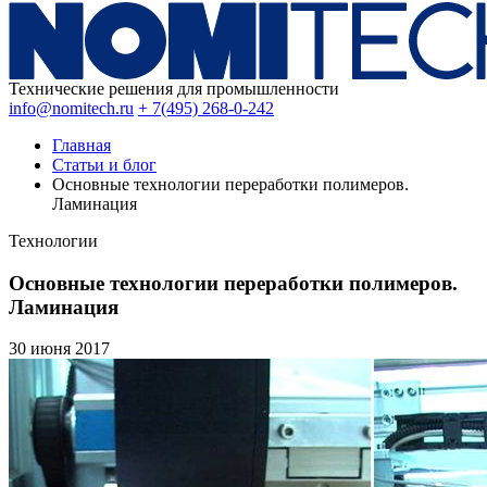
Технические решения для промышленности
info@nomitech.ru
+ 7(495) 268-0-242
Главная
Статьи и блог
Основные технологии переработки полимеров.
Ламинация
Технологии
Основные технологии переработки полимеров.
Ламинация
30 июня
2017