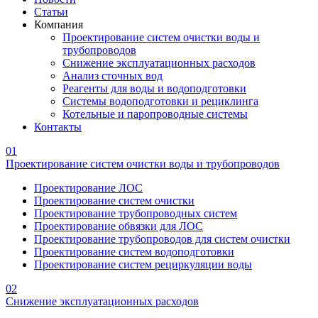
Статьи
Компания
Проектирование систем очистки воды и
трубопроводов
Снижение эксплуатационных расходов
Анализ сточных вод
Реагенты для воды и водоподготовки
Системы водоподготовки и рециклинга
Котельные и паропроводные системы
Контакты
01
Проектирование систем очистки воды и трубопроводов
Проектирование ЛОС
Проектирование систем очистки
Проектирование трубопроводных систем
Проектирование обвязки для ЛОС
Проектирование трубопроводов для систем очистки
Проектирование систем водоподготовки
Проектирование систем рециркуляции воды
02
Снижение эксплуатационных расходов