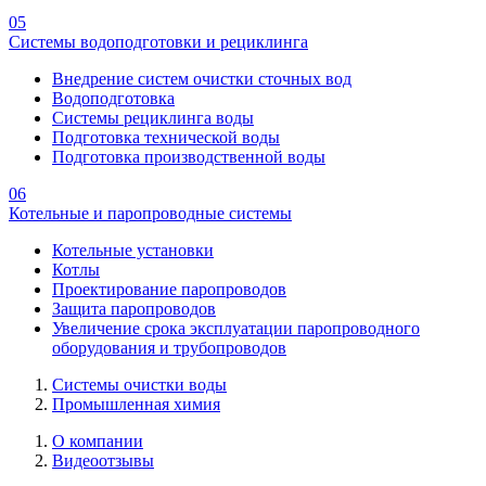
05
Системы водоподготовки и рециклинга
Внедрение систем очистки сточных вод
Водоподготовка
Системы рециклинга воды
Подготовка технической воды
Подготовка производственной воды
06
Котельные и паропроводные системы
Котельные установки
Котлы
Проектирование паропроводов
Защита паропроводов
Увеличение срока эксплуатации паропроводного
оборудования и трубопроводов
Системы очистки воды
Промышленная химия
О компании
Видеоотзывы