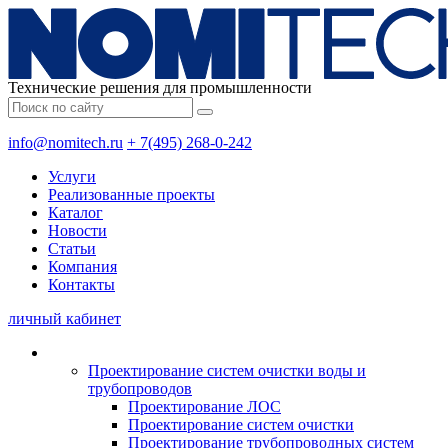
Технические решения для промышленности
info@nomitech.ru
+ 7(495) 268-0-242
Услуги
Реализованные проекты
Каталог
Новости
Статьи
Компания
Контакты
личный кабинет
Проектирование систем очистки воды и
трубопроводов
Проектирование ЛОС
Проектирование систем очистки
Проектирование трубопроводных систем