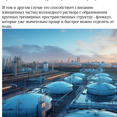
В том и другом случае это способствует слипанию
взвешенных частиц коллоидного раствора с образованием
крупных трехмерных пространственных структур - флоккул,
которые уже значительно проще и быстрее можно отделить от
воды.