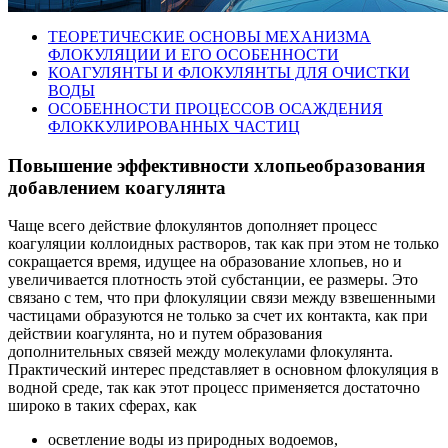
ТЕОРЕТИЧЕСКИЕ ОСНОВЫ МЕХАНИЗМА
ФЛОКУЛЯЦИИ И ЕГО ОСОБЕННОСТИ
КОАГУЛЯНТЫ И ФЛОКУЛЯНТЫ ДЛЯ ОЧИСТКИ
ВОДЫ
ОСОБЕННОСТИ ПРОЦЕССОВ ОСАЖДЕНИЯ
ФЛОККУЛИРОВАННЫХ ЧАСТИЦ
Повышение эффективности хлопьеобразования
добавлением коагулянта
Чаще всего действие флокулянтов дополняет процесс
коагуляции коллоидных растворов, так как при этом не только
сокращается время, идущее на образование хлопьев, но и
увеличивается плотность этой субстанции, ее размеры. Это
связано с тем, что при флокуляции связи между взвешенными
частицами образуются не только за счет их контакта, как при
действии коагулянта, но и путем образования
дополнительных связей между молекулами флокулянта.
Практический интерес представляет в основном флокуляция в
водной среде, так как этот процесс применяется достаточно
широко в таких сферах, как
осветление воды из природных водоемов,