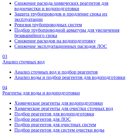
Снижение расхода химических реагентов для
водоочистки и водоподготовки
Защита трубопроводов и продление срока их
эксплуатации
Ревизия трубопроводных систем
Подбор трубопроводной арматуры для увеличения
безаварийного срока
Снижение расходов на водоподготовку
Снижение эксплуатационных расходов ЛОС
03
Анализ сточных вод
Анализ сточных вод и подбор реагентов
Анализ воды и подбор реагентов для водоподготовки
04
Реагенты для воды и водоподготовки
Химические реагенты для водоподготовки
Химические реагенты для очистки сточных вод
Подбор реагентов для водоподготовки
Подбор реагентов для ЛОС
Подбор реагентов для очистных систем
Подбор реагентов для систем очистки воды