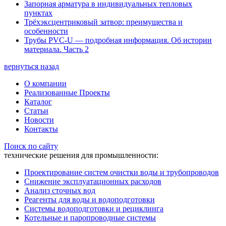
Запорная арматура в индивидуальных тепловых
пунктах
Трёхэксцентриковый затвор: преимущества и
особенности
Трубы PVC-U — подробная информация. Об истории
материала. Часть 2
вернуться назад
О компании
Реализованные Проекты
Каталог
Статьи
Новости
Контакты
Поиск по сайту
технические решения для промышленности:
Проектирование систем очистки воды и трубопроводов
Снижение эксплуатационных расходов
Анализ сточных вод
Реагенты для воды и водоподготовки
Системы водоподготовки и рециклинга
Котельные и паропроводные системы