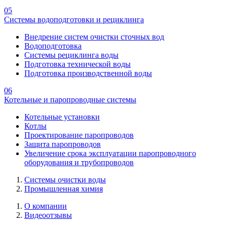
05
Системы водоподготовки и рециклинга
Внедрение систем очистки сточных вод
Водоподготовка
Системы рециклинга воды
Подготовка технической воды
Подготовка производственной воды
06
Котельные и паропроводные системы
Котельные установки
Котлы
Проектирование паропроводов
Защита паропроводов
Увеличение срока эксплуатации паропроводного
оборудования и трубопроводов
Системы очистки воды
Промышленная химия
О компании
Видеоотзывы