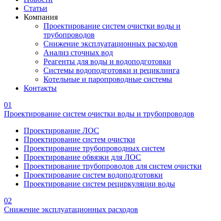
Статьи
Компания
Проектирование систем очистки воды и
трубопроводов
Снижение эксплуатационных расходов
Анализ сточных вод
Реагенты для воды и водоподготовки
Системы водоподготовки и рециклинга
Котельные и паропроводные системы
Контакты
01
Проектирование систем очистки воды и трубопроводов
Проектирование ЛОС
Проектирование систем очистки
Проектирование трубопроводных систем
Проектирование обвязки для ЛОС
Проектирование трубопроводов для систем очистки
Проектирование систем водоподготовки
Проектирование систем рециркуляции воды
02
Снижение эксплуатационных расходов