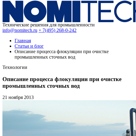
Технические решения для промышленности
info@nomitech.ru
+ 7(495) 268-0-242
Главная
Статьи и блог
Описание процесса флокуляции при очистке
промышленных сточных вод
Технологии
Описание процесса флокуляции при очистке
промышленных сточных вод
21 ноября
2013