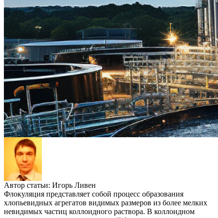
Автор статьи:
Игорь Ливен
Флокуляция представляет собой процесс образования
хлопьевидных агрегатов видимых размеров из более мелких
невидимых частиц коллоидного раствора. В коллоидном