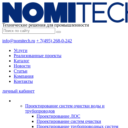
Технические решения для промышленности
info@nomitech.ru
+ 7(495) 268-0-242
Услуги
Реализованные проекты
Каталог
Новости
Статьи
Компания
Контакты
личный кабинет
Проектирование систем очистки воды и
трубопроводов
Проектирование ЛОС
Проектирование систем очистки
Проектирование трубопроводных систем