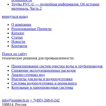
Трубы PVC-U — подробная информация. Об истории
материала. Часть 2
вернуться назад
О компании
Реализованные Проекты
Каталог
Статьи
Новости
Контакты
Поиск по сайту
технические решения для промышленности:
Проектирование систем очистки воды и трубопроводов
Снижение эксплуатационных расходов
Анализ сточных вод
Реагенты для воды и водоподготовки
Системы водоподготовки и рециклинга
Котельные и паропроводные системы
info@nomitech.ru
+ 7(495) 268-0-242
108814, Россия