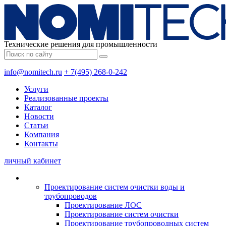
Технические решения для промышленности
info@nomitech.ru
+ 7(495) 268-0-242
Услуги
Реализованные проекты
Каталог
Новости
Статьи
Компания
Контакты
личный кабинет
Проектирование систем очистки воды и
трубопроводов
Проектирование ЛОС
Проектирование систем очистки
Проектирование трубопроводных систем