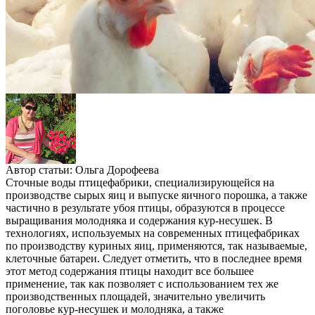
Автор статьи:
Ольга Дорофеева
Сточные воды птицефабрики, специализирующейся на
производстве сырых яиц и выпуске яичного порошка, а также
частично в результате убоя птицы, образуются в процессе
выращивания молодняка и содержания кур-несушек. В
технологиях, используемых на современных птицефабриках
по производству куриных яиц, применяются, так называемые,
клеточные батареи. Следует отметить, что в последнее время
этот метод содержания птицы находит все большее
применение, так как позволяет с использованием тех же
производственных площадей, значительно увеличить
поголовье кур-несушек и молодняка, а также