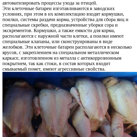
автоматизировать процессы ухода за птицей.
Эти клеточные батареи изготавливаются в заводских
условиях, при этом в их комплектацию входят кормушки,
поилки, системы раздачи корма, устройства для сбора яиц и
специальные скребки, предназначенные уборки сора и
экскрементов. Кормушки, а также емкости для корма,
располагаются с наружной части клетки, а поилки имеют
специальные клапаны, или сконструированы в виде
желобков. Эти клеточные батареи располагаются в несколько
ярусов, с закреплением на специальном металлическом
каркасе, изготовленном из металла с антикоррозионным
покрытием, так как стоки, в состав которых входит
смываемый помет, имеют агрессивные свойства.