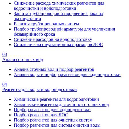
Снижение расхода химических реагентов для
водоочистки и водоподготовки
Защита трубопроводов и продление срока их
эксплуатации
Ревизия трубопроводных систем
Подбор трубопроводной арматуры для увеличения
безаварийного срока
Снижение расходов на водоподготовку
Снижение эксплуатационных расходов ЛОС
03
Анализ сточных вод
Анализ сточных вод и подбор реагентов
Анализ воды и подбор реагентов для водоподготовки
04
Реагенты для воды и водоподготовки
Химические реагенты для водоподготовки
Химические реагенты для очистки сточных вод
Подбор реагентов для водоподготовки
Подбор реагентов для ЛОС
Подбор реагентов для очистных систем
Подбор реагентов для систем очистки воды