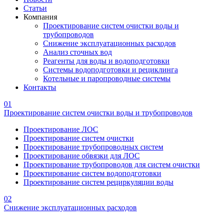
Статьи
Компания
Проектирование систем очистки воды и
трубопроводов
Снижение эксплуатационных расходов
Анализ сточных вод
Реагенты для воды и водоподготовки
Системы водоподготовки и рециклинга
Котельные и паропроводные системы
Контакты
01
Проектирование систем очистки воды и трубопроводов
Проектирование ЛОС
Проектирование систем очистки
Проектирование трубопроводных систем
Проектирование обвязки для ЛОС
Проектирование трубопроводов для систем очистки
Проектирование систем водоподготовки
Проектирование систем рециркуляции воды
02
Снижение эксплуатационных расходов