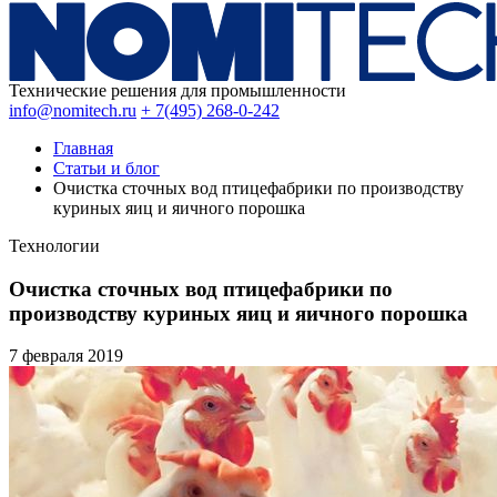
Технические решения для промышленности
info@nomitech.ru
+ 7(495) 268-0-242
Главная
Статьи и блог
Очистка сточных вод птицефабрики по производству
куриных яиц и яичного порошка
Технологии
Очистка сточных вод птицефабрики по
производству куриных яиц и яичного порошка
7 февраля
2019