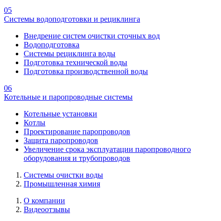
05
Системы водоподготовки и рециклинга
Внедрение систем очистки сточных вод
Водоподготовка
Системы рециклинга воды
Подготовка технической воды
Подготовка производственной воды
06
Котельные и паропроводные системы
Котельные установки
Котлы
Проектирование паропроводов
Защита паропроводов
Увеличение срока эксплуатации паропроводного
оборудования и трубопроводов
Системы очистки воды
Промышленная химия
О компании
Видеоотзывы