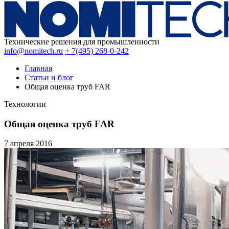
Технические решения для промышленности
info@nomitech.ru
+ 7(495) 268-0-242
Главная
Статьи и блог
Общая оценка труб FAR
Технологии
Общая оценка труб FAR
7 апреля
2016