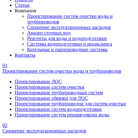
Статьи
Компания
Проектирование систем очистки воды и
трубопроводов
Снижение эксплуатационных расходов
Анализ сточных вод
Реагенты для воды и водоподготовки
Системы водоподготовки и рециклинга
Котельные и паропроводные системы
Контакты
01
Проектирование систем очистки воды и трубопроводов
Проектирование ЛОС
Проектирование систем очистки
Проектирование трубопроводных систем
Проектирование обвязки для ЛОС
Проектирование трубопроводов для систем очистки
Проектирование систем водоподготовки
Проектирование систем рециркуляции воды
02
Снижение эксплуатационных расходов