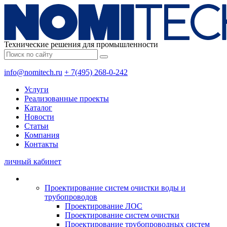
Технические решения для промышленности
info@nomitech.ru
+ 7(495) 268-0-242
Услуги
Реализованные проекты
Каталог
Новости
Статьи
Компания
Контакты
личный кабинет
Проектирование систем очистки воды и
трубопроводов
Проектирование ЛОС
Проектирование систем очистки
Проектирование трубопроводных систем