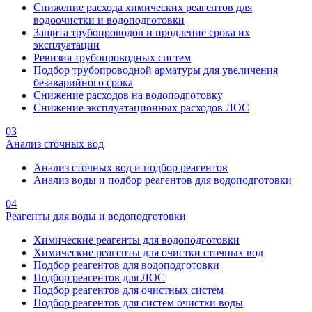
Снижение расхода химических реагентов для
водоочистки и водоподготовки
Защита трубопроводов и продление срока их
эксплуатации
Ревизия трубопроводных систем
Подбор трубопроводной арматуры для увеличения
безаварийного срока
Снижение расходов на водоподготовку
Снижение эксплуатационных расходов ЛОС
03
Анализ сточных вод
Анализ сточных вод и подбор реагентов
Анализ воды и подбор реагентов для водоподготовки
04
Реагенты для воды и водоподготовки
Химические реагенты для водоподготовки
Химические реагенты для очистки сточных вод
Подбор реагентов для водоподготовки
Подбор реагентов для ЛОС
Подбор реагентов для очистных систем
Подбор реагентов для систем очистки воды