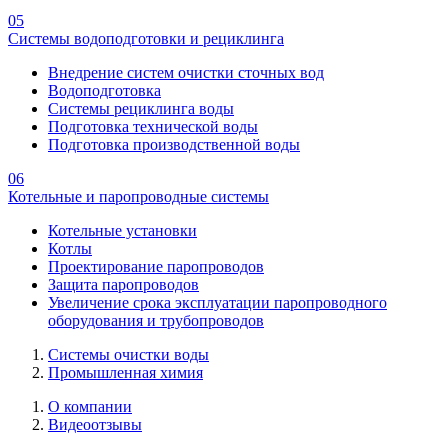
05
Системы водоподготовки и рециклинга
Внедрение систем очистки сточных вод
Водоподготовка
Системы рециклинга воды
Подготовка технической воды
Подготовка производственной воды
06
Котельные и паропроводные системы
Котельные установки
Котлы
Проектирование паропроводов
Защита паропроводов
Увеличение срока эксплуатации паропроводного
оборудования и трубопроводов
Системы очистки воды
Промышленная химия
О компании
Видеоотзывы