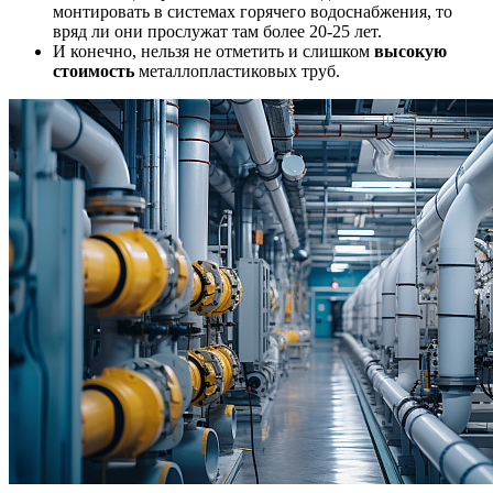
монтировать в системах горячего водоснабжения, то
вряд ли они прослужат там более 20-25 лет.
И конечно, нельзя не отметить и слишком
высокую
стоимость
металлопластиковых труб.