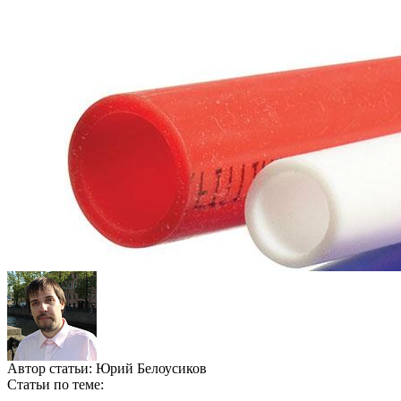
Автор статьи:
Юрий Белоусиков
Статьи по теме: