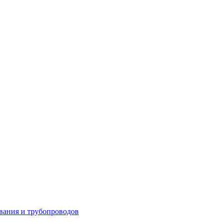
вания и трубопроводов