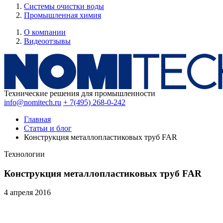
Системы очистки воды
Промышленная химия
О компании
Видеоотзывы
Технические решения для промышленности
info@nomitech.ru
+ 7(495) 268-0-242
Главная
Статьи и блог
Конструкция металлопластиковых труб FAR
Технологии
Конструкция металлопластиковых труб FAR
4 апреля
2016