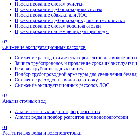
Проектирование систем очистки
Проектирование трубопроводных систем
Проектирование обвязки для ЛОС
Проектирование трубопроводов для систем очистки
Проектирование систем водоподготовки
Проектирование систем рециркуляции воды
02
Снижение эксплуатационных расходов
Снижение расхода химических реагентов для водоочистк
Защита трубопроводов и продление срока их эксплуатац
Ревизия трубопроводных систем
Подбор трубопроводной арматуры для увеличения безава
Снижение расходов на водоподготовку
Снижение эксплуатационных расходов ЛОС
03
Анализ сточных вод
Анализ сточных вод и подбор реагентов
Анализ воды и подбор реагентов для водоподготовки
04
Реагенты для воды и водоподготовки