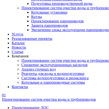
Подготовка производственной воды
Проектирование систем очистки воды и трубопров
Котельные установки
Котлы
Проектирование паропроводов
Защита паропроводов
Увеличение срока эксплуатации паропроводн
Услуги
Реализованные проекты
Каталог
Новости
Статьи
Компания
Проектирование систем очистки воды и трубопров
Снижение эксплуатационных расходов
Анализ сточных вод
Реагенты для воды и водоподготовки
Системы водоподготовки и рециклинга
Котельные и паропроводные системы
Контакты
01
Проектирование систем очистки воды и трубопроводов
Проектирование ЛОС