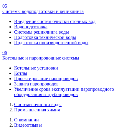
05
Системы водоподготовки и рециклинга
Внедрение систем очистки сточных вод
Водоподготовка
Системы рециклинга воды
Подготовка технической воды
Подготовка производственной воды
06
Котельные и паропроводные системы
Котельные установки
Котлы
Проектирование паропроводов
Защита паропроводов
Увеличение срока эксплуатации паропроводного
оборудования и трубопроводов
Системы очистки воды
Промышленная химия
О компании
Видеоотзывы