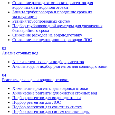
Снижение расхода химических реагентов для
водоочистки и водоподготовки
Защита трубопроводов и продление срока их
эксплуатации
Ревизия трубопроводных систем
Подбор трубопроводной арматуры для увеличения
безаварийного срока
Снижение расходов на водоподготовку
Снижение эксплуатационных расходов ЛОС
03
Анализ сточных вод
Анализ сточных вод и подбор реагентов
Анализ воды и подбор реагентов для водоподготовки
04
Реагенты для воды и водоподготовки
Химические реагенты для водоподготовки
Химические реагенты для очистки сточных вод
Подбор реагентов для водоподготовки
Подбор реагентов для ЛОС
Подбор реагентов для очистных систем
Подбор реагентов для систем очистки воды