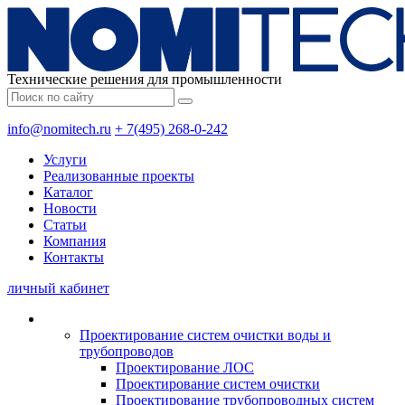
Технические решения для промышленности
info@nomitech.ru
+ 7(495) 268-0-242
Услуги
Реализованные проекты
Каталог
Новости
Статьи
Компания
Контакты
личный кабинет
Проектирование систем очистки воды и
трубопроводов
Проектирование ЛОС
Проектирование систем очистки
Проектирование трубопроводных систем