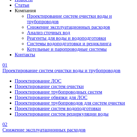
Статьи
Компания
Проектирование систем очистки воды и
трубопроводов
Снижение эксплуатационных расходов
Анализ сточных вод
Реагенты для воды и водоподготовки
Системы водоподготовки и рециклинга
Котельные и паропроводные системы
Контакты
01
Проектирование систем очистки воды и трубопроводов
Проектирование ЛОС
Проектирование систем очистки
Проектирование трубопроводных систем
Проектирование обвязки для ЛОС
Проектирование трубопроводов для систем очистки
Проектирование систем водоподготовки
Проектирование систем рециркуляции воды
02
Снижение эксплуатационных расходов