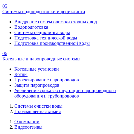
05
Системы водоподготовки и рециклинга
Внедрение систем очистки сточных вод
Водоподготовка
Системы рециклинга воды
Подготовка технической воды
Подготовка производственной воды
06
Котельные и паропроводные системы
Котельные установки
Котлы
Проектирование паропроводов
Защита паропроводов
Увеличение срока эксплуатации паропроводного
оборудования и трубопроводов
Системы очистки воды
Промышленная химия
О компании
Видеоотзывы