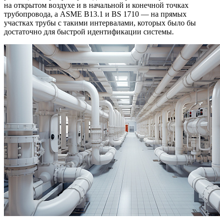
на открытом воздухе и в начальной и конечной точках
трубопровода, а ASME B13.1 и BS 1710 — на прямых
участках трубы с такими интервалами, которых было бы
достаточно для быстрой идентификации системы.