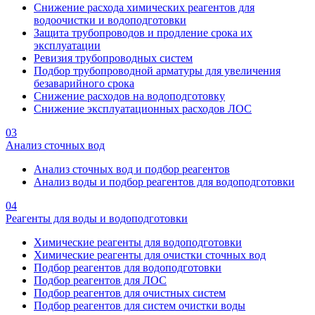
Снижение расхода химических реагентов для
водоочистки и водоподготовки
Защита трубопроводов и продление срока их
эксплуатации
Ревизия трубопроводных систем
Подбор трубопроводной арматуры для увеличения
безаварийного срока
Снижение расходов на водоподготовку
Снижение эксплуатационных расходов ЛОС
03
Анализ сточных вод
Анализ сточных вод и подбор реагентов
Анализ воды и подбор реагентов для водоподготовки
04
Реагенты для воды и водоподготовки
Химические реагенты для водоподготовки
Химические реагенты для очистки сточных вод
Подбор реагентов для водоподготовки
Подбор реагентов для ЛОС
Подбор реагентов для очистных систем
Подбор реагентов для систем очистки воды