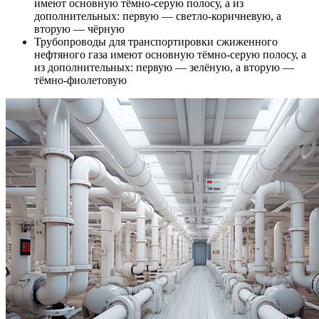
имеют основную тёмно-серую полосу, а из
дополнительных: первую — светло-коричневую, а
вторую — чёрную
Трубопроводы для транспортировки сжиженного
нефтяного газа имеют основную тёмно-серую полосу, а
из дополнительных: первую — зелёную, а вторую —
тёмно-фиолетовую