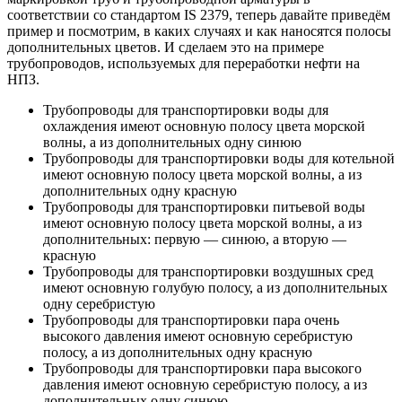
соответствии со стандартом IS 2379, теперь давайте приведём
пример и посмотрим, в каких случаях и как наносятся полосы
дополнительных цветов. И сделаем это на примере
трубопроводов, используемых для переработки нефти на
НПЗ.
Трубопроводы для транспортировки воды для
охлаждения имеют основную полосу цвета морской
волны, а из дополнительных одну синюю
Трубопроводы для транспортировки воды для котельной
имеют основную полосу цвета морской волны, а из
дополнительных одну красную
Трубопроводы для транспортировки питьевой воды
имеют основную полосу цвета морской волны, а из
дополнительных: первую — синюю, а вторую —
красную
Трубопроводы для транспортировки воздушных сред
имеют основную голубую полосу, а из дополнительных
одну серебристую
Трубопроводы для транспортировки пара очень
высокого давления имеют основную серебристую
полосу, а из дополнительных одну красную
Трубопроводы для транспортировки пара высокого
давления имеют основную серебристую полосу, а из
дополнительных одну синюю