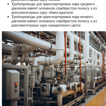
Трубопроводы для транспортировки пара среднего
давления имеют основную серебристую полосу, а из
дополнительных одну тёмно-красную
Трубопроводы для транспортировки пара низкого
давления имеют основную серебристую полосу, а из
дополнительных одну канареечного цвета