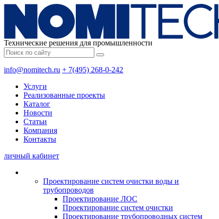
Технические решения для промышленности
info@nomitech.ru
+ 7(495) 268-0-242
Услуги
Реализованные проекты
Каталог
Новости
Статьи
Компания
Контакты
личный кабинет
Проектирование систем очистки воды и
трубопроводов
Проектирование ЛОС
Проектирование систем очистки
Проектирование трубопроводных систем