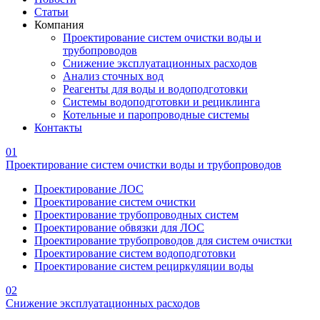
Статьи
Компания
Проектирование систем очистки воды и
трубопроводов
Снижение эксплуатационных расходов
Анализ сточных вод
Реагенты для воды и водоподготовки
Системы водоподготовки и рециклинга
Котельные и паропроводные системы
Контакты
01
Проектирование систем очистки воды и трубопроводов
Проектирование ЛОС
Проектирование систем очистки
Проектирование трубопроводных систем
Проектирование обвязки для ЛОС
Проектирование трубопроводов для систем очистки
Проектирование систем водоподготовки
Проектирование систем рециркуляции воды
02
Снижение эксплуатационных расходов