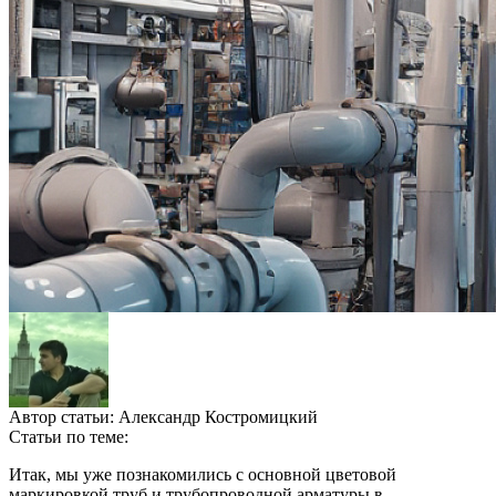
Автор статьи:
Александр Костромицкий
Статьи по теме:
Итак, мы уже познакомились с основной цветовой
маркировкой труб и трубопроводной арматуры в