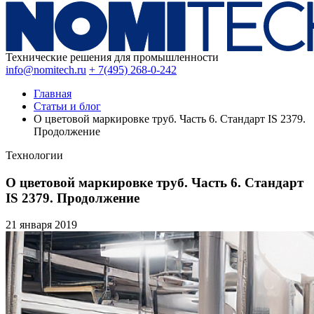
Технические решения для промышленности
info@nomitech.ru
+ 7(495) 268-0-242
Главная
Статьи и блог
О цветовой маркировке труб. Часть 6. Стандарт IS 2379.
Продолжение
Технологии
О цветовой маркировке труб. Часть 6. Стандарт
IS 2379. Продолжение
21 января
2019