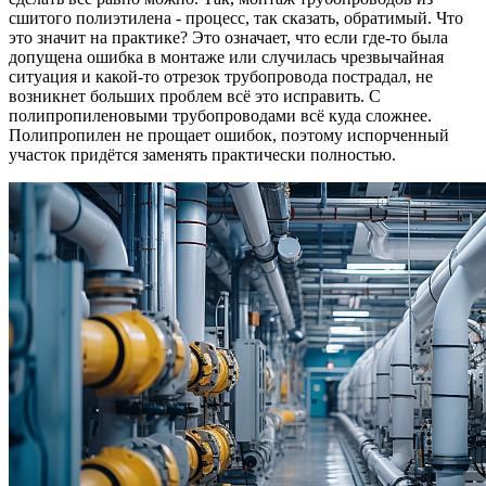
сшитого полиэтилена - процесс, так сказать, обратимый. Что
это значит на практике? Это означает, что если где-то была
допущена ошибка в монтаже или случилась чрезвычайная
ситуация и какой-то отрезок трубопровода пострадал, не
возникнет больших проблем всё это исправить. С
полипропиленовыми трубопроводами всё куда сложнее.
Полипропилен не прощает ошибок, поэтому испорченный
участок придётся заменять практически полностью.