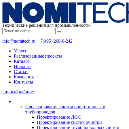
Технические решения для промышленности
info@nomitech.ru
+ 7(495) 268-0-242
Услуги
Реализованные проекты
Каталог
Новости
Статьи
Компания
Контакты
личный кабинет
Проектирование систем очистки воды и
трубопроводов
Проектирование ЛОС
Проектирование систем очистки
Проектирование трубопроводных систем