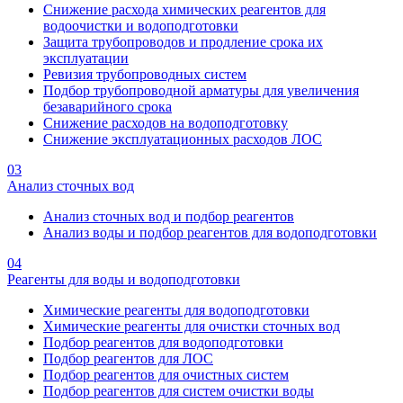
Снижение расхода химических реагентов для
водоочистки и водоподготовки
Защита трубопроводов и продление срока их
эксплуатации
Ревизия трубопроводных систем
Подбор трубопроводной арматуры для увеличения
безаварийного срока
Снижение расходов на водоподготовку
Снижение эксплуатационных расходов ЛОС
03
Анализ сточных вод
Анализ сточных вод и подбор реагентов
Анализ воды и подбор реагентов для водоподготовки
04
Реагенты для воды и водоподготовки
Химические реагенты для водоподготовки
Химические реагенты для очистки сточных вод
Подбор реагентов для водоподготовки
Подбор реагентов для ЛОС
Подбор реагентов для очистных систем
Подбор реагентов для систем очистки воды