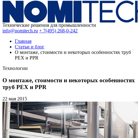
Технические решения для промышленности
info@nomitech.ru
+ 7(495) 268-0-242
Главная
Статьи и блог
О монтаже, стоимости и некоторых особенностях труб
PEX и PPR
Технологии
О монтаже, стоимости и некоторых особенностях
труб PEX и PPR
22 мая
2015