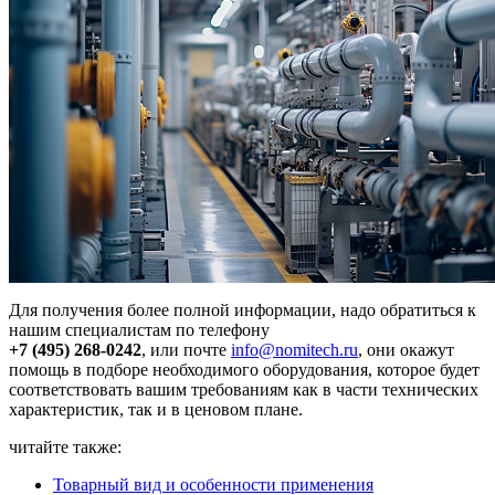
Для получения более полной информации, надо обратиться к
нашим специалистам по телефону
+7 (495) 268-0242
, или почте
info@nomitech.ru
, они окажут
помощь в подборе необходимого оборудования, которое будет
соответствовать вашим требованиям как в части технических
характеристик, так и в ценовом плане.
читайте также:
Товарный вид и особенности применения