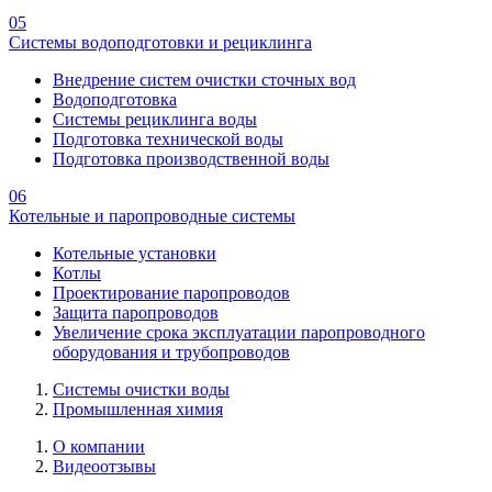
05
Системы водоподготовки и рециклинга
Внедрение систем очистки сточных вод
Водоподготовка
Системы рециклинга воды
Подготовка технической воды
Подготовка производственной воды
06
Котельные и паропроводные системы
Котельные установки
Котлы
Проектирование паропроводов
Защита паропроводов
Увеличение срока эксплуатации паропроводного
оборудования и трубопроводов
Системы очистки воды
Промышленная химия
О компании
Видеоотзывы