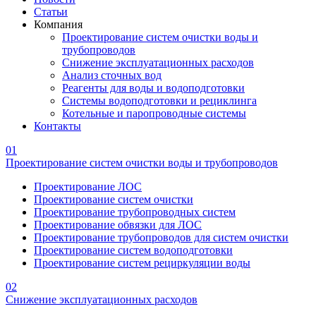
Статьи
Компания
Проектирование систем очистки воды и
трубопроводов
Снижение эксплуатационных расходов
Анализ сточных вод
Реагенты для воды и водоподготовки
Системы водоподготовки и рециклинга
Котельные и паропроводные системы
Контакты
01
Проектирование систем очистки воды и трубопроводов
Проектирование ЛОС
Проектирование систем очистки
Проектирование трубопроводных систем
Проектирование обвязки для ЛОС
Проектирование трубопроводов для систем очистки
Проектирование систем водоподготовки
Проектирование систем рециркуляции воды
02
Снижение эксплуатационных расходов