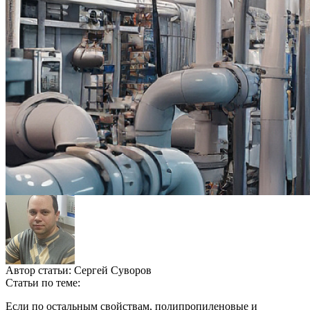
Автор статьи:
Сергей Суворов
Статьи по теме:
Если по остальным свойствам, полипропиленовые и