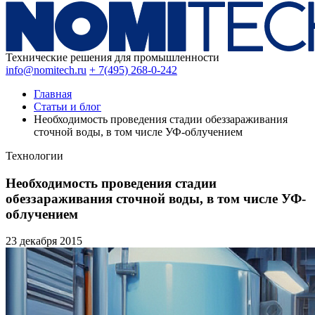
Технические решения для промышленности
info@nomitech.ru
+ 7(495) 268-0-242
Главная
Статьи и блог
Необходимость проведения стадии обеззараживания
сточной воды, в том числе УФ-облучением
Технологии
Необходимость проведения стадии
обеззараживания сточной воды, в том числе УФ-
облучением
23 декабря
2015