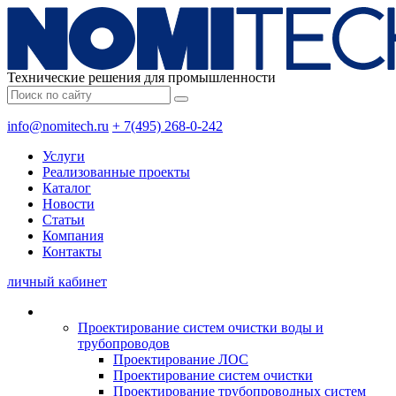
Технические решения для промышленности
info@nomitech.ru
+ 7(495) 268-0-242
Услуги
Реализованные проекты
Каталог
Новости
Статьи
Компания
Контакты
личный кабинет
Проектирование систем очистки воды и
трубопроводов
Проектирование ЛОС
Проектирование систем очистки
Проектирование трубопроводных систем