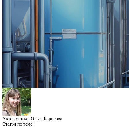
Автор статьи:
Ольга Борисова
Статьи по теме: