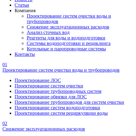
Статьи
Компания
Проектирование систем очистки воды и
трубопроводов
Снижение эксплуатационных расходов
Анализ сточных вод
Реагенты для воды и водоподготовки
Системы водоподготовки и рециклинга
Котельные и паропроводные системы
Контакты
01
Проектирование систем очистки воды и трубопроводов
Проектирование ЛОС
Проектирование систем очистки
Проектирование трубопроводных систем
Проектирование обвязки для ЛОС
Проектирование трубопроводов для систем очистки
Проектирование систем водоподготовки
Проектирование систем рециркуляции воды
02
Снижение эксплуатационных расходов