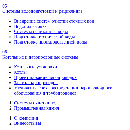
05
Системы водоподготовки и рециклинга
Внедрение систем очистки сточных вод
Водоподготовка
Системы рециклинга воды
Подготовка технической воды
Подготовка производственной воды
06
Котельные и паропроводные системы
Котельные установки
Котлы
Проектирование паропроводов
Защита паропроводов
Увеличение срока эксплуатации паропроводного
оборудования и трубопроводов
Системы очистки воды
Промышленная химия
О компании
Видеоотзывы