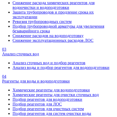
Снижение расхода химических реагентов для
водоочистки и водоподготовки
Защита трубопроводов и продление срока их
эксплуатации
Ревизия трубопроводных систем
Подбор трубопроводной арматуры для увеличения
безаварийного срока
Снижение расходов на водоподготовку
Снижение эксплуатационных расходов ЛОС
03
Анализ сточных вод
Анализ сточных вод и подбор реагентов
Анализ воды и подбор реагентов для водоподготовки
04
Реагенты для воды и водоподготовки
Химические реагенты для водоподготовки
Химические реагенты для очистки сточных вод
Подбор реагентов для водоподготовки
Подбор реагентов для ЛОС
Подбор реагентов для очистных систем
Подбор реагентов для систем очистки воды