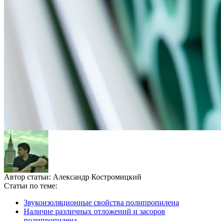
Автор статьи:
Александр Костромицкий
Статьи по теме:
Звукоизоляционные свойства полипропилена
Наличие различных отложений и засоров
полипропилена