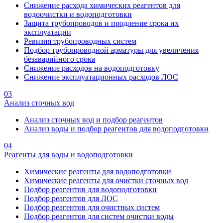
Снижение расхода химических реагентов для
водоочистки и водоподготовки
Защита трубопроводов и продление срока их
эксплуатации
Ревизия трубопроводных систем
Подбор трубопроводной арматуры для увеличения
безаварийного срока
Снижение расходов на водоподготовку
Снижение эксплуатационных расходов ЛОС
03
Анализ сточных вод
Анализ сточных вод и подбор реагентов
Анализ воды и подбор реагентов для водоподготовки
04
Реагенты для воды и водоподготовки
Химические реагенты для водоподготовки
Химические реагенты для очистки сточных вод
Подбор реагентов для водоподготовки
Подбор реагентов для ЛОС
Подбор реагентов для очистных систем
Подбор реагентов для систем очистки воды