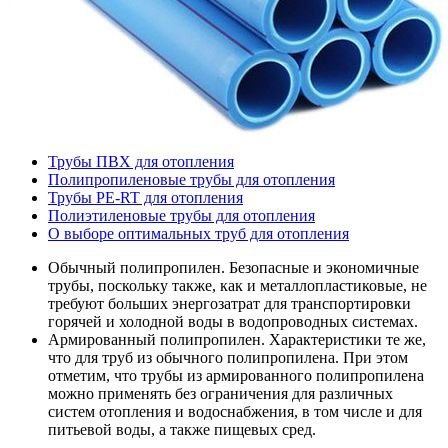
Трубы ПВХ для отопления
Полипропиленовые трубы для отопления
Трубы PE-RT для отопления
Полиэтиленовые трубы для отопления
О выборе оптимальных труб для отопления
Обычный полипропилен. Безопасные и экономичные
трубы, поскольку также, как и металлопластиковые, не
требуют больших энергозатрат для транспортировки
горячей и холодной воды в водопроводных системах.
Армированный полипропилен. Характеристики те же,
что для труб из обычного полипропилена. При этом
отметим, что трубы из армированного полипропилена
можно применять без ограничения для различных
систем отопления и водоснабжения, в том числе и для
питьевой воды, а также пищевых сред.