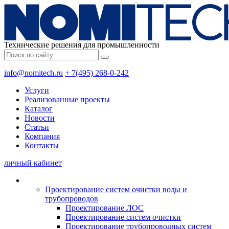
Технические решения для промышленности
info@nomitech.ru
+ 7(495) 268-0-242
Услуги
Реализованные проекты
Каталог
Новости
Статьи
Компания
Контакты
личный кабинет
Проектирование систем очистки воды и
трубопроводов
Проектирование ЛОС
Проектирование систем очистки
Проектирование трубопроводных систем