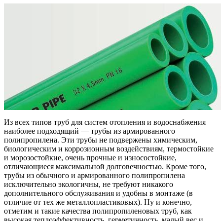
Из всех типов труб для систем отопления и водоснабжения
наиболее подходящий — трубы из армированного
полипропилена. Эти трубы не подвержены химическим,
биологическим и коррозионным воздействиям, термостойкие
и морозостойкие, очень прочные и износостойкие,
отличающиеся максимальной долговечностью. Кроме того,
трубы из обычного и армированного полипропилена
исключительно экологичны, не требуют никакого
дополнительного обслуживания и удобны в монтаже (в
отличие от тех же металлопластиковых). Ну и конечно,
отметим и такие качества полипропиленовых труб, как
высокая теплоэффективность, герметичность, малый вес и