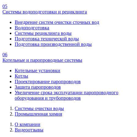
05
Системы водоподготовки и рециклинга
Внедрение систем очистки сточных вод
Водоподготовка
Системы рециклинга воды
Подготовка технической воды
Подготовка производственной воды
06
Котельные и паропроводные системы
Котельные установки
Котлы
Проектирование паропроводов
Защита паропроводов
Увеличение срока эксплуатации паропроводного
оборудования и трубопроводов
Системы очистки воды
Промышленная химия
О компании
Видеоотзывы