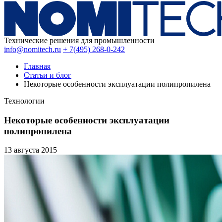
Технические решения для промышленности
info@nomitech.ru
+ 7(495) 268-0-242
Главная
Статьи и блог
Некоторые особенности эксплуатации полипропилена
Технологии
Некоторые особенности эксплуатации
полипропилена
13 августа
2015