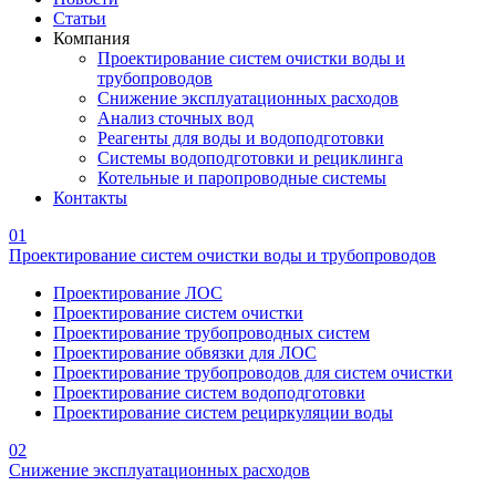
Статьи
Компания
Проектирование систем очистки воды и
трубопроводов
Снижение эксплуатационных расходов
Анализ сточных вод
Реагенты для воды и водоподготовки
Системы водоподготовки и рециклинга
Котельные и паропроводные системы
Контакты
01
Проектирование систем очистки воды и трубопроводов
Проектирование ЛОС
Проектирование систем очистки
Проектирование трубопроводных систем
Проектирование обвязки для ЛОС
Проектирование трубопроводов для систем очистки
Проектирование систем водоподготовки
Проектирование систем рециркуляции воды
02
Снижение эксплуатационных расходов