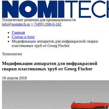
Технические решения для промышленности
info@nomitech.ru
+ 7(495) 268-0-242
Главная
Статьи и блог
Модификации аппаратов для инфракрасной сварки
пластиковых труб от Georg Fischer
Технологии
Модификации аппаратов для инфракрасной
сварки пластиковых труб от Georg Fischer
18 апреля
2018