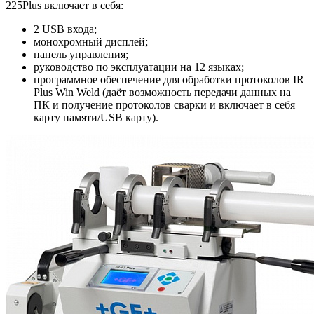
225Plus включает в себя:
2 USB входа;
монохромный дисплей;
панель управления;
руководство по эксплуатации на 12 языках;
программное обеспечение для обработки протоколов IR
Plus Win Weld (даёт возможность передачи данных на
ПК и получение протоколов сварки и включает в себя
карту памяти/USB карту).