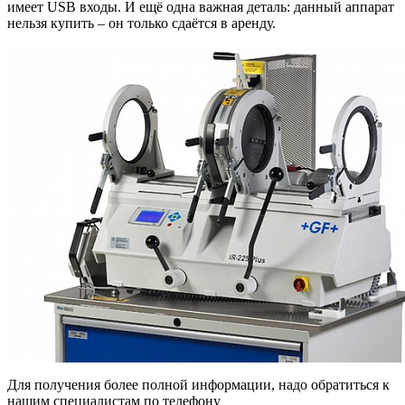
имеет USB входы. И ещё одна важная деталь: данный аппарат
нельзя купить – он только сдаётся в аренду.
Для получения более полной информации, надо обратиться к
нашим специалистам по телефону