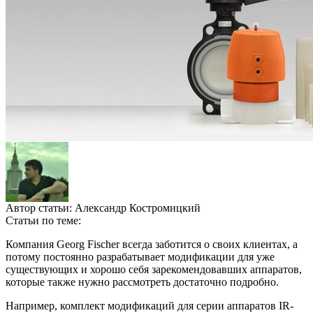
Автор статьи:
Александр Костромицкий
Статьи по теме:
Компания Georg Fischer всегда заботится о своих клиентах, а
потому постоянно разрабатывает модификации для уже
существующих и хорошо себя зарекомендовавших аппаратов,
которые также нужно рассмотреть достаточно подробно.
Например, комплект модификаций для серии аппаратов IR-