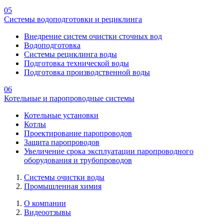
05
Системы водоподготовки и рециклинга
Внедрение систем очистки сточных вод
Водоподготовка
Системы рециклинга воды
Подготовка технической воды
Подготовка производственной воды
06
Котельные и паропроводные системы
Котельные установки
Котлы
Проектирование паропроводов
Защита паропроводов
Увеличение срока эксплуатации паропроводного
оборудования и трубопроводов
Системы очистки воды
Промышленная химия
О компании
Видеоотзывы