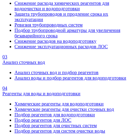
Снижение расхода химических реагентов для
водоочистки и водоподготовки
Защита трубопроводов и продление срока их
эксплуатации
Ревизия трубопроводных систем
Подбор трубопроводной арматуры для увеличения
безаварийного срока
Снижение расходов на водоподготовку
Снижение эксплуатационных расходов ЛОС
03
Анализ сточных вод
Анализ сточных вод и подбор реагентов
Анализ воды и подбор реагентов для водоподготовки
04
Реагенты для воды и водоподготовки
Химические реагенты для водоподготовки
Химические реагенты для очистки сточных вод
Подбор реагентов для водоподготовки
Подбор реагентов для ЛОС
Подбор реагентов для очистных систем
Подбор реагентов для систем очистки воды