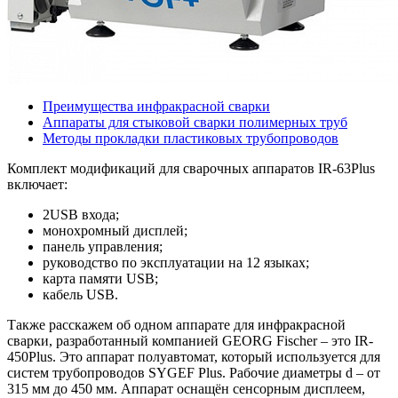
Преимущества инфракрасной сварки
Аппараты для стыковой сварки полимерных труб
Методы прокладки пластиковых трубопроводов
Комплект модификаций для сварочных аппаратов IR-63Plus
включает:
2USB входа;
монохромный дисплей;
панель управления;
руководство по эксплуатации на 12 языках;
карта памяти USB;
кабель USB.
Также расскажем об одном аппарате для инфракрасной
сварки, разработанный компанией GEORG Fischer – это IR-
450Plus. Это аппарат полуавтомат, который используется для
систем трубопроводов SYGEF Plus. Рабочие диаметры d – от
315 мм до 450 мм. Аппарат оснащён сенсорным дисплеем,