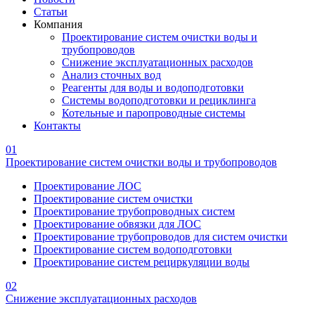
Статьи
Компания
Проектирование систем очистки воды и
трубопроводов
Снижение эксплуатационных расходов
Анализ сточных вод
Реагенты для воды и водоподготовки
Системы водоподготовки и рециклинга
Котельные и паропроводные системы
Контакты
01
Проектирование систем очистки воды и трубопроводов
Проектирование ЛОС
Проектирование систем очистки
Проектирование трубопроводных систем
Проектирование обвязки для ЛОС
Проектирование трубопроводов для систем очистки
Проектирование систем водоподготовки
Проектирование систем рециркуляции воды
02
Снижение эксплуатационных расходов