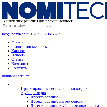
Технические решения для промышленности
info@nomitech.ru
+ 7(495) 268-0-242
Услуги
Реализованные проекты
Каталог
Новости
Статьи
Компания
Контакты
личный кабинет
Проектирование систем очистки воды и
трубопроводов
Проектирование ЛОС
Проектирование систем очистки
Проектирование трубопроводных систем