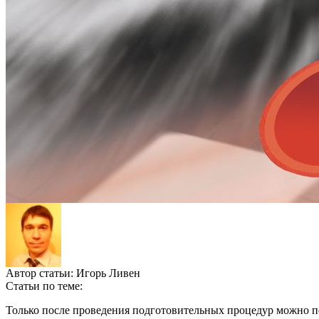
Автор статьи:
Игорь Ливен
Статьи по теме:
Только после проведения подготовительных процедур можно п