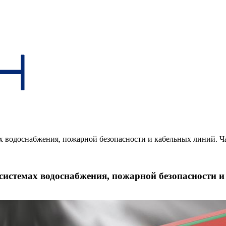
х водоснабжения, пожарной безопасности и кабельных линий. Ча
системах водоснабжения, пожарной безопасности и