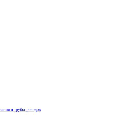
вания и трубопроводов