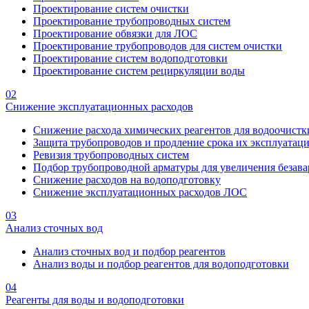
Проектирование систем очистки
Проектирование трубопроводных систем
Проектирование обвязки для ЛОС
Проектирование трубопроводов для систем очистки
Проектирование систем водоподготовки
Проектирование систем рециркуляции воды
02
Снижение эксплуатационных расходов
Снижение расхода химических реагентов для водоочистк
Защита трубопроводов и продление срока их эксплуатац
Ревизия трубопроводных систем
Подбор трубопроводной арматуры для увеличения безава
Снижение расходов на водоподготовку
Снижение эксплуатационных расходов ЛОС
03
Анализ сточных вод
Анализ сточных вод и подбор реагентов
Анализ воды и подбор реагентов для водоподготовки
04
Реагенты для воды и водоподготовки