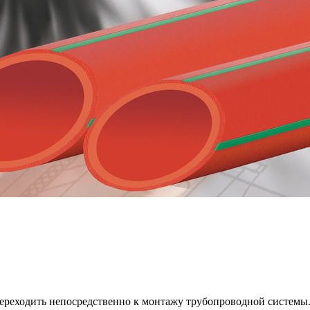
ереходить непосредственно к монтажу трубопроводной системы