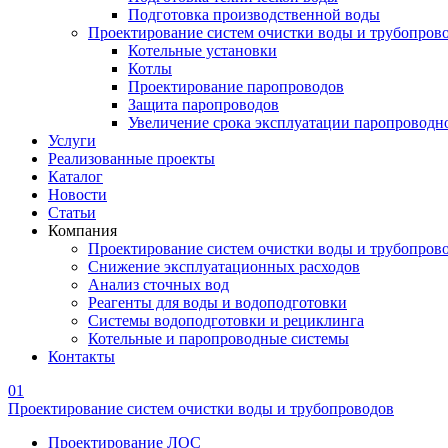
Подготовка производственной воды
Проектирование систем очистки воды и трубопров
Котельные установки
Котлы
Проектирование паропроводов
Защита паропроводов
Увеличение срока эксплуатации паропроводн
Услуги
Реализованные проекты
Каталог
Новости
Статьи
Компания
Проектирование систем очистки воды и трубопров
Снижение эксплуатационных расходов
Анализ сточных вод
Реагенты для воды и водоподготовки
Системы водоподготовки и рециклинга
Котельные и паропроводные системы
Контакты
01
Проектирование систем очистки воды и трубопроводов
Проектирование ЛОС