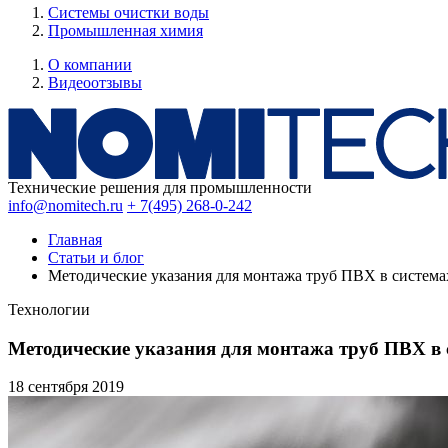
Системы очистки воды
Промышленная химия
О компании
Видеоотзывы
Технические решения для промышленности
info@nomitech.ru
+ 7(495) 268-0-242
Главная
Статьи и блог
Методические указания для монтажа труб ПВХ в система
Технологии
Методические указания для монтажа труб ПВХ в 
18 сентября
2019