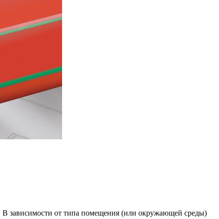
. В зависимости от типа помещения (или окружающей среды)