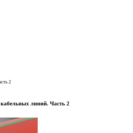
сть 2
 кабельных линий. Часть 2