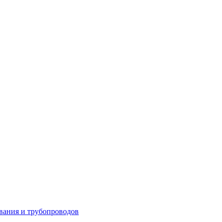
вания и трубопроводов