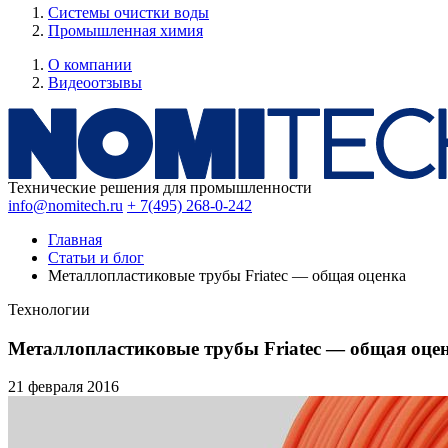
Системы очистки воды
Промышленная химия
О компании
Видеоотзывы
Технические решения для промышленности
info@nomitech.ru
+ 7(495) 268-0-242
Главная
Статьи и блог
Металлопластиковые трубы Friatec — общая оценка
Технологии
Металлопластиковые трубы Friatec — общая оце
21 февраля
2016