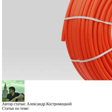
Автор статьи:
Александр Костромицкий
Статьи по теме: