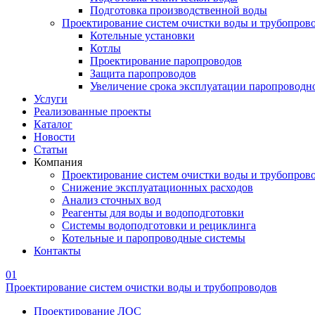
Подготовка производственной воды
Проектирование систем очистки воды и трубопров
Котельные установки
Котлы
Проектирование паропроводов
Защита паропроводов
Увеличение срока эксплуатации паропроводн
Услуги
Реализованные проекты
Каталог
Новости
Статьи
Компания
Проектирование систем очистки воды и трубопров
Снижение эксплуатационных расходов
Анализ сточных вод
Реагенты для воды и водоподготовки
Системы водоподготовки и рециклинга
Котельные и паропроводные системы
Контакты
01
Проектирование систем очистки воды и трубопроводов
Проектирование ЛОС