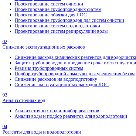
Проектирование систем очистки
Проектирование трубопроводных систем
Проектирование обвязки для ЛОС
Проектирование трубопроводов для систем очистки
Проектирование систем водоподготовки
Проектирование систем рециркуляции воды
02
Снижение эксплуатационных расходов
Снижение расхода химических реагентов для водоочистк
Защита трубопроводов и продление срока их эксплуатац
Ревизия трубопроводных систем
Подбор трубопроводной арматуры для увеличения безава
Снижение расходов на водоподготовку
Снижение эксплуатационных расходов ЛОС
03
Анализ сточных вод
Анализ сточных вод и подбор реагентов
Анализ воды и подбор реагентов для водоподготовки
04
Реагенты для воды и водоподготовки