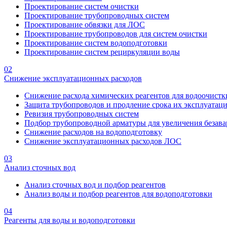
Проектирование систем очистки
Проектирование трубопроводных систем
Проектирование обвязки для ЛОС
Проектирование трубопроводов для систем очистки
Проектирование систем водоподготовки
Проектирование систем рециркуляции воды
02
Снижение эксплуатационных расходов
Снижение расхода химических реагентов для водоочистк
Защита трубопроводов и продление срока их эксплуатац
Ревизия трубопроводных систем
Подбор трубопроводной арматуры для увеличения безава
Снижение расходов на водоподготовку
Снижение эксплуатационных расходов ЛОС
03
Анализ сточных вод
Анализ сточных вод и подбор реагентов
Анализ воды и подбор реагентов для водоподготовки
04
Реагенты для воды и водоподготовки