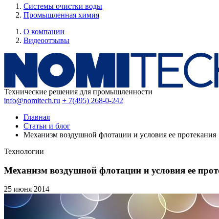
Системы очистки воды
Промышленная химия
О компании
Видеоотзывы
Технические решения для промышленности
info@nomitech.ru
+ 7(495) 268-0-242
Главная
Статьи и блог
Механизм воздушной флотации и условия ее протекания
Технологии
Механизм воздушной флотации и условия ее про
25 июня
2014