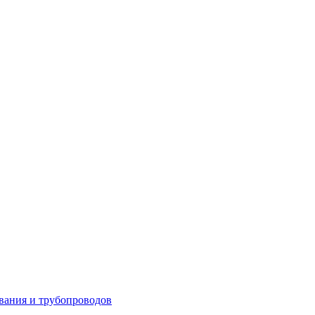
вания и трубопроводов