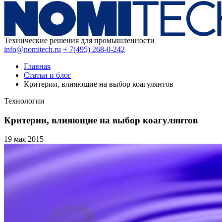
Технические решения для промышленности
info@nomitech.ru
+ 7(495) 268-0-242
Главная
Статьи и блог
Критерии, влияющие на выбор коагулянтов
Технологии
Критерии, влияющие на выбор коагулянтов
19 мая
2015