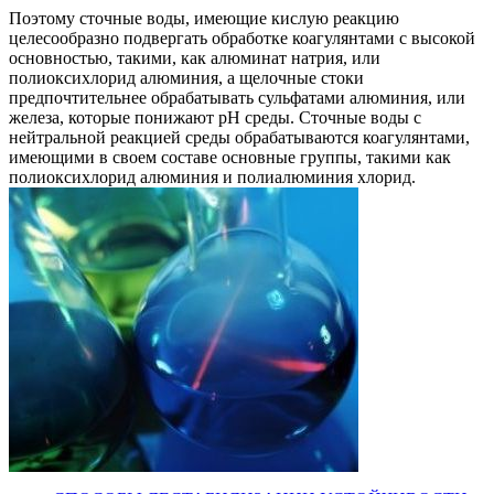
Поэтому сточные воды, имеющие кислую реакцию
целесообразно подвергать обработке коагулянтами с высокой
основностью, такими, как алюминат натрия, или
полиоксихлорид алюминия, а щелочные стоки
предпочтительнее обрабатывать сульфатами алюминия, или
железа, которые понижают рН среды. Сточные воды с
нейтральной реакцией среды обрабатываются коагулянтами,
имеющими в своем составе основные группы, такими как
полиоксихлорид алюминия и полиалюминия хлорид.