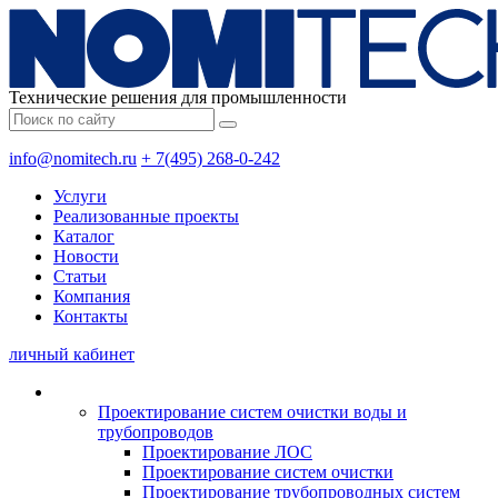
Технические решения для промышленности
info@nomitech.ru
+ 7(495) 268-0-242
Услуги
Реализованные проекты
Каталог
Новости
Статьи
Компания
Контакты
личный кабинет
Проектирование систем очистки воды и
трубопроводов
Проектирование ЛОС
Проектирование систем очистки
Проектирование трубопроводных систем