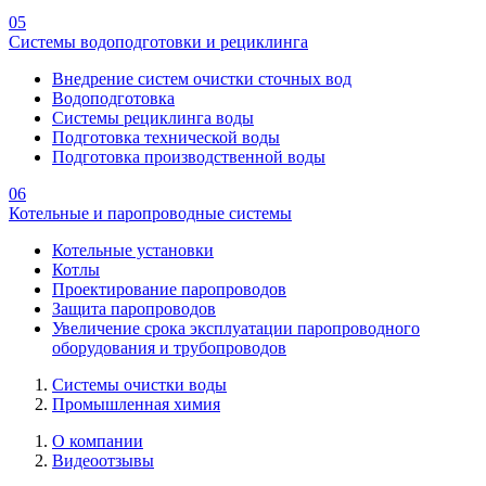
05
Системы водоподготовки и рециклинга
Внедрение систем очистки сточных вод
Водоподготовка
Системы рециклинга воды
Подготовка технической воды
Подготовка производственной воды
06
Котельные и паропроводные системы
Котельные установки
Котлы
Проектирование паропроводов
Защита паропроводов
Увеличение срока эксплуатации паропроводного
оборудования и трубопроводов
Системы очистки воды
Промышленная химия
О компании
Видеоотзывы