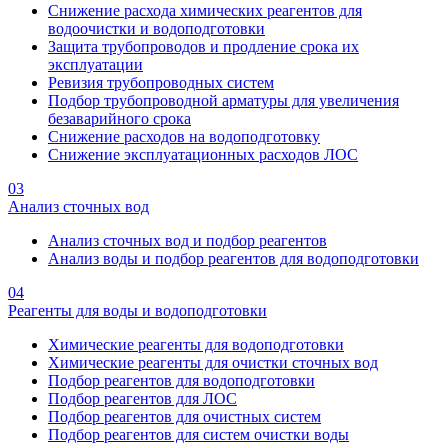
Снижение расхода химических реагентов для
водоочистки и водоподготовки
Защита трубопроводов и продление срока их
эксплуатации
Ревизия трубопроводных систем
Подбор трубопроводной арматуры для увеличения
безаварийного срока
Снижение расходов на водоподготовку
Снижение эксплуатационных расходов ЛОС
03
Анализ сточных вод
Анализ сточных вод и подбор реагентов
Анализ воды и подбор реагентов для водоподготовки
04
Реагенты для воды и водоподготовки
Химические реагенты для водоподготовки
Химические реагенты для очистки сточных вод
Подбор реагентов для водоподготовки
Подбор реагентов для ЛОС
Подбор реагентов для очистных систем
Подбор реагентов для систем очистки воды