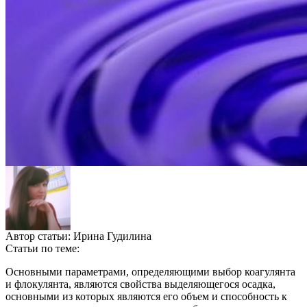
Автор статьи:
Ирина Гудилина
Статьи по теме:
Основными параметрами, определяющими выбор коагулянта
и флокулянта, являются свойства выделяющегося осадка,
основными из которых являются его объем и способность к