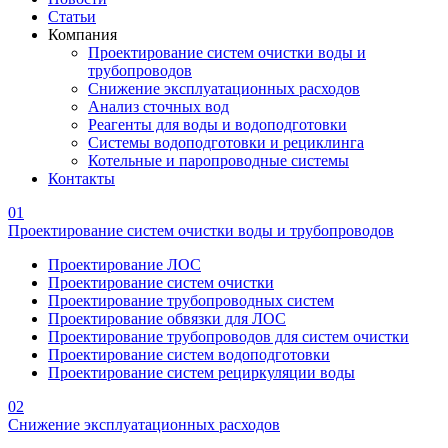
Статьи
Компания
Проектирование систем очистки воды и
трубопроводов
Снижение эксплуатационных расходов
Анализ сточных вод
Реагенты для воды и водоподготовки
Системы водоподготовки и рециклинга
Котельные и паропроводные системы
Контакты
01
Проектирование систем очистки воды и трубопроводов
Проектирование ЛОС
Проектирование систем очистки
Проектирование трубопроводных систем
Проектирование обвязки для ЛОС
Проектирование трубопроводов для систем очистки
Проектирование систем водоподготовки
Проектирование систем рециркуляции воды
02
Снижение эксплуатационных расходов