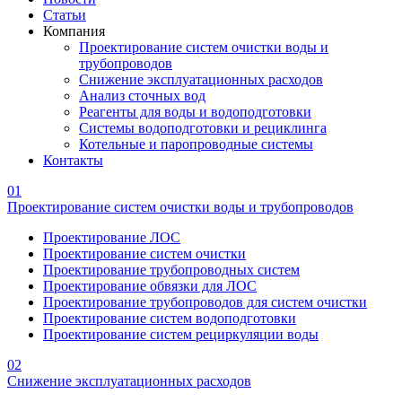
Статьи
Компания
Проектирование систем очистки воды и
трубопроводов
Снижение эксплуатационных расходов
Анализ сточных вод
Реагенты для воды и водоподготовки
Системы водоподготовки и рециклинга
Котельные и паропроводные системы
Контакты
01
Проектирование систем очистки воды и трубопроводов
Проектирование ЛОС
Проектирование систем очистки
Проектирование трубопроводных систем
Проектирование обвязки для ЛОС
Проектирование трубопроводов для систем очистки
Проектирование систем водоподготовки
Проектирование систем рециркуляции воды
02
Снижение эксплуатационных расходов