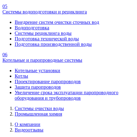
05
Системы водоподготовки и рециклинга
Внедрение систем очистки сточных вод
Водоподготовка
Системы рециклинга воды
Подготовка технической воды
Подготовка производственной воды
06
Котельные и паропроводные системы
Котельные установки
Котлы
Проектирование паропроводов
Защита паропроводов
Увеличение срока эксплуатации паропроводного
оборудования и трубопроводов
Системы очистки воды
Промышленная химия
О компании
Видеоотзывы