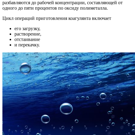
разбавляются до рабочей концентрации, составляющей от
одного до пяти процентов по оксиду полиметалла.
Цикл операций приготовления коагулянта включает
его загрузку,
растворение,
отстаивание
и перекачку.