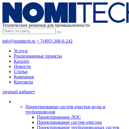
Технические решения для промышленности
info@nomitech.ru
+ 7(495) 268-0-242
Услуги
Реализованные проекты
Каталог
Новости
Статьи
Компания
Контакты
личный кабинет
Проектирование систем очистки воды и
трубопроводов
Проектирование ЛОС
Проектирование систем очистки
Проектирование трубопроводных систем