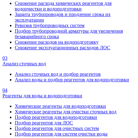
Снижение расхода химических реагентов для
водоочистки и водоподготовки
Защита трубопроводов и продление срока их
эксплуатации
Ревизия трубопроводных систем
Подбор трубопроводной арматуры для увеличения
безаварийного срока
Снижение расходов на водоподготовку
Снижение эксплуатационных расходов ЛОС
03
Анализ сточных вод
Анализ сточных вод и подбор реагентов
Анализ воды и подбор реагентов для водоподготовки
04
Реагенты для воды и водоподготовки
Химические реагенты для водоподготовки
Химические реагенты для очистки сточных вод
Подбор реагентов для водоподготовки
Подбор реагентов для ЛОС
Подбор реагентов для очистных систем
Подбор реагентов для систем очистки воды