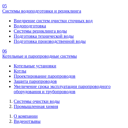
05
Системы водоподготовки и рециклинга
Внедрение систем очистки сточных вод
Водоподготовка
Системы рециклинга воды
Подготовка технической воды
Подготовка производственной воды
06
Котельные и паропроводные системы
Котельные установки
Котлы
Проектирование паропроводов
Защита паропроводов
Увеличение срока эксплуатации паропроводного
оборудования и трубопроводов
Системы очистки воды
Промышленная химия
О компании
Видеоотзывы