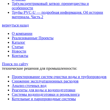
Трёхэксцентриковый затвор: преимущества и
особенности
Трубы PVC-U — подробная информация. Об истории
материала. Часть 2
вернуться назад
О компании
Реализованные Проекты
Каталог
Статьи
Новости
Контакты
Поиск по сайту
технические решения для промышленности:
Проектирование систем очистки воды и трубопроводов
Снижение эксплуатационных расходов
Анализ сточных вод
Реагенты для воды и водоподготовки
Системы водоподготовки и рециклинга
Котельные и паропроводные системы