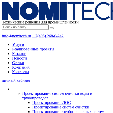
Технические решения для промышленности
info@nomitech.ru
+ 7(495) 268-0-242
Услуги
Реализованные проекты
Каталог
Новости
Статьи
Компания
Контакты
личный кабинет
Проектирование систем очистки воды и
трубопроводов
Проектирование ЛОС
Проектирование систем очистки
Проектирование трубопроводных систем