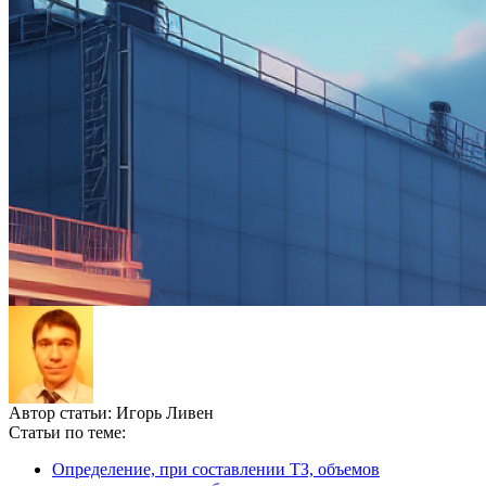
Автор статьи:
Игорь Ливен
Статьи по теме:
Определение, при составлении ТЗ, объемов