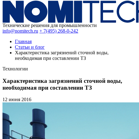
Технические решения для промышленности
info@nomitech.ru
+ 7(495) 268-0-242
Главная
Статьи и блог
Характеристика загрязнений сточной воды,
необходимая при составлении ТЗ
Технологии
Характеристика загрязнений сточной воды,
необходимая при составлении ТЗ
12 июня
2016