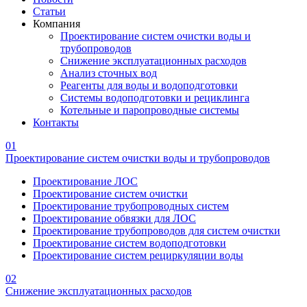
Статьи
Компания
Проектирование систем очистки воды и
трубопроводов
Снижение эксплуатационных расходов
Анализ сточных вод
Реагенты для воды и водоподготовки
Системы водоподготовки и рециклинга
Котельные и паропроводные системы
Контакты
01
Проектирование систем очистки воды и трубопроводов
Проектирование ЛОС
Проектирование систем очистки
Проектирование трубопроводных систем
Проектирование обвязки для ЛОС
Проектирование трубопроводов для систем очистки
Проектирование систем водоподготовки
Проектирование систем рециркуляции воды
02
Снижение эксплуатационных расходов