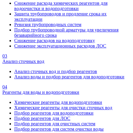
Снижение расхода химических реагентов для
водоочистки и водоподготовки
Защита трубопроводов и продление срока их
эксплуатации
Ревизия трубопроводных систем
Подбор трубопроводной арматуры для увеличения
безаварийного срока
Снижение расходов на водоподготовку
Снижение эксплуатационных расходов ЛОС
03
Анализ сточных вод
Анализ сточных вод и подбор реагентов
Анализ воды и подбор реагентов для водоподготовки
04
Реагенты для воды и водоподготовки
Химические реагенты для водоподготовки
Химические реагенты для очистки сточных вод
Подбор реагентов для водоподготовки
Подбор реагентов для ЛОС
Подбор реагентов для очистных систем
Подбор реагентов для систем очистки воды