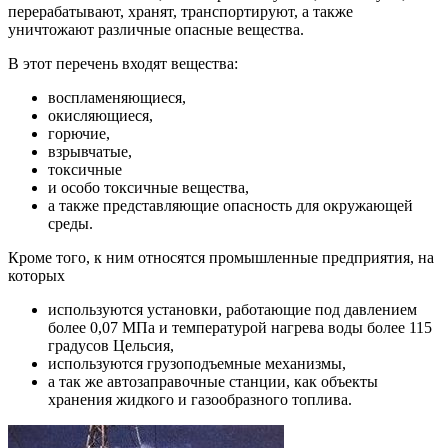
перерабатывают, хранят, транспортируют, а также
уничтожают различные опасные вещества.
В этот перечень входят вещества:
воспламеняющиеся,
окисляющиеся,
горючие,
взрывчатые,
токсичные
и особо токсичные вещества,
а также представляющие опасность для окружающей
среды.
Кроме того, к ним относятся промышленные предприятия, на
которых
используются установки, работающие под давлением
более 0,07 МПа и температурой нагрева воды более 115
градусов Цельсия,
используются грузоподъемные механизмы,
а так же автозаправочные станции, как объекты
хранения жидкого и газообразного топлива.