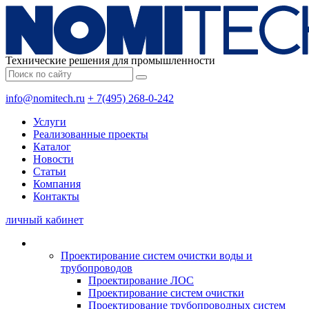
Технические решения для промышленности
info@nomitech.ru
+ 7(495) 268-0-242
Услуги
Реализованные проекты
Каталог
Новости
Статьи
Компания
Контакты
личный кабинет
Проектирование систем очистки воды и
трубопроводов
Проектирование ЛОС
Проектирование систем очистки
Проектирование трубопроводных систем