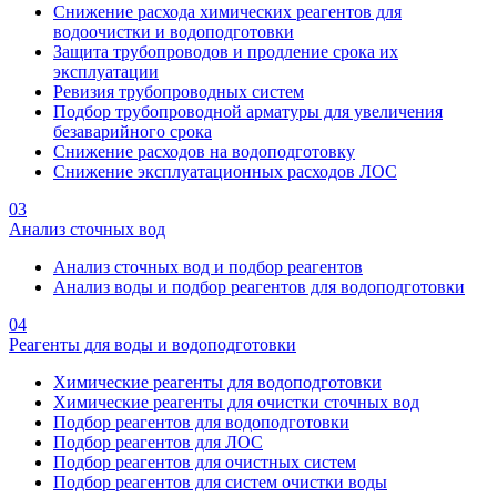
Снижение расхода химических реагентов для
водоочистки и водоподготовки
Защита трубопроводов и продление срока их
эксплуатации
Ревизия трубопроводных систем
Подбор трубопроводной арматуры для увеличения
безаварийного срока
Снижение расходов на водоподготовку
Снижение эксплуатационных расходов ЛОС
03
Анализ сточных вод
Анализ сточных вод и подбор реагентов
Анализ воды и подбор реагентов для водоподготовки
04
Реагенты для воды и водоподготовки
Химические реагенты для водоподготовки
Химические реагенты для очистки сточных вод
Подбор реагентов для водоподготовки
Подбор реагентов для ЛОС
Подбор реагентов для очистных систем
Подбор реагентов для систем очистки воды