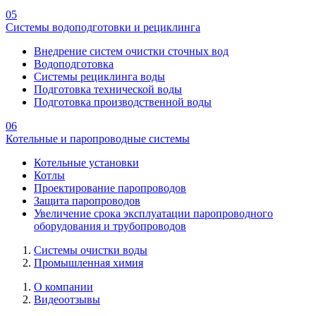
05
Системы водоподготовки и рециклинга
Внедрение систем очистки сточных вод
Водоподготовка
Системы рециклинга воды
Подготовка технической воды
Подготовка производственной воды
06
Котельные и паропроводные системы
Котельные установки
Котлы
Проектирование паропроводов
Защита паропроводов
Увеличение срока эксплуатации паропроводного
оборудования и трубопроводов
Системы очистки воды
Промышленная химия
О компании
Видеоотзывы