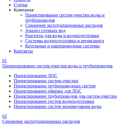
Статьи
Компания
Проектирование систем очистки воды и
трубопроводов
Снижение эксплуатационных расходов
Анализ сточных вод
Реагенты для воды и водоподготовки
Системы водоподготовки и рециклинга
Котельные и паропроводные системы
Контакты
01
Проектирование систем очистки воды и трубопроводов
Проектирование ЛОС
Проектирование систем очистки
Проектирование трубопроводных систем
Проектирование обвязки для ЛОС
Проектирование трубопроводов для систем очистки
Проектирование систем водоподготовки
Проектирование систем рециркуляции воды
02
Снижение эксплуатационных расходов