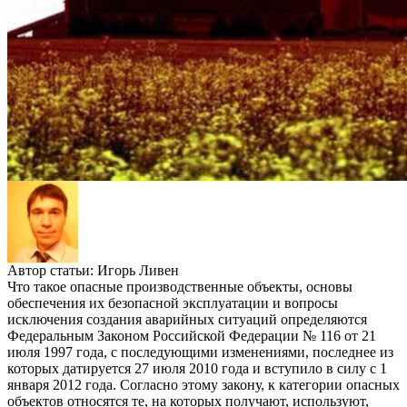
Автор статьи:
Игорь Ливен
Что такое опасные производственные объекты, основы
обеспечения их безопасной эксплуатации и вопросы
исключения создания аварийных ситуаций определяются
Федеральным Законом Российской Федерации № 116 от 21
июля 1997 года, с последующими изменениями, последнее из
которых датируется 27 июля 2010 года и вступило в силу с 1
января 2012 года. Согласно этому закону, к категории опасных
объектов относятся те, на которых получают, используют,