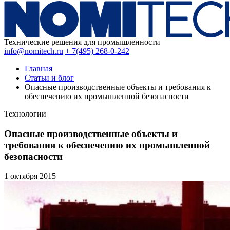
Технические решения для промышленности
info@nomitech.ru
+ 7(495) 268-0-242
Главная
Статьи и блог
Опасные производственные объекты и требования к
обеспечению их промышленной безопасности
Технологии
Опасные производственные объекты и
требования к обеспечению их промышленной
безопасности
1 октября
2015