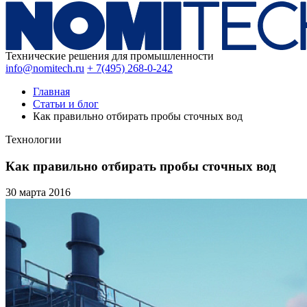
Технические решения для промышленности
info@nomitech.ru
+ 7(495) 268-0-242
Главная
Статьи и блог
Как правильно отбирать пробы сточных вод
Технологии
Как правильно отбирать пробы сточных вод
30 марта
2016