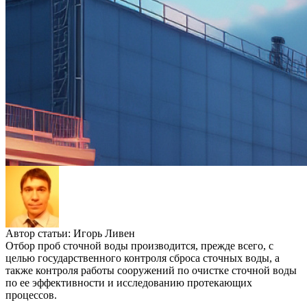
Автор статьи:
Игорь Ливен
Отбор проб сточной воды производится, прежде всего, с
целью государственного контроля сброса сточных воды, а
также контроля работы сооружений по очистке сточной воды
по ее эффективности и исследованию протекающих
процессов.