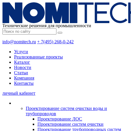
Технические решения для промышленности
info@nomitech.ru
+ 7(495) 268-0-242
Услуги
Реализованные проекты
Каталог
Новости
Статьи
Компания
Контакты
личный кабинет
Проектирование систем очистки воды и
трубопроводов
Проектирование ЛОС
Проектирование систем очистки
Проектирование трубопроводных систем