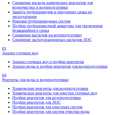
Снижение расхода химических реагентов для
водоочистки и водоподготовки
Защита трубопроводов и продление срока их
эксплуатации
Ревизия трубопроводных систем
Подбор трубопроводной арматуры для увеличения
безаварийного срока
Снижение расходов на водоподготовку
Снижение эксплуатационных расходов ЛОС
03
Анализ сточных вод
Анализ сточных вод и подбор реагентов
Анализ воды и подбор реагентов для водоподготовки
04
Реагенты для воды и водоподготовки
Химические реагенты для водоподготовки
Химические реагенты для очистки сточных вод
Подбор реагентов для водоподготовки
Подбор реагентов для ЛОС
Подбор реагентов для очистных систем
Подбор реагентов для систем очистки воды