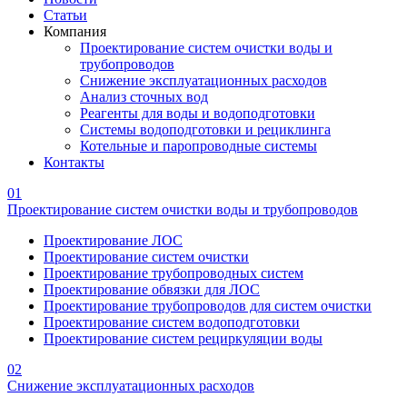
Статьи
Компания
Проектирование систем очистки воды и
трубопроводов
Снижение эксплуатационных расходов
Анализ сточных вод
Реагенты для воды и водоподготовки
Системы водоподготовки и рециклинга
Котельные и паропроводные системы
Контакты
01
Проектирование систем очистки воды и трубопроводов
Проектирование ЛОС
Проектирование систем очистки
Проектирование трубопроводных систем
Проектирование обвязки для ЛОС
Проектирование трубопроводов для систем очистки
Проектирование систем водоподготовки
Проектирование систем рециркуляции воды
02
Снижение эксплуатационных расходов