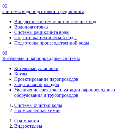
05
Системы водоподготовки и рециклинга
Внедрение систем очистки сточных вод
Водоподготовка
Системы рециклинга воды
Подготовка технической воды
Подготовка производственной воды
06
Котельные и паропроводные системы
Котельные установки
Котлы
Проектирование паропроводов
Защита паропроводов
Увеличение срока эксплуатации паропроводного
оборудования и трубопроводов
Системы очистки воды
Промышленная химия
О компании
Видеоотзывы