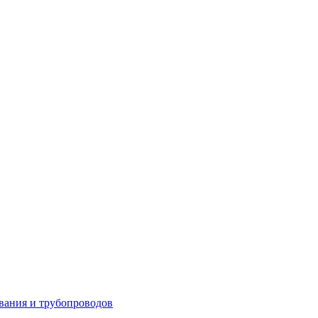
вания и трубопроводов