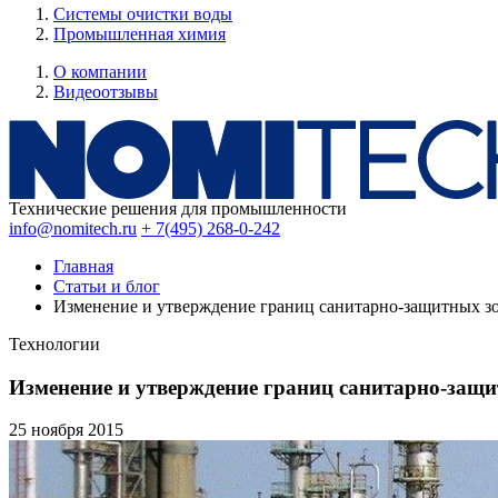
Системы очистки воды
Промышленная химия
О компании
Видеоотзывы
Технические решения для промышленности
info@nomitech.ru
+ 7(495) 268-0-242
Главная
Статьи и блог
Изменение и утверждение границ санитарно-защитных з
Технологии
Изменение и утверждение границ санитарно-защи
25 ноября
2015