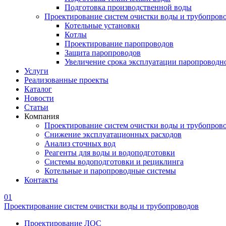
Подготовка производственной воды
Проектирование систем очистки воды и трубопров
Котельные установки
Котлы
Проектирование паропроводов
Защита паропроводов
Увеличение срока эксплуатации паропроводн
Услуги
Реализованные проекты
Каталог
Новости
Статьи
Компания
Проектирование систем очистки воды и трубопров
Снижение эксплуатационных расходов
Анализ сточных вод
Реагенты для воды и водоподготовки
Системы водоподготовки и рециклинга
Котельные и паропроводные системы
Контакты
01
Проектирование систем очистки воды и трубопроводов
Проектирование ЛОС