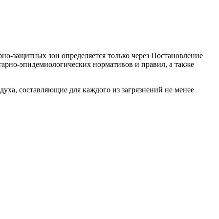
рно-защитных зон определяется только через Постановление
тарно-эпидемиологических нормативов и правил, а также
духа, составляющие для каждого из загрязнений не менее