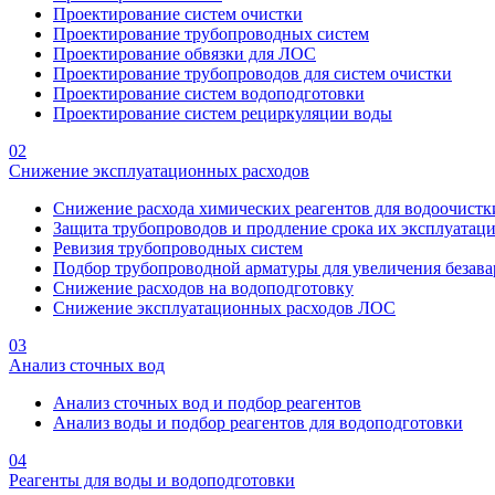
Проектирование систем очистки
Проектирование трубопроводных систем
Проектирование обвязки для ЛОС
Проектирование трубопроводов для систем очистки
Проектирование систем водоподготовки
Проектирование систем рециркуляции воды
02
Снижение эксплуатационных расходов
Снижение расхода химических реагентов для водоочистк
Защита трубопроводов и продление срока их эксплуатац
Ревизия трубопроводных систем
Подбор трубопроводной арматуры для увеличения безава
Снижение расходов на водоподготовку
Снижение эксплуатационных расходов ЛОС
03
Анализ сточных вод
Анализ сточных вод и подбор реагентов
Анализ воды и подбор реагентов для водоподготовки
04
Реагенты для воды и водоподготовки