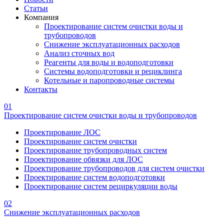
Статьи
Компания
Проектирование систем очистки воды и
трубопроводов
Снижение эксплуатационных расходов
Анализ сточных вод
Реагенты для воды и водоподготовки
Системы водоподготовки и рециклинга
Котельные и паропроводные системы
Контакты
01
Проектирование систем очистки воды и трубопроводов
Проектирование ЛОС
Проектирование систем очистки
Проектирование трубопроводных систем
Проектирование обвязки для ЛОС
Проектирование трубопроводов для систем очистки
Проектирование систем водоподготовки
Проектирование систем рециркуляции воды
02
Снижение эксплуатационных расходов