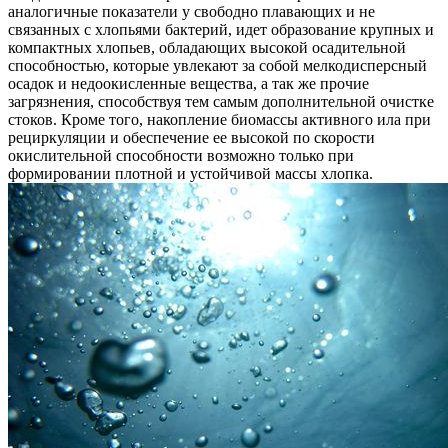
аналогичные показатели у свободно плавающих и не
связанных с хлопьями бактерий, идет образование крупных и
компактных хлопьев, обладающих высокой осадительной
способностью, которые увлекают за собой мелкодисперсный
осадок и недоокисленные вещества, а так же прочие
загрязнения, способствуя тем самым дополнительной очистке
стоков. Кроме того, накопление биомассы активного ила при
рециркуляции и обеспечение ее высокой по скорости
окислительной способности возможно только при
формировании плотной и устойчивой массы хлопка.