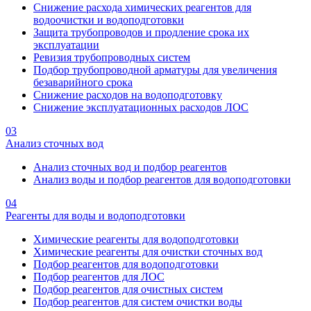
Снижение расхода химических реагентов для
водоочистки и водоподготовки
Защита трубопроводов и продление срока их
эксплуатации
Ревизия трубопроводных систем
Подбор трубопроводной арматуры для увеличения
безаварийного срока
Снижение расходов на водоподготовку
Снижение эксплуатационных расходов ЛОС
03
Анализ сточных вод
Анализ сточных вод и подбор реагентов
Анализ воды и подбор реагентов для водоподготовки
04
Реагенты для воды и водоподготовки
Химические реагенты для водоподготовки
Химические реагенты для очистки сточных вод
Подбор реагентов для водоподготовки
Подбор реагентов для ЛОС
Подбор реагентов для очистных систем
Подбор реагентов для систем очистки воды