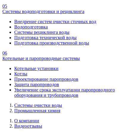
05
Системы водоподготовки и рециклинга
Внедрение систем очистки сточных вод
Водоподготовка
Системы рециклинга воды
Подготовка технической воды
Подготовка производственной воды
06
Котельные и паропроводные системы
Котельные установки
Котлы
Проектирование паропроводов
Защита паропроводов
Увеличение срока эксплуатации паропроводного
оборудования и трубопроводов
Системы очистки воды
Промышленная химия
О компании
Видеоотзывы