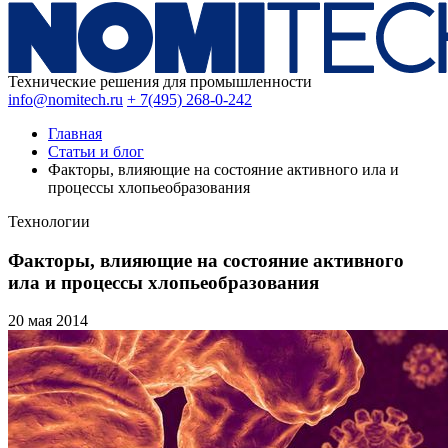
Технические решения для промышленности
info@nomitech.ru
+ 7(495) 268-0-242
Главная
Статьи и блог
Факторы, влияющие на состояние активного ила и
процессы хлопьеобразования
Технологии
Факторы, влияющие на состояние активного
ила и процессы хлопьеобразования
20 мая
2014