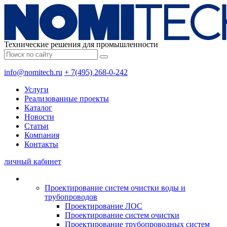
Технические решения для промышленности
info@nomitech.ru
+ 7(495) 268-0-242
Услуги
Реализованные проекты
Каталог
Новости
Статьи
Компания
Контакты
личный кабинет
Проектирование систем очистки воды и
трубопроводов
Проектирование ЛОС
Проектирование систем очистки
Проектирование трубопроводных систем