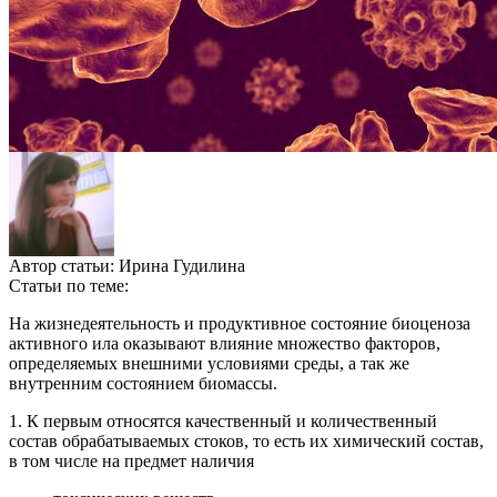
Автор статьи:
Ирина Гудилина
Статьи по теме:
На жизнедеятельность и продуктивное состояние биоценоза
активного ила оказывают влияние множество факторов,
определяемых внешними условиями среды, а так же
внутренним состоянием биомассы.
1. К первым относятся качественный и количественный
состав обрабатываемых стоков, то есть их химический состав,
в том числе на предмет наличия