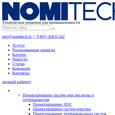
Технические решения для промышленности
info@nomitech.ru
+ 7(495) 268-0-242
Услуги
Реализованные проекты
Каталог
Новости
Статьи
Компания
Контакты
личный кабинет
Проектирование систем очистки воды и
трубопроводов
Проектирование ЛОС
Проектирование систем очистки
Проектирование трубопроводных систем