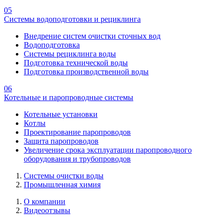
05
Системы водоподготовки и рециклинга
Внедрение систем очистки сточных вод
Водоподготовка
Системы рециклинга воды
Подготовка технической воды
Подготовка производственной воды
06
Котельные и паропроводные системы
Котельные установки
Котлы
Проектирование паропроводов
Защита паропроводов
Увеличение срока эксплуатации паропроводного
оборудования и трубопроводов
Системы очистки воды
Промышленная химия
О компании
Видеоотзывы