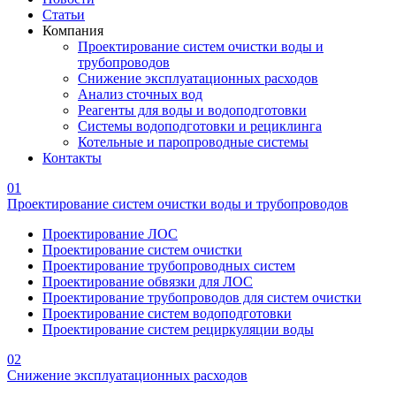
Статьи
Компания
Проектирование систем очистки воды и
трубопроводов
Снижение эксплуатационных расходов
Анализ сточных вод
Реагенты для воды и водоподготовки
Системы водоподготовки и рециклинга
Котельные и паропроводные системы
Контакты
01
Проектирование систем очистки воды и трубопроводов
Проектирование ЛОС
Проектирование систем очистки
Проектирование трубопроводных систем
Проектирование обвязки для ЛОС
Проектирование трубопроводов для систем очистки
Проектирование систем водоподготовки
Проектирование систем рециркуляции воды
02
Снижение эксплуатационных расходов