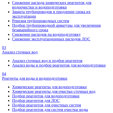
Снижение расхода химических реагентов для
водоочистки и водоподготовки
Защита трубопроводов и продление срока их
эксплуатации
Ревизия трубопроводных систем
Подбор трубопроводной арматуры для увеличения
безаварийного срока
Снижение расходов на водоподготовку
Снижение эксплуатационных расходов ЛОС
03
Анализ сточных вод
Анализ сточных вод и подбор реагентов
Анализ воды и подбор реагентов для водоподготовки
04
Реагенты для воды и водоподготовки
Химические реагенты для водоподготовки
Химические реагенты для очистки сточных вод
Подбор реагентов для водоподготовки
Подбор реагентов для ЛОС
Подбор реагентов для очистных систем
Подбор реагентов для систем очистки воды