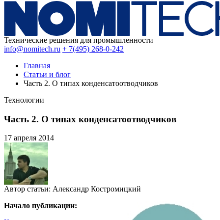
Технические решения для промышленности
info@nomitech.ru
+ 7(495) 268-0-242
Главная
Статьи и блог
Часть 2. О типах конденсатоотводчиков
Технологии
Часть 2. О типах конденсатоотводчиков
17 апреля
2014
Автор статьи:
Александр Костромицкий
Начало публикации: