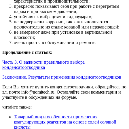
характеристик и производительности;
прекрасно показывают себя при работе с перегретым
паром и при высоком давлении;
устойчивы к вибрациям и гидроударам;
не подвержены коррозии, так как выполняются
исключительно из стали: кованой или нержавеющей;
не замерзают даже при установке в вертикальной
плоскости;
очень просты в обслуживании и ремонте.
Продолжение с статьях:
Часть 3. О важности правильного выбора
конденсатоотводчика
Заключение. Результаты применения конденсатоотводчиков
Если Вы хотите купить конденсатоотводчики, обращайтесь по
эл. почте info@nomitech.ru. Оставляйте свои комментарии и
участвуйте в обсуждениях на форуме.
читайте также:
Товарный вид и особенности применения
коагулирующих реагентов на основе солей соляной
кислоты