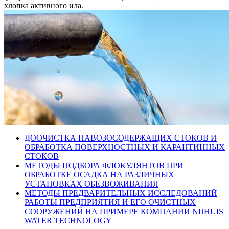
хлопка активного ила.
ДООЧИСТКА НАВОЗОСОДЕРЖАЩИХ СТОКОВ И
ОБРАБОТКА ПОВЕРХНОСТНЫХ И КАРАНТИННЫХ
СТОКОВ
МЕТОДЫ ПОДБОРА ФЛОКУЛЯНТОВ ПРИ
ОБРАБОТКЕ ОСАДКА НА РАЗЛИЧНЫХ
УСТАНОВКАХ ОБЕЗВОЖИВАНИЯ
МЕТОДЫ ПРЕДВАРИТЕЛЬНЫХ ИССЛЕДОВАНИЙ
РАБОТЫ ПРЕДПРИЯТИЯ И ЕГО ОЧИСТНЫХ
СООРУЖЕНИЙ НА ПРИМЕРЕ КОМПАНИИ NIJHUIS
WATER TECHNOLOGY