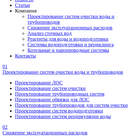
Статьи
Компания
Проектирование систем очистки воды и
трубопроводов
Снижение эксплуатационных расходов
Анализ сточных вод
Реагенты для воды и водоподготовки
Системы водоподготовки и рециклинга
Котельные и паропроводные системы
Контакты
01
Проектирование систем очистки воды и трубопроводов
Проектирование ЛОС
Проектирование систем очистки
Проектирование трубопроводных систем
Проектирование обвязки для ЛОС
Проектирование трубопроводов для систем очистки
Проектирование систем водоподготовки
Проектирование систем рециркуляции воды
02
Снижение эксплуатационных расходов