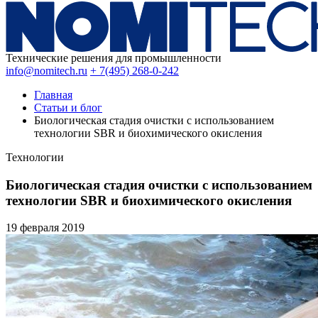
Технические решения для промышленности
info@nomitech.ru
+ 7(495) 268-0-242
Главная
Статьи и блог
Биологическая стадия очистки с использованием
технологии SBR и биохимического окисления
Технологии
Биологическая стадия очистки с использованием
технологии SBR и биохимического окисления
19 февраля
2019