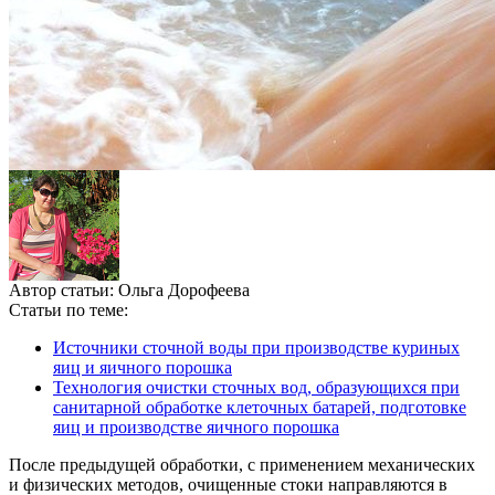
Автор статьи:
Ольга Дорофеева
Статьи по теме:
Источники сточной воды при производстве куриных
яиц и яичного порошка
Технология очистки сточных вод, образующихся при
санитарной обработке клеточных батарей, подготовке
яиц и производстве яичного порошка
После предыдущей обработки, с применением механических
и физических методов, очищенные стоки направляются в