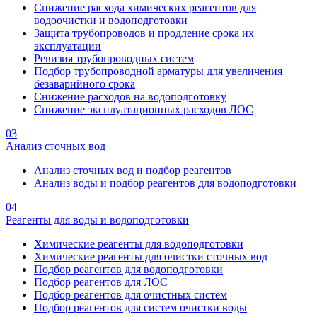
Снижение расхода химических реагентов для
водоочистки и водоподготовки
Защита трубопроводов и продление срока их
эксплуатации
Ревизия трубопроводных систем
Подбор трубопроводной арматуры для увеличения
безаварийного срока
Снижение расходов на водоподготовку
Снижение эксплуатационных расходов ЛОС
03
Анализ сточных вод
Анализ сточных вод и подбор реагентов
Анализ воды и подбор реагентов для водоподготовки
04
Реагенты для воды и водоподготовки
Химические реагенты для водоподготовки
Химические реагенты для очистки сточных вод
Подбор реагентов для водоподготовки
Подбор реагентов для ЛОС
Подбор реагентов для очистных систем
Подбор реагентов для систем очистки воды