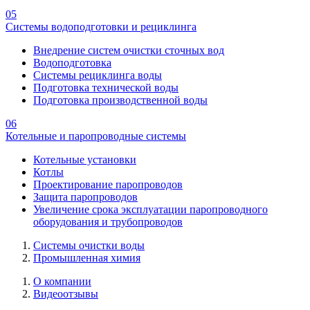
05
Системы водоподготовки и рециклинга
Внедрение систем очистки сточных вод
Водоподготовка
Системы рециклинга воды
Подготовка технической воды
Подготовка производственной воды
06
Котельные и паропроводные системы
Котельные установки
Котлы
Проектирование паропроводов
Защита паропроводов
Увеличение срока эксплуатации паропроводного
оборудования и трубопроводов
Системы очистки воды
Промышленная химия
О компании
Видеоотзывы