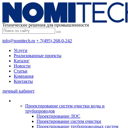
Технические решения для промышленности
info@nomitech.ru
+ 7(495) 268-0-242
Услуги
Реализованные проекты
Каталог
Новости
Статьи
Компания
Контакты
личный кабинет
Проектирование систем очистки воды и
трубопроводов
Проектирование ЛОС
Проектирование систем очистки
Проектирование трубопроводных систем