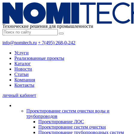
Технические решения для промышленности
info@nomitech.ru
+ 7(495) 268-0-242
Услуги
Реализованные проекты
Каталог
Новости
Статьи
Компания
Контакты
личный кабинет
Проектирование систем очистки воды и
трубопроводов
Проектирование ЛОС
Проектирование систем очистки
Проектирование трубопроводных систем