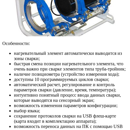
Особенности:
нагревательный элемент автоматически выводится из
зоны сварки;
быстрая смена позиции нагревательного элемента, что
очень важно при сварке элементов типа труба-тройник;
наличие позициометра (устройство измерения хода);
доступны 10 программируемых циклов сварки;
автоматический расчет, регулирование и контроль
параметров сварки (давление, время, температура);
интуитивно понятный процесс ввода данных сварки,
которые выводятся на сенсорный экран;
возможность изменения параметров конфигурации;
выбор языка;
сохранение протоколов сварки на USB флеш-карте
(карта входит в комплектацию аппарата);
возможность переноса данных на ПК с помощью USB