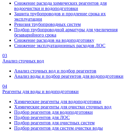
Снижение расхода химических реагентов для
водоочистки и водоподготовки
Защита трубопроводов и продление срока их
эксплуатации
Ревизия трубопроводных систем
Подбор трубопроводной арматуры для увеличения
безаварийного срока
Снижение расходов на водоподготовку
Снижение эксплуатационных расходов ЛОС
03
Анализ сточных вод
Анализ сточных вод и подбор реагентов
Анализ воды и подбор реагентов для водоподготовки
04
Реагенты для воды и водоподготовки
Химические реагенты для водоподготовки
Химические реагенты для очистки сточных вод
Подбор реагентов для водоподготовки
Подбор реагентов для ЛОС
Подбор реагентов для очистных систем
Подбор реагентов для систем очистки воды