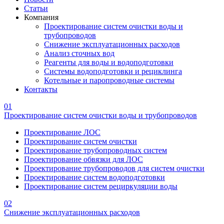
Статьи
Компания
Проектирование систем очистки воды и
трубопроводов
Снижение эксплуатационных расходов
Анализ сточных вод
Реагенты для воды и водоподготовки
Системы водоподготовки и рециклинга
Котельные и паропроводные системы
Контакты
01
Проектирование систем очистки воды и трубопроводов
Проектирование ЛОС
Проектирование систем очистки
Проектирование трубопроводных систем
Проектирование обвязки для ЛОС
Проектирование трубопроводов для систем очистки
Проектирование систем водоподготовки
Проектирование систем рециркуляции воды
02
Снижение эксплуатационных расходов