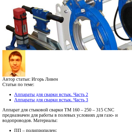
Автор статьи:
Игорь Ливен
Статьи по теме:
Аппараты для сварки встык. Часть 2
Аппараты для сварки встык. Часть 3
Аппарат для стыковой сварки TM 160 – 250 – 315 CNC
предназначен для работы в полевых условиях для газо- и
водопроводов. Материалы:
ПП – полипропилен;