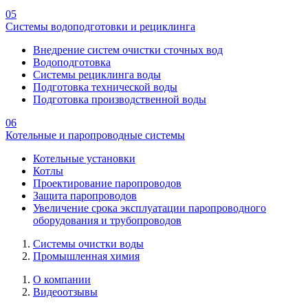
05
Системы водоподготовки и рециклинга
Внедрение систем очистки сточных вод
Водоподготовка
Системы рециклинга воды
Подготовка технической воды
Подготовка производственной воды
06
Котельные и паропроводные системы
Котельные установки
Котлы
Проектирование паропроводов
Защита паропроводов
Увеличение срока эксплуатации паропроводного
оборудования и трубопроводов
Системы очистки воды
Промышленная химия
О компании
Видеоотзывы