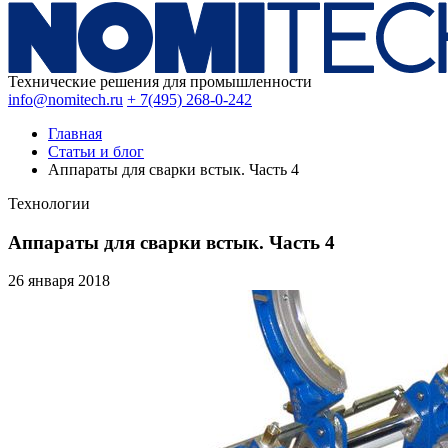
Технические решения для промышленности
info@nomitech.ru
+ 7(495) 268-0-242
Главная
Статьи и блог
Аппараты для сварки встык. Часть 4
Технологии
Аппараты для сварки встык. Часть 4
26 января
2018