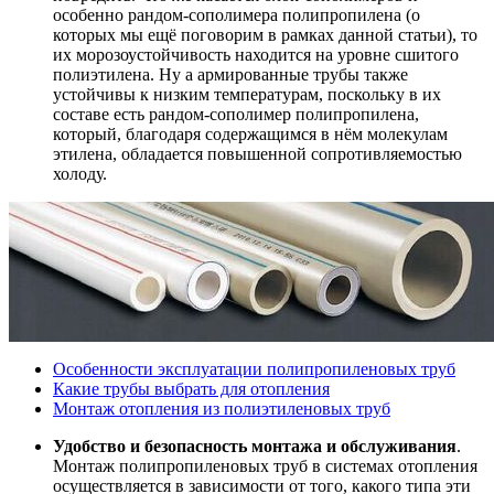
особенно рандом-сополимера полипропилена (о
которых мы ещё поговорим в рамках данной статьи), то
их морозоустойчивость находится на уровне сшитого
полиэтилена. Ну а армированные трубы также
устойчивы к низким температурам, поскольку в их
составе есть рандом-сополимер полипропилена,
который, благодаря содержащимся в нём молекулам
этилена, обладается повышенной сопротивляемостью
холоду.
Особенности эксплуатации полипропиленовых труб
Какие трубы выбрать для отопления
Монтаж отопления из полиэтиленовых труб
Удобство и безопасность монтажа и обслуживания
.
Монтаж полипропиленовых труб в системах отопления
осуществляется в зависимости от того, какого типа эти