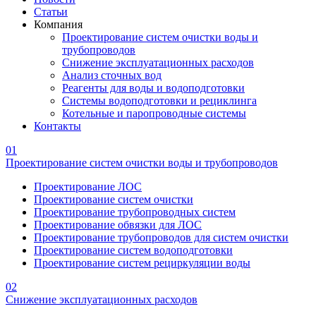
Статьи
Компания
Проектирование систем очистки воды и
трубопроводов
Снижение эксплуатационных расходов
Анализ сточных вод
Реагенты для воды и водоподготовки
Системы водоподготовки и рециклинга
Котельные и паропроводные системы
Контакты
01
Проектирование систем очистки воды и трубопроводов
Проектирование ЛОС
Проектирование систем очистки
Проектирование трубопроводных систем
Проектирование обвязки для ЛОС
Проектирование трубопроводов для систем очистки
Проектирование систем водоподготовки
Проектирование систем рециркуляции воды
02
Снижение эксплуатационных расходов