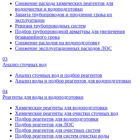
Снижение расхода химических реагентов для
водоочистки и водоподготовки
Защита трубопроводов и продление срока их
эксплуатации
Ревизия трубопроводных систем
Подбор трубопроводной арматуры для увеличения
безаварийного срока
Снижение расходов на водоподготовку
Снижение эксплуатационных расходов ЛОС
03
Анализ сточных вод
Анализ сточных вод и подбор реагентов
Анализ воды и подбор реагентов для водоподготовки
04
Реагенты для воды и водоподготовки
Химические реагенты для водоподготовки
Химические реагенты для очистки сточных вод
Подбор реагентов для водоподготовки
Подбор реагентов для ЛОС
Подбор реагентов для очистных систем
Подбор реагентов для систем очистки воды