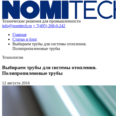
Технические решения для промышленности
info@nomitech.ru
+ 7(495) 268-0-242
Главная
Статьи и блог
Выбираем трубы для системы отопления.
Полипропиленовые трубы
Технологии
Выбираем трубы для системы отопления.
Полипропиленовые трубы
12 августа
2016