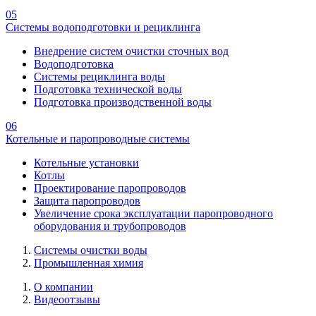
05
Системы водоподготовки и рециклинга
Внедрение систем очистки сточных вод
Водоподготовка
Системы рециклинга воды
Подготовка технической воды
Подготовка производственной воды
06
Котельные и паропроводные системы
Котельные установки
Котлы
Проектирование паропроводов
Защита паропроводов
Увеличение срока эксплуатации паропроводного
оборудования и трубопроводов
Системы очистки воды
Промышленная химия
О компании
Видеоотзывы