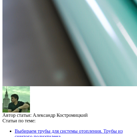
Автор статьи:
Александр Костромицкий
Статьи по теме:
Выбираем трубы для системы отопления. Трубы из
сшитого полиэтилена