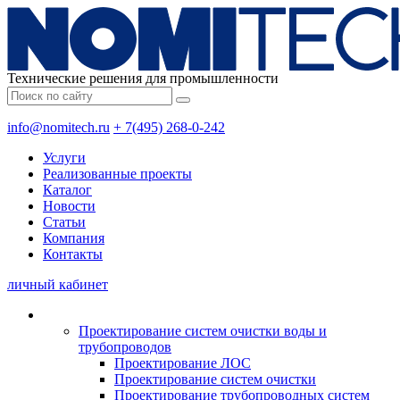
Технические решения для промышленности
info@nomitech.ru
+ 7(495) 268-0-242
Услуги
Реализованные проекты
Каталог
Новости
Статьи
Компания
Контакты
личный кабинет
Проектирование систем очистки воды и
трубопроводов
Проектирование ЛОС
Проектирование систем очистки
Проектирование трубопроводных систем