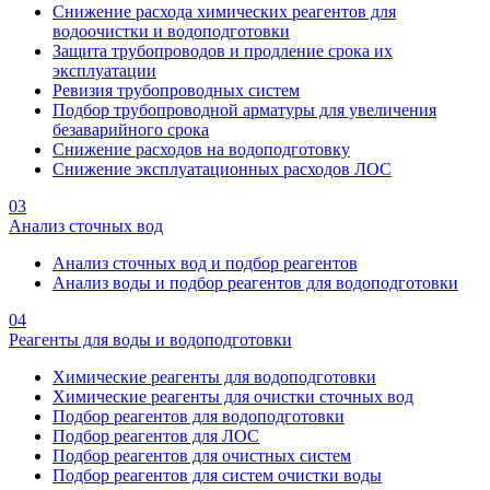
Снижение расхода химических реагентов для
водоочистки и водоподготовки
Защита трубопроводов и продление срока их
эксплуатации
Ревизия трубопроводных систем
Подбор трубопроводной арматуры для увеличения
безаварийного срока
Снижение расходов на водоподготовку
Снижение эксплуатационных расходов ЛОС
03
Анализ сточных вод
Анализ сточных вод и подбор реагентов
Анализ воды и подбор реагентов для водоподготовки
04
Реагенты для воды и водоподготовки
Химические реагенты для водоподготовки
Химические реагенты для очистки сточных вод
Подбор реагентов для водоподготовки
Подбор реагентов для ЛОС
Подбор реагентов для очистных систем
Подбор реагентов для систем очистки воды