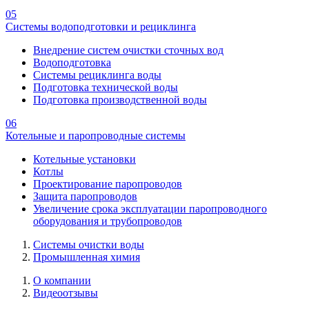
05
Системы водоподготовки и рециклинга
Внедрение систем очистки сточных вод
Водоподготовка
Системы рециклинга воды
Подготовка технической воды
Подготовка производственной воды
06
Котельные и паропроводные системы
Котельные установки
Котлы
Проектирование паропроводов
Защита паропроводов
Увеличение срока эксплуатации паропроводного
оборудования и трубопроводов
Системы очистки воды
Промышленная химия
О компании
Видеоотзывы