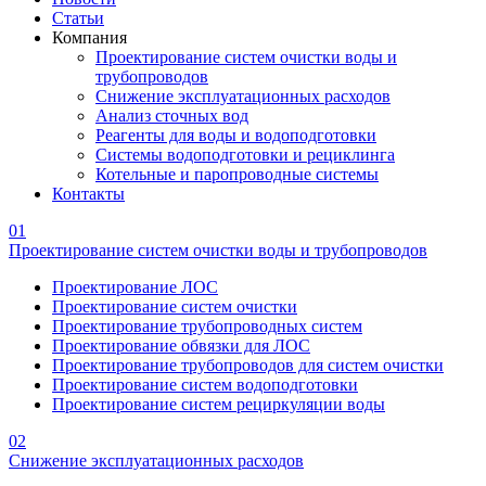
Статьи
Компания
Проектирование систем очистки воды и
трубопроводов
Снижение эксплуатационных расходов
Анализ сточных вод
Реагенты для воды и водоподготовки
Системы водоподготовки и рециклинга
Котельные и паропроводные системы
Контакты
01
Проектирование систем очистки воды и трубопроводов
Проектирование ЛОС
Проектирование систем очистки
Проектирование трубопроводных систем
Проектирование обвязки для ЛОС
Проектирование трубопроводов для систем очистки
Проектирование систем водоподготовки
Проектирование систем рециркуляции воды
02
Снижение эксплуатационных расходов