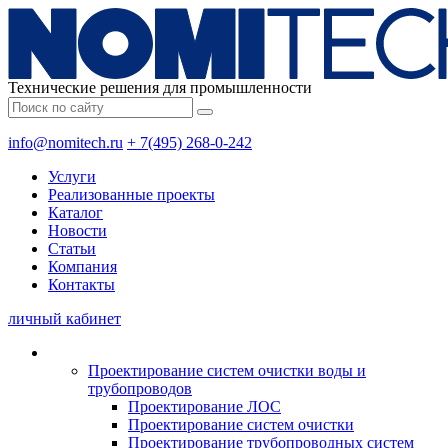
Технические решения для промышленности
info@nomitech.ru
+ 7(495) 268-0-242
Услуги
Реализованные проекты
Каталог
Новости
Статьи
Компания
Контакты
личный кабинет
Проектирование систем очистки воды и
трубопроводов
Проектирование ЛОС
Проектирование систем очистки
Проектирование трубопроводных систем