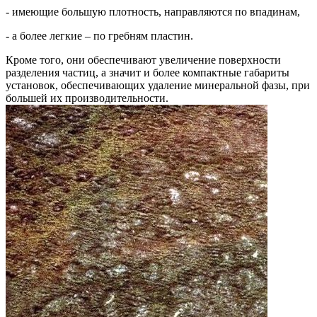
- имеющие большую плотность, направляются по впадинам,
- а более легкие – по гребням пластин.
Кроме того, они обеспечивают увеличение поверхности
разделения частиц, а значит и более компактные габариты
установок, обеспечивающих удаление минеральной фазы, при
большей их производительности.