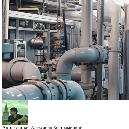
Автор статьи:
Александр Костромицкий