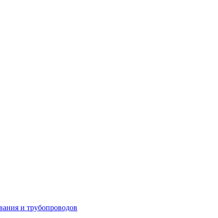
вания и трубопроводов