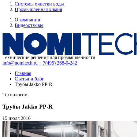
Системы очистки воды
Промышленная химия
О компании
Видеоотзывы
Технические решения для промышленности
info@nomitech.ru
+ 7(495) 268-0-242
Главная
Статьи и блог
Трубы Jakko PP-R
Технологии
Трубы Jakko PP-R
15 июля
2016