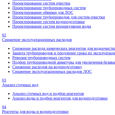
Проектирование систем очистки
Проектирование трубопроводных систем
Проектирование обвязки для ЛОС
Проектирование трубопроводов для систем очистки
Проектирование систем водоподготовки
Проектирование систем рециркуляции воды
02
Снижение эксплуатационных расходов
Снижение расхода химических реагентов для водоочистк
Защита трубопроводов и продление срока их эксплуатац
Ревизия трубопроводных систем
Подбор трубопроводной арматуры для увеличения безава
Снижение расходов на водоподготовку
Снижение эксплуатационных расходов ЛОС
03
Анализ сточных вод
Анализ сточных вод и подбор реагентов
Анализ воды и подбор реагентов для водоподготовки
04
Реагенты для воды и водоподготовки