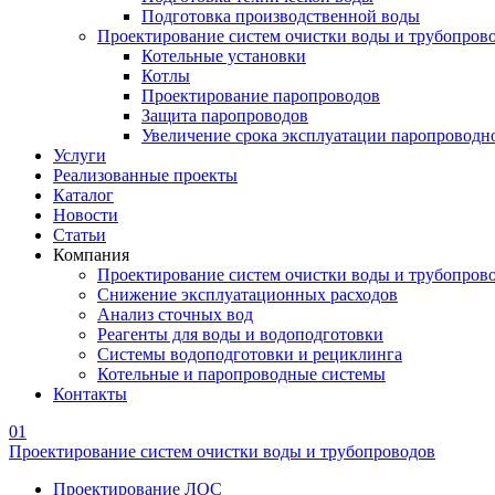
Подготовка производственной воды
Проектирование систем очистки воды и трубопров
Котельные установки
Котлы
Проектирование паропроводов
Защита паропроводов
Увеличение срока эксплуатации паропроводн
Услуги
Реализованные проекты
Каталог
Новости
Статьи
Компания
Проектирование систем очистки воды и трубопров
Снижение эксплуатационных расходов
Анализ сточных вод
Реагенты для воды и водоподготовки
Системы водоподготовки и рециклинга
Котельные и паропроводные системы
Контакты
01
Проектирование систем очистки воды и трубопроводов
Проектирование ЛОС