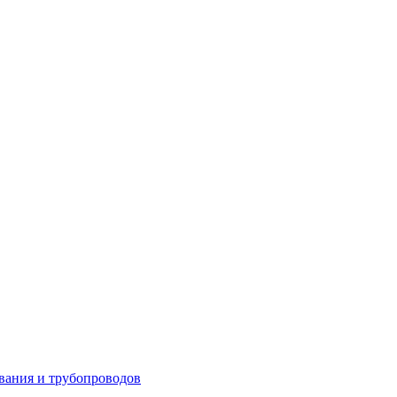
вания и трубопроводов