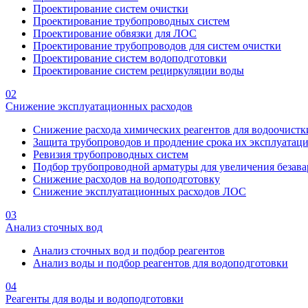
Проектирование систем очистки
Проектирование трубопроводных систем
Проектирование обвязки для ЛОС
Проектирование трубопроводов для систем очистки
Проектирование систем водоподготовки
Проектирование систем рециркуляции воды
02
Снижение эксплуатационных расходов
Снижение расхода химических реагентов для водоочистк
Защита трубопроводов и продление срока их эксплуатац
Ревизия трубопроводных систем
Подбор трубопроводной арматуры для увеличения безава
Снижение расходов на водоподготовку
Снижение эксплуатационных расходов ЛОС
03
Анализ сточных вод
Анализ сточных вод и подбор реагентов
Анализ воды и подбор реагентов для водоподготовки
04
Реагенты для воды и водоподготовки