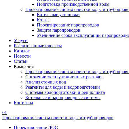
Подготовка производственной воды
Проектирование систем очистки воды и трубопров
Котельные установки
Котлы
Проектирование паропроводов
Защита паропроводов
Увеличение срока эксплуатации паропроводн
Услуги
Реализованные проекты
Каталог
Новости
Статьи
Компания
Проектирование систем очистки воды и трубопров
Снижение эксплуатационных расходов
Анализ сточных вод
Реагенты для воды и водоподготовки
Системы водоподготовки и рециклинга
Котельные и паропроводные системы
Контакты
01
Проектирование систем очистки воды и трубопроводов
Проектирование ЛОС