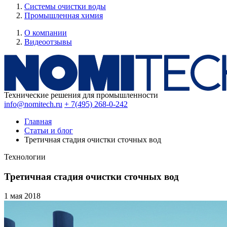
Системы очистки воды
Промышленная химия
О компании
Видеоотзывы
Технические решения для промышленности
info@nomitech.ru
+ 7(495) 268-0-242
Главная
Статьи и блог
Третичная стадия очистки сточных вод
Технологии
Третичная стадия очистки сточных вод
1 мая
2018