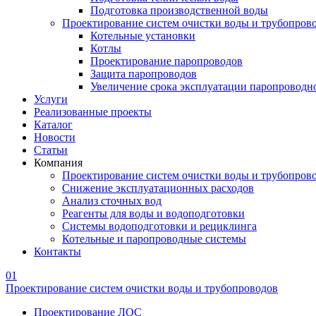
Подготовка производственной воды
Проектирование систем очистки воды и трубопров
Котельные установки
Котлы
Проектирование паропроводов
Защита паропроводов
Увеличение срока эксплуатации паропроводн
Услуги
Реализованные проекты
Каталог
Новости
Статьи
Компания
Проектирование систем очистки воды и трубопров
Снижение эксплуатационных расходов
Анализ сточных вод
Реагенты для воды и водоподготовки
Системы водоподготовки и рециклинга
Котельные и паропроводные системы
Контакты
01
Проектирование систем очистки воды и трубопроводов
Проектирование ЛОС