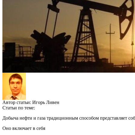
Автор статьи:
Игорь Ливен
Статьи по теме:
Добыча нефти и газа традиционным способом представляет соб
Оно включает в себя