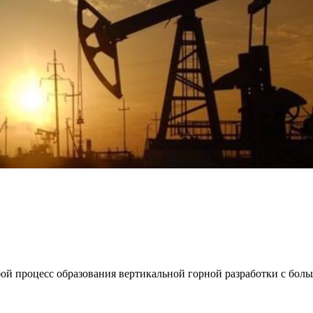
ой процесс образования вертикальной горной разработки с бол