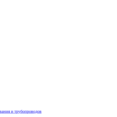
вания и трубопроводов