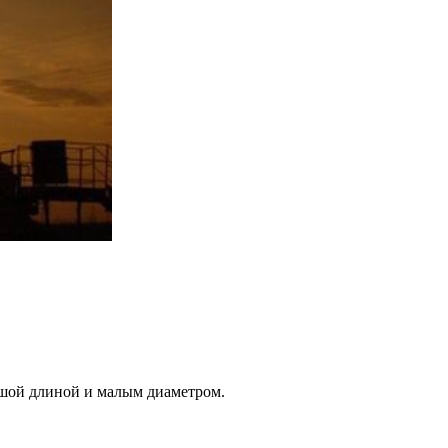
ьшой длиной и малым диаметром.