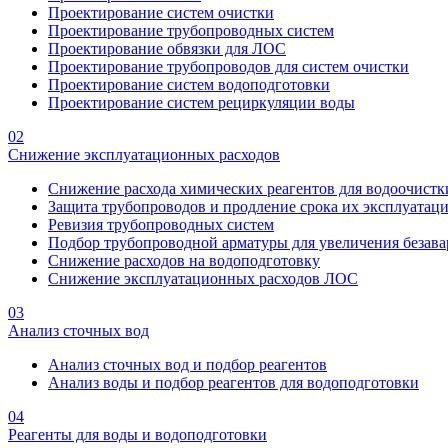
Проектирование систем очистки
Проектирование трубопроводных систем
Проектирование обвязки для ЛОС
Проектирование трубопроводов для систем очистки
Проектирование систем водоподготовки
Проектирование систем рециркуляции воды
02
Снижение эксплуатационных расходов
Снижение расхода химических реагентов для водоочистк
Защита трубопроводов и продление срока их эксплуатац
Ревизия трубопроводных систем
Подбор трубопроводной арматуры для увеличения безава
Снижение расходов на водоподготовку
Снижение эксплуатационных расходов ЛОС
03
Анализ сточных вод
Анализ сточных вод и подбор реагентов
Анализ воды и подбор реагентов для водоподготовки
04
Реагенты для воды и водоподготовки