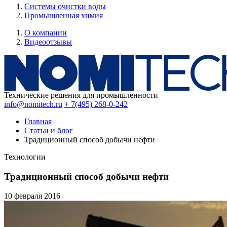
Системы очистки воды
Промышленная химия
О компании
Видеоотзывы
Технические решения для промышленности
info@nomitech.ru
+ 7(495) 268-0-242
Главная
Статьи и блог
Традиционный способ добычи нефти
Технологии
Традиционный способ добычи нефти
10 февраля
2016