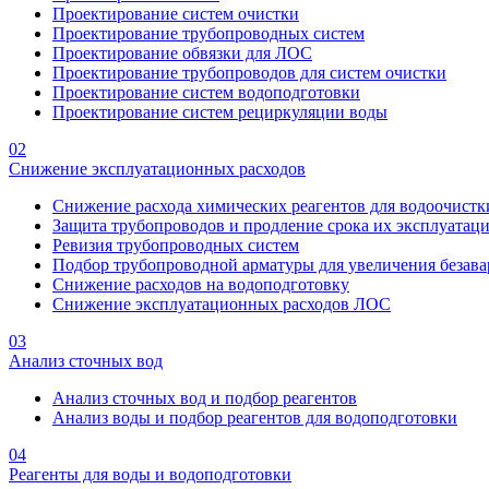
Проектирование систем очистки
Проектирование трубопроводных систем
Проектирование обвязки для ЛОС
Проектирование трубопроводов для систем очистки
Проектирование систем водоподготовки
Проектирование систем рециркуляции воды
02
Снижение эксплуатационных расходов
Снижение расхода химических реагентов для водоочистк
Защита трубопроводов и продление срока их эксплуатац
Ревизия трубопроводных систем
Подбор трубопроводной арматуры для увеличения безава
Снижение расходов на водоподготовку
Снижение эксплуатационных расходов ЛОС
03
Анализ сточных вод
Анализ сточных вод и подбор реагентов
Анализ воды и подбор реагентов для водоподготовки
04
Реагенты для воды и водоподготовки