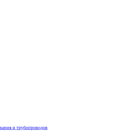
вания и трубопроводов