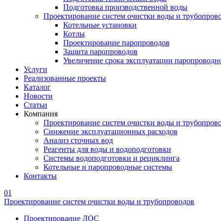
Подготовка производственной воды
Проектирование систем очистки воды и трубопров
Котельные установки
Котлы
Проектирование паропроводов
Защита паропроводов
Увеличение срока эксплуатации паропроводн
Услуги
Реализованные проекты
Каталог
Новости
Статьи
Компания
Проектирование систем очистки воды и трубопров
Снижение эксплуатационных расходов
Анализ сточных вод
Реагенты для воды и водоподготовки
Системы водоподготовки и рециклинга
Котельные и паропроводные системы
Контакты
01
Проектирование систем очистки воды и трубопроводов
Проектирование ЛОС