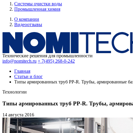
Системы очистки воды
Промышленная химия
О компании
Видеоотзывы
Технические решения для промышленности
info@nomitech.ru
+ 7(495) 268-0-242
Главная
Статьи и блог
Типы армированных труб PP-R. Трубы, армированные ба
Технологии
Типы армированных труб PP-R. Трубы, армиров
14 августа
2016