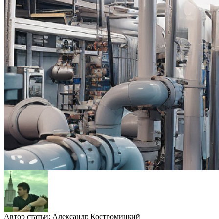
Автор статьи:
Александр Костромицкий