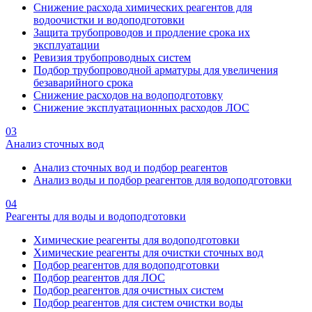
Снижение расхода химических реагентов для
водоочистки и водоподготовки
Защита трубопроводов и продление срока их
эксплуатации
Ревизия трубопроводных систем
Подбор трубопроводной арматуры для увеличения
безаварийного срока
Снижение расходов на водоподготовку
Снижение эксплуатационных расходов ЛОС
03
Анализ сточных вод
Анализ сточных вод и подбор реагентов
Анализ воды и подбор реагентов для водоподготовки
04
Реагенты для воды и водоподготовки
Химические реагенты для водоподготовки
Химические реагенты для очистки сточных вод
Подбор реагентов для водоподготовки
Подбор реагентов для ЛОС
Подбор реагентов для очистных систем
Подбор реагентов для систем очистки воды