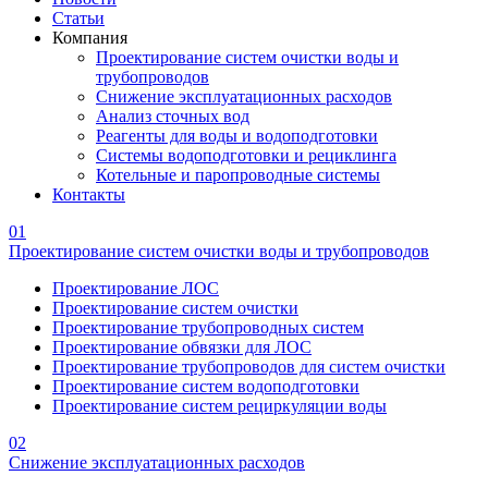
Статьи
Компания
Проектирование систем очистки воды и
трубопроводов
Снижение эксплуатационных расходов
Анализ сточных вод
Реагенты для воды и водоподготовки
Системы водоподготовки и рециклинга
Котельные и паропроводные системы
Контакты
01
Проектирование систем очистки воды и трубопроводов
Проектирование ЛОС
Проектирование систем очистки
Проектирование трубопроводных систем
Проектирование обвязки для ЛОС
Проектирование трубопроводов для систем очистки
Проектирование систем водоподготовки
Проектирование систем рециркуляции воды
02
Снижение эксплуатационных расходов