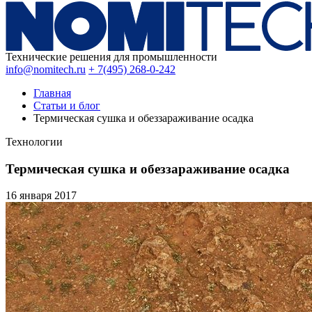
Технические решения для промышленности
info@nomitech.ru
+ 7(495) 268-0-242
Главная
Статьи и блог
Термическая сушка и обеззараживание осадка
Технологии
Термическая сушка и обеззараживание осадка
16 января
2017