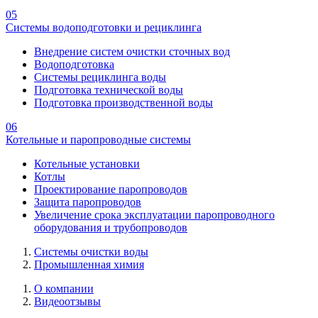
05
Системы водоподготовки и рециклинга
Внедрение систем очистки сточных вод
Водоподготовка
Системы рециклинга воды
Подготовка технической воды
Подготовка производственной воды
06
Котельные и паропроводные системы
Котельные установки
Котлы
Проектирование паропроводов
Защита паропроводов
Увеличение срока эксплуатации паропроводного
оборудования и трубопроводов
Системы очистки воды
Промышленная химия
О компании
Видеоотзывы