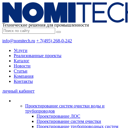
Технические решения для промышленности
info@nomitech.ru
+ 7(495) 268-0-242
Услуги
Реализованные проекты
Каталог
Новости
Статьи
Компания
Контакты
личный кабинет
Проектирование систем очистки воды и
трубопроводов
Проектирование ЛОС
Проектирование систем очистки
Проектирование трубопроводных систем