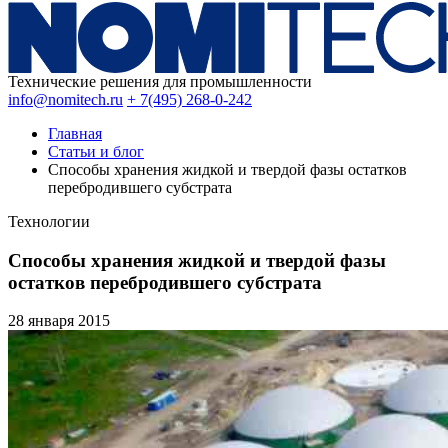
Технические решения для промышленности
info@nomitech.ru
+ 7(495) 268-0-242
Главная
Статьи и блог
Способы хранения жидкой и твердой фазы остатков
перебродившего субстрата
Технологии
Способы хранения жидкой и твердой фазы
остатков перебродившего субстрата
28 января
2015