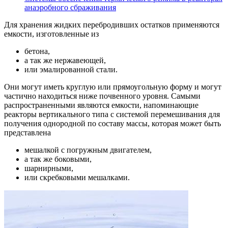
анаэробного сбраживания
Для хранения жидких перебродивших остатков применяются
емкости, изготовленные из
бетона,
а так же нержавеющей,
или эмалированной стали.
Они могут иметь круглую или прямоугольную форму и могут
частично находиться ниже почвенного уровня. Самыми
распространенными являются емкости, напоминающие
реакторы вертикального типа с системой перемешивания для
получения однородной по составу массы, которая может быть
представлена
мешалкой с погружным двигателем,
а так же боковыми,
шарнирными,
или скребковыми мешалками.