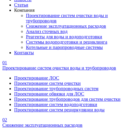
Статьи
Компания
Проектирование систем очистки воды и
трубопроводов
Снижение эксплуатационных расходов
Анализ сточных вод
Реагенты для воды и водоподготовки
Системы водоподготовки и рециклинга
Котельные и паропроводные системы
Контакты
01
Проектирование систем очистки воды и трубопроводов
Проектирование ЛОС
Проектирование систем очистки
Проектирование трубопроводных систем
Проектирование обвязки для ЛОС
Проектирование трубопроводов для систем очистки
Проектирование систем водоподготовки
Проектирование систем рециркуляции воды
02
Снижение эксплуатационных расходов