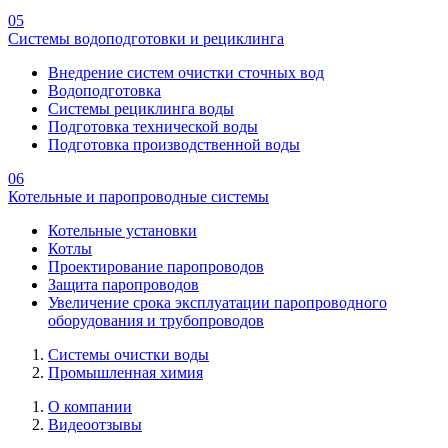
05
Системы водоподготовки и рециклинга
Внедрение систем очистки сточных вод
Водоподготовка
Системы рециклинга воды
Подготовка технической воды
Подготовка производственной воды
06
Котельные и паропроводные системы
Котельные установки
Котлы
Проектирование паропроводов
Защита паропроводов
Увеличение срока эксплуатации паропроводного
оборудования и трубопроводов
Системы очистки воды
Промышленная химия
О компании
Видеоотзывы