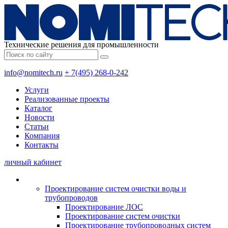
Технические решения для промышленности
info@nomitech.ru
+ 7(495) 268-0-242
Услуги
Реализованные проекты
Каталог
Новости
Статьи
Компания
Контакты
личный кабинет
Проектирование систем очистки воды и
трубопроводов
Проектирование ЛОС
Проектирование систем очистки
Проектирование трубопроводных систем