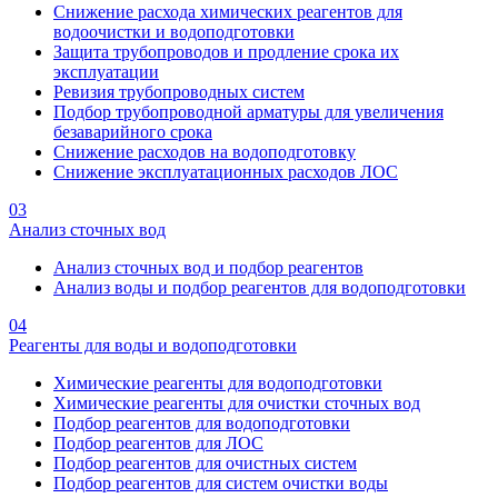
Снижение расхода химических реагентов для
водоочистки и водоподготовки
Защита трубопроводов и продление срока их
эксплуатации
Ревизия трубопроводных систем
Подбор трубопроводной арматуры для увеличения
безаварийного срока
Снижение расходов на водоподготовку
Снижение эксплуатационных расходов ЛОС
03
Анализ сточных вод
Анализ сточных вод и подбор реагентов
Анализ воды и подбор реагентов для водоподготовки
04
Реагенты для воды и водоподготовки
Химические реагенты для водоподготовки
Химические реагенты для очистки сточных вод
Подбор реагентов для водоподготовки
Подбор реагентов для ЛОС
Подбор реагентов для очистных систем
Подбор реагентов для систем очистки воды