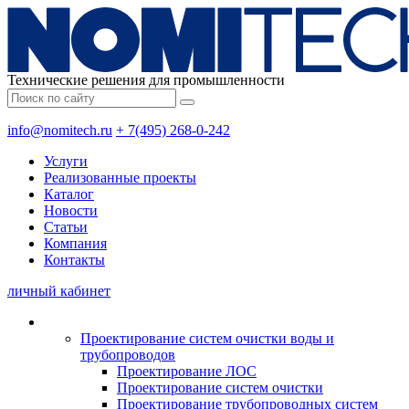
Технические решения для промышленности
info@nomitech.ru
+ 7(495) 268-0-242
Услуги
Реализованные проекты
Каталог
Новости
Статьи
Компания
Контакты
личный кабинет
Проектирование систем очистки воды и
трубопроводов
Проектирование ЛОС
Проектирование систем очистки
Проектирование трубопроводных систем