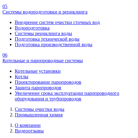
05
Системы водоподготовки и рециклинга
Внедрение систем очистки сточных вод
Водоподготовка
Системы рециклинга воды
Подготовка технической воды
Подготовка производственной воды
06
Котельные и паропроводные системы
Котельные установки
Котлы
Проектирование паропроводов
Защита паропроводов
Увеличение срока эксплуатации паропроводного
оборудования и трубопроводов
Системы очистки воды
Промышленная химия
О компании
Видеоотзывы