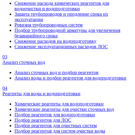
Снижение расхода химических реагентов для
водоочистки и водоподготовки
Защита трубопроводов и продление срока их
эксплуатации
Ревизия трубопроводных систем
Подбор трубопроводной арматуры для увеличения
безаварийного срока
Снижение расходов на водоподготовку
Снижение эксплуатационных расходов ЛОС
03
Анализ сточных вод
Анализ сточных вод и подбор реагентов
Анализ воды и подбор реагентов для водоподготовки
04
Реагенты для воды и водоподготовки
Химические реагенты для водоподготовки
Химические реагенты для очистки сточных вод
Подбор реагентов для водоподготовки
Подбор реагентов для ЛОС
Подбор реагентов для очистных систем
Подбор реагентов для систем очистки воды