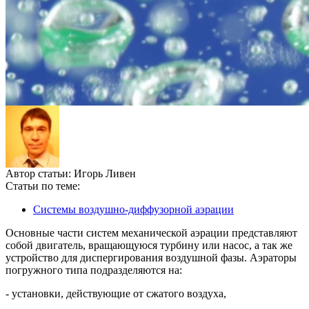
Автор статьи:
Игорь Ливен
Статьи по теме:
Системы воздушно-диффузорной аэрации
Основные части систем механической аэрации представляют
собой двигатель, вращающуюся турбину или насос, а так же
устройство для диспергирования воздушной фазы. Аэраторы
погружного типа подразделяются на:
- установки, действующие от сжатого воздуха,