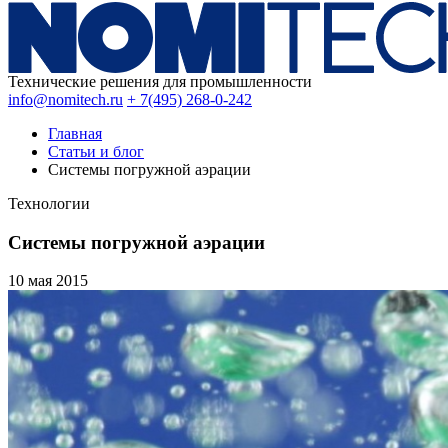
Технические решения для промышленности
info@nomitech.ru
+ 7(495) 268-0-242
Главная
Статьи и блог
Системы погружной аэрации
Технологии
Системы погружной аэрации
10 мая
2015