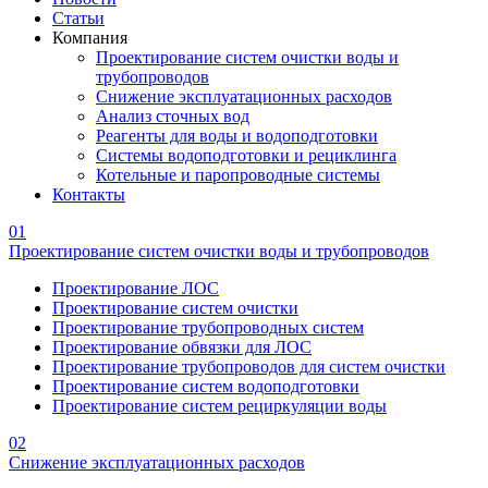
Статьи
Компания
Проектирование систем очистки воды и
трубопроводов
Снижение эксплуатационных расходов
Анализ сточных вод
Реагенты для воды и водоподготовки
Системы водоподготовки и рециклинга
Котельные и паропроводные системы
Контакты
01
Проектирование систем очистки воды и трубопроводов
Проектирование ЛОС
Проектирование систем очистки
Проектирование трубопроводных систем
Проектирование обвязки для ЛОС
Проектирование трубопроводов для систем очистки
Проектирование систем водоподготовки
Проектирование систем рециркуляции воды
02
Снижение эксплуатационных расходов