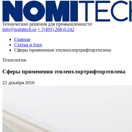
Технические решения для промышленности
info@nomitech.ru
+ 7(495) 268-0-242
Главная
Статьи и блог
Сферы применения этиленхлортрифторэтилена
Технологии
Сферы применения этиленхлортрифторэтилена
22 декабря
2016