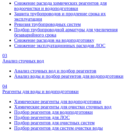
Снижение расхода химических реагентов для
водоочистки и водоподготовки
Защита трубопроводов и продление срока их
эксплуатации
Ревизия трубопроводных систем
Подбор трубопроводной арматуры для увеличения
безаварийного срока
Снижение расходов на водоподготовку
Снижение эксплуатационных расходов ЛОС
03
Анализ сточных вод
Анализ сточных вод и подбор реагентов
Анализ воды и подбор реагентов для водоподготовки
04
Реагенты для воды и водоподготовки
Химические реагенты для водоподготовки
Химические реагенты для очистки сточных вод
Подбор реагентов для водоподготовки
Подбор реагентов для ЛОС
Подбор реагентов для очистных систем
Подбор реагентов для систем очистки воды