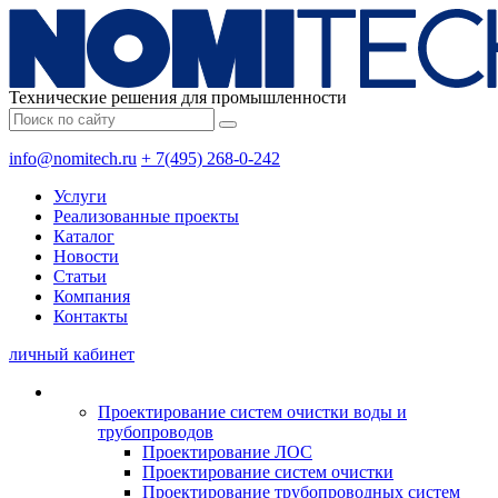
Технические решения для промышленности
info@nomitech.ru
+ 7(495) 268-0-242
Услуги
Реализованные проекты
Каталог
Новости
Статьи
Компания
Контакты
личный кабинет
Проектирование систем очистки воды и
трубопроводов
Проектирование ЛОС
Проектирование систем очистки
Проектирование трубопроводных систем