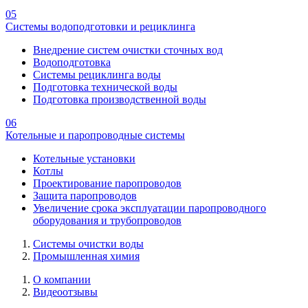
05
Системы водоподготовки и рециклинга
Внедрение систем очистки сточных вод
Водоподготовка
Системы рециклинга воды
Подготовка технической воды
Подготовка производственной воды
06
Котельные и паропроводные системы
Котельные установки
Котлы
Проектирование паропроводов
Защита паропроводов
Увеличение срока эксплуатации паропроводного
оборудования и трубопроводов
Системы очистки воды
Промышленная химия
О компании
Видеоотзывы