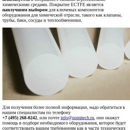
химическими средами. Покрытие ECTFE является
наилучшим выбором
для ключевых компонентов
оборудования для химической отрасли, такого как клапаны,
трубы, баки, сосуды и теплообменники.
Для получения более полной информации, надо обратиться к
нашим специалистам по телефону
+7 (495) 268-0242
, или почте
info@nomitech.ru
, они окажут
помощь в подборе необходимого оборудования, которое будет
соответствовать вашим требованиям как в части технических