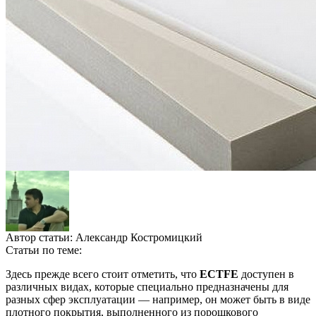
Автор статьи:
Александр Костромицкий
Статьи по теме:
Здесь прежде всего стоит отметить, что
ECTFE
доступен в
различных видах, которые специально предназначены для
разных сфер эксплуатации — например, он может быть в виде
плотного покрытия, выполненного из порошкового