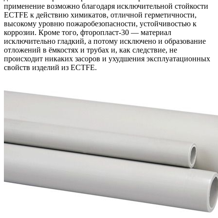
применение возможно благодаря исключительной стойкости
ECTFE к действию химикатов, отличной герметичности,
высокому уровню пожаробезопасности, устойчивостью к
коррозии. Кроме того, фторопласт-30 — материал
исключительно гладкий, а потому исключено и образование
отложений в ёмкостях и трубах и, как следствие, не
происходит никаких засоров и ухудшения эксплуатационных
свойств изделий из ECTFE.