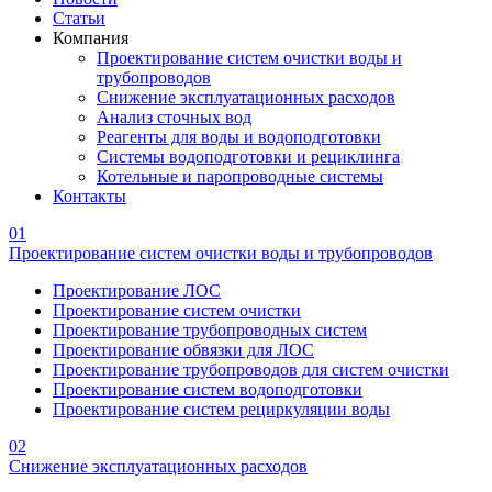
Статьи
Компания
Проектирование систем очистки воды и
трубопроводов
Снижение эксплуатационных расходов
Анализ сточных вод
Реагенты для воды и водоподготовки
Системы водоподготовки и рециклинга
Котельные и паропроводные системы
Контакты
01
Проектирование систем очистки воды и трубопроводов
Проектирование ЛОС
Проектирование систем очистки
Проектирование трубопроводных систем
Проектирование обвязки для ЛОС
Проектирование трубопроводов для систем очистки
Проектирование систем водоподготовки
Проектирование систем рециркуляции воды
02
Снижение эксплуатационных расходов