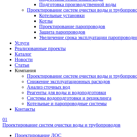
Подготовка производственной воды
Проектирование систем очистки воды и трубопров
Котельные установки
Котлы
Проектирование паропроводов
Защита паропроводов
Увеличение срока эксплуатации паропроводн
Услуги
Реализованные проекты
Каталог
Новости
Статьи
Компания
Проектирование систем очистки воды и трубопров
Снижение эксплуатационных расходов
Анализ сточных вод
Реагенты для воды и водоподготовки
Системы водоподготовки и рециклинга
Котельные и паропроводные системы
Контакты
01
Проектирование систем очистки воды и трубопроводов
Проектирование ЛОС