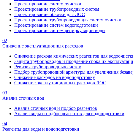
Проектирование систем очистки
Проектирование трубопроводных систем
Проектирование обвязки для ЛОС
Проектирование трубопроводов для систем очистки
Проектирование систем водоподготовки
Проектирование систем рециркуляции воды
02
Снижение эксплуатационных расходов
Снижение расхода химических реагентов для водоочистк
Защита трубопроводов и продление срока их эксплуатац
Ревизия трубопроводных систем
Подбор трубопроводной арматуры для увеличения безава
Снижение расходов на водоподготовку
Снижение эксплуатационных расходов ЛОС
03
Анализ сточных вод
Анализ сточных вод и подбор реагентов
Анализ воды и подбор реагентов для водоподготовки
04
Реагенты для воды и водоподготовки