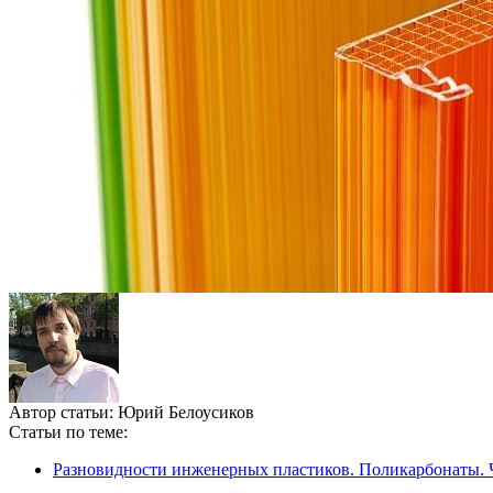
Автор статьи:
Юрий Белоусиков
Статьи по теме:
Разновидности инженерных пластиков. Поликарбонаты. Ч