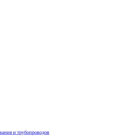
вания и трубопроводов