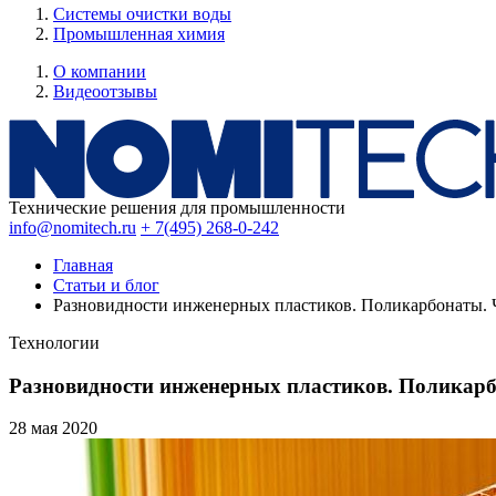
Системы очистки воды
Промышленная химия
О компании
Видеоотзывы
Технические решения для промышленности
info@nomitech.ru
+ 7(495) 268-0-242
Главная
Статьи и блог
Разновидности инженерных пластиков. Поликарбонаты. Ч
Технологии
Разновидности инженерных пластиков. Поликарб
28 мая
2020