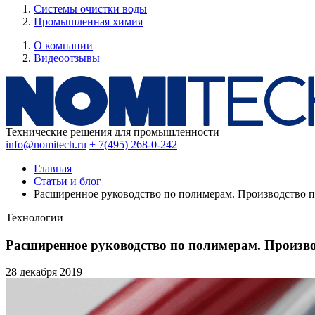
Системы очистки воды
Промышленная химия
О компании
Видеоотзывы
Технические решения для промышленности
info@nomitech.ru
+ 7(495) 268-0-242
Главная
Статьи и блог
Расширенное руководство по полимерам. Производство пл
Технологии
Расширенное руководство по полимерам. Произво
28 декабря
2019