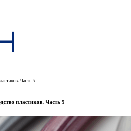
астиков. Часть 5
дство пластиков. Часть 5