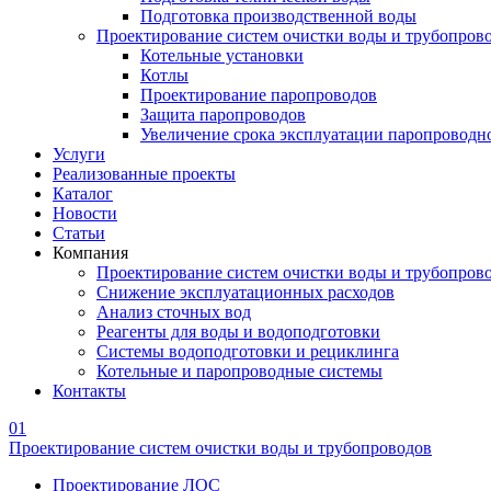
Подготовка производственной воды
Проектирование систем очистки воды и трубопров
Котельные установки
Котлы
Проектирование паропроводов
Защита паропроводов
Увеличение срока эксплуатации паропроводн
Услуги
Реализованные проекты
Каталог
Новости
Статьи
Компания
Проектирование систем очистки воды и трубопров
Снижение эксплуатационных расходов
Анализ сточных вод
Реагенты для воды и водоподготовки
Системы водоподготовки и рециклинга
Котельные и паропроводные системы
Контакты
01
Проектирование систем очистки воды и трубопроводов
Проектирование ЛОС