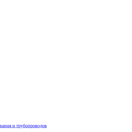
вания и трубопроводов