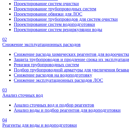
Проектирование систем очистки
Проектирование трубопроводных систем
Проектирование обвязки для ЛОС
Проектирование трубопроводов для систем очистки
Проектирование систем водоподготовки
Проектирование систем рециркуляции воды
02
Снижение эксплуатационных расходов
Снижение расхода химических реагентов для водоочистк
Защита трубопроводов и продление срока их эксплуатац
Ревизия трубопроводных систем
Подбор трубопроводной арматуры для увеличения безава
Снижение расходов на водоподготовку
Снижение эксплуатационных расходов ЛОС
03
Анализ сточных вод
Анализ сточных вод и подбор реагентов
Анализ воды и подбор реагентов для водоподготовки
04
Реагенты для воды и водоподготовки