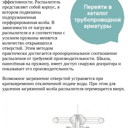
эффективности. Распылитель
представляет собой корпус, в
котором подвешена
подпружиненная
перфорированная колба. В
зависимости от нагрузки
распылителя и в соответствии с
усилием пружины меняется
количество открывшихся
отверстий. Этим методом
практически достигается пропорциональное соотношение
распыления от требуемой производительности. Шкала,
нанесённая на пружину, имеет доступ снаружи деаэратора и
показывает его производительность.
Возможное загрязнение отверстий устраняется при
кратковременно отключенной подаче воды. При этом для
удаления загрязнений колба распылителя перемещается вверх.