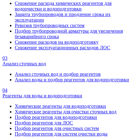
Снижение расхода химических реагентов для
водоочистки и водоподготовки
Защита трубопроводов и продление срока их
эксплуатации
Ревизия трубопроводных систем
Подбор трубопроводной арматуры для увеличения
безаварийного срока
Снижение расходов на водоподготовку
Снижение эксплуатационных расходов ЛОС
03
Анализ сточных вод
Анализ сточных вод и подбор реагентов
Анализ воды и подбор реагентов для водоподготовки
04
Реагенты для воды и водоподготовки
Химические реагенты для водоподготовки
Химические реагенты для очистки сточных вод
Подбор реагентов для водоподготовки
Подбор реагентов для ЛОС
Подбор реагентов для очистных систем
Подбор реагентов для систем очистки воды