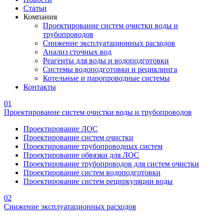
Статьи
Компания
Проектирование систем очистки воды и
трубопроводов
Снижение эксплуатационных расходов
Анализ сточных вод
Реагенты для воды и водоподготовки
Системы водоподготовки и рециклинга
Котельные и паропроводные системы
Контакты
01
Проектирование систем очистки воды и трубопроводов
Проектирование ЛОС
Проектирование систем очистки
Проектирование трубопроводных систем
Проектирование обвязки для ЛОС
Проектирование трубопроводов для систем очистки
Проектирование систем водоподготовки
Проектирование систем рециркуляции воды
02
Снижение эксплуатационных расходов