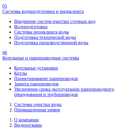
05
Системы водоподготовки и рециклинга
Внедрение систем очистки сточных вод
Водоподготовка
Системы рециклинга воды
Подготовка технической воды
Подготовка производственной воды
06
Котельные и паропроводные системы
Котельные установки
Котлы
Проектирование паропроводов
Защита паропроводов
Увеличение срока эксплуатации паропроводного
оборудования и трубопроводов
Системы очистки воды
Промышленная химия
О компании
Видеоотзывы