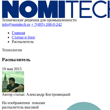
Технические решения для промышленности
info@nomitech.ru
+ 7(495) 268-0-242
Главная
Статьи и блог
Распылитель
Технологии
Распылитель
19 мая
2015
Автор статьи:
Александр Костромицкий
На изображении показан
распылитель высокой