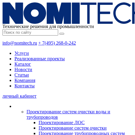
Технические решения для промышленности
info@nomitech.ru
+ 7(495) 268-0-242
Услуги
Реализованные проекты
Каталог
Новости
Статьи
Компания
Контакты
личный кабинет
Проектирование систем очистки воды и
трубопроводов
Проектирование ЛОС
Проектирование систем очистки
Проектирование трубопроводных систем