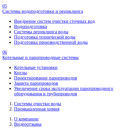
05
Системы водоподготовки и рециклинга
Внедрение систем очистки сточных вод
Водоподготовка
Системы рециклинга воды
Подготовка технической воды
Подготовка производственной воды
06
Котельные и паропроводные системы
Котельные установки
Котлы
Проектирование паропроводов
Защита паропроводов
Увеличение срока эксплуатации паропроводного
оборудования и трубопроводов
Системы очистки воды
Промышленная химия
О компании
Видеоотзывы