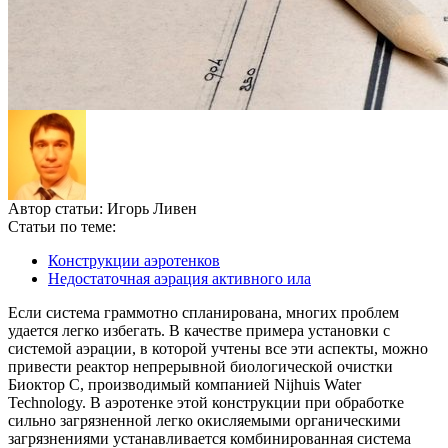
Автор статьи:
Игорь Ливен
Статьи по теме:
Конструкции аэротенков
Недостаточная аэрация активного ила
Если система граммотно спланирована, многих проблем
удается легко избегать. В качестве примера установки с
системой аэрации, в которой учтены все эти аспекты, можно
привести реактор непрерывной биологической очистки
Биоктор С, производимый компанией Nijhuis Water
Technology. В аэротенке этой конструкции при обработке
сильно загрязненной легко окисляемыми органическими
загрязнениями устанавливается комбинированная система