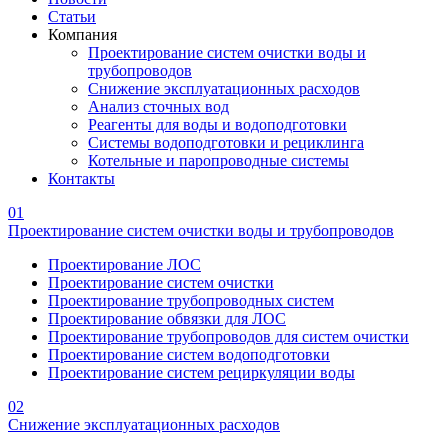
Статьи
Компания
Проектирование систем очистки воды и
трубопроводов
Снижение эксплуатационных расходов
Анализ сточных вод
Реагенты для воды и водоподготовки
Системы водоподготовки и рециклинга
Котельные и паропроводные системы
Контакты
01
Проектирование систем очистки воды и трубопроводов
Проектирование ЛОС
Проектирование систем очистки
Проектирование трубопроводных систем
Проектирование обвязки для ЛОС
Проектирование трубопроводов для систем очистки
Проектирование систем водоподготовки
Проектирование систем рециркуляции воды
02
Снижение эксплуатационных расходов