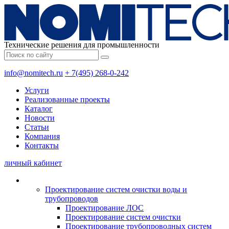
Технические решения для промышленности
info@nomitech.ru
+ 7(495) 268-0-242
Услуги
Реализованные проекты
Каталог
Новости
Статьи
Компания
Контакты
личный кабинет
Проектирование систем очистки воды и
трубопроводов
Проектирование ЛОС
Проектирование систем очистки
Проектирование трубопроводных систем