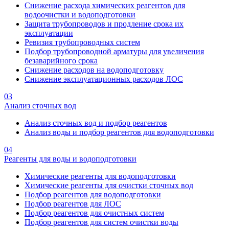
Снижение расхода химических реагентов для
водоочистки и водоподготовки
Защита трубопроводов и продление срока их
эксплуатации
Ревизия трубопроводных систем
Подбор трубопроводной арматуры для увеличения
безаварийного срока
Снижение расходов на водоподготовку
Снижение эксплуатационных расходов ЛОС
03
Анализ сточных вод
Анализ сточных вод и подбор реагентов
Анализ воды и подбор реагентов для водоподготовки
04
Реагенты для воды и водоподготовки
Химические реагенты для водоподготовки
Химические реагенты для очистки сточных вод
Подбор реагентов для водоподготовки
Подбор реагентов для ЛОС
Подбор реагентов для очистных систем
Подбор реагентов для систем очистки воды