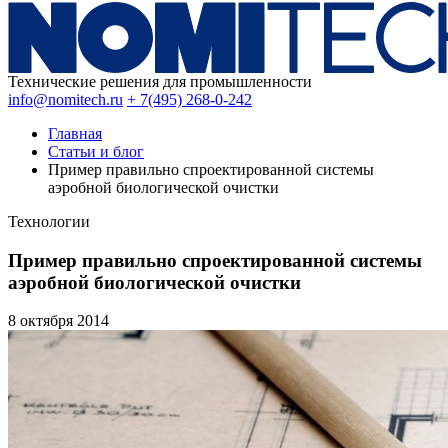
Технические решения для промышленности
info@nomitech.ru
+ 7(495) 268-0-242
Главная
Статьи и блог
Пример правильно спроектированной системы
аэробной биологической очистки
Технологии
Пример правильно спроектированной системы
аэробной биологической очистки
8 октября
2014