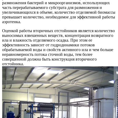
размножения бактерий и микроорганизмов, использующих
часть перерабатываемого субстрата для размножения и
увеличивающихся в объеме, количество отделяемой биомассы
превышает количество, необходимое для эффективной работы
аэротенка.
Оценкой работы вторичных отстойников является количество
выносимых взвешенных веществ, концентрация возвратного
ила и влажность отделяемого осадка. При этом ее
эффективность зависит от гидродинамики потоков
обрабатываемой воды и свойств активного ила и чем больше
неравномерность потока сточной воды, тем более
совершенной должна быть конструкция вторичного
отстойника.