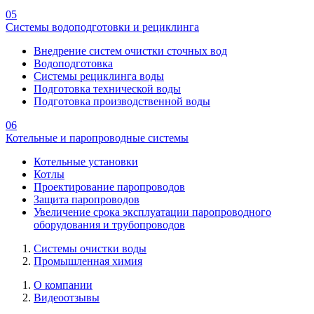
05
Системы водоподготовки и рециклинга
Внедрение систем очистки сточных вод
Водоподготовка
Системы рециклинга воды
Подготовка технической воды
Подготовка производственной воды
06
Котельные и паропроводные системы
Котельные установки
Котлы
Проектирование паропроводов
Защита паропроводов
Увеличение срока эксплуатации паропроводного
оборудования и трубопроводов
Системы очистки воды
Промышленная химия
О компании
Видеоотзывы