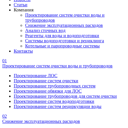
Статьи
Компания
Проектирование систем очистки воды и
трубопроводов
Снижение эксплуатационных расходов
Анализ сточных вод
Реагенты для воды и водоподготовки
Системы водоподготовки и рециклинга
Котельные и паропроводные системы
Контакты
01
Проектирование систем очистки воды и трубопроводов
Проектирование ЛОС
Проектирование систем очистки
Проектирование трубопроводных систем
Проектирование обвязки для ЛОС
Проектирование трубопроводов для систем очистки
Проектирование систем водоподготовки
Проектирование систем рециркуляции воды
02
Снижение эксплуатационных расходов