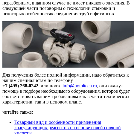
неразборным, в данном случае не имеет никакого значения. В
следующей части поговорим о технологии стыковки и
некоторых особенностях соединения труб и фитингов.
Для получения более полной информации, надо обратиться к
нашим специалистам по телефону
+7 (495) 268-0242
, или почте
info@nomitech.ru
, они окажут
помощь в подборе необходимого оборудования, которое будет
соответствовать вашим требованиям как в части технических
характеристик, так и в ценовом плане.
читайте также:
Товарный вид и особенности применения
коагулирующих реагентов на основе солей соляной
кислоты