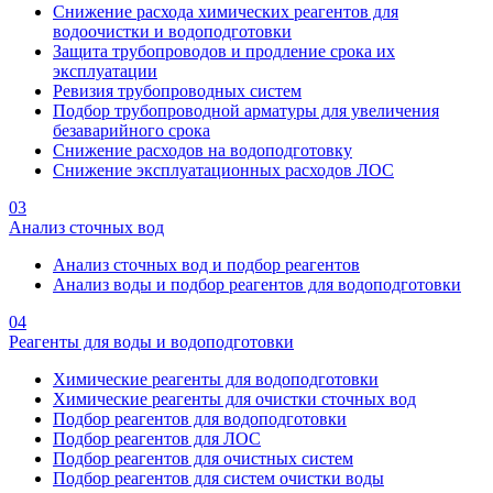
Снижение расхода химических реагентов для
водоочистки и водоподготовки
Защита трубопроводов и продление срока их
эксплуатации
Ревизия трубопроводных систем
Подбор трубопроводной арматуры для увеличения
безаварийного срока
Снижение расходов на водоподготовку
Снижение эксплуатационных расходов ЛОС
03
Анализ сточных вод
Анализ сточных вод и подбор реагентов
Анализ воды и подбор реагентов для водоподготовки
04
Реагенты для воды и водоподготовки
Химические реагенты для водоподготовки
Химические реагенты для очистки сточных вод
Подбор реагентов для водоподготовки
Подбор реагентов для ЛОС
Подбор реагентов для очистных систем
Подбор реагентов для систем очистки воды