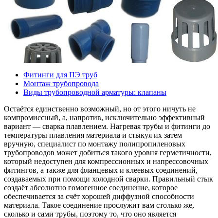
Фитинги для ПЭ труб
Монтаж трубопровода
Виды трубопроводной арматуры: клапаны
Остаётся единственно возможный, но от этого ничуть не
компромиссный, а, напротив, исключительно эффективный
вариант — сварка плавлением. Нагревая трубы и фитинги до
температуры плавления материала и стыкуя их затем
вручную, специалист по монтажу полипропиленовых
трубопроводов может добиться такого уровня герметичности,
который недоступен для компрессионных и напрессовочных
фитингов, а также для фланцевых и клеевых соединений,
создаваемых при помощи холодной сварки. Правильный стык
создаёт абсолютно гомогенное соединение, которое
обеспечивается за счёт хорошей диффузной способности
материала. Такое соединение прослужит вам столько же,
сколько и сами трубы, поэтому то, что оно является