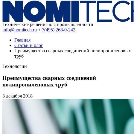
Технические решения для промышленности
info@nomitech.ru
+ 7(495) 268-0-242
Главная
Статьи и блог
Преимущества сварных соединений полипропиленовых
труб
Технологии
Преимущества сварных соединений
полипропиленовых труб
3 декабря
2018