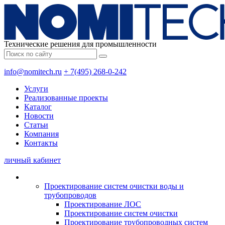
Технические решения для промышленности
info@nomitech.ru
+ 7(495) 268-0-242
Услуги
Реализованные проекты
Каталог
Новости
Статьи
Компания
Контакты
личный кабинет
Проектирование систем очистки воды и
трубопроводов
Проектирование ЛОС
Проектирование систем очистки
Проектирование трубопроводных систем