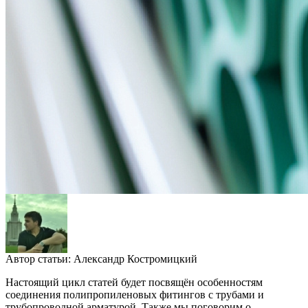
Автор статьи:
Александр Костромицкий
Настоящий цикл статей будет посвящён особенностям
соединения полипропиленовых фитингов с трубами и
трубопроводной арматурой. Также мы поговорим о