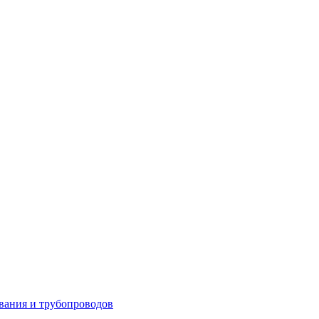
вания и трубопроводов