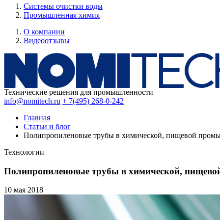
Системы очистки воды
Промышленная химия
О компании
Видеоотзывы
Технические решения для промышленности
info@nomitech.ru
+ 7(495) 268-0-242
Главная
Статьи и блог
Полипропиленовые трубы в химической, пищевой промыш
Технологии
Полипропиленовые трубы в химической, пищевой
10 мая
2018