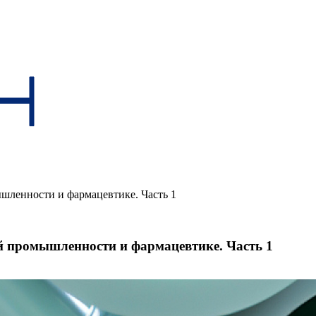
ленности и фармацевтике. Часть 1
 промышленности и фармацевтике. Часть 1