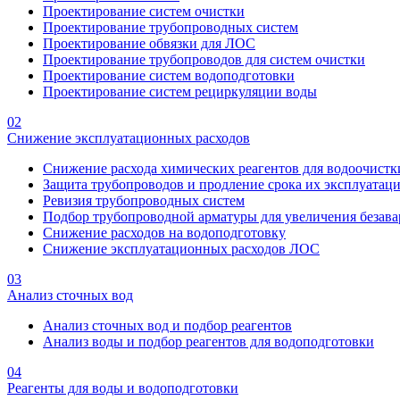
Проектирование систем очистки
Проектирование трубопроводных систем
Проектирование обвязки для ЛОС
Проектирование трубопроводов для систем очистки
Проектирование систем водоподготовки
Проектирование систем рециркуляции воды
02
Снижение эксплуатационных расходов
Снижение расхода химических реагентов для водоочистк
Защита трубопроводов и продление срока их эксплуатац
Ревизия трубопроводных систем
Подбор трубопроводной арматуры для увеличения безава
Снижение расходов на водоподготовку
Снижение эксплуатационных расходов ЛОС
03
Анализ сточных вод
Анализ сточных вод и подбор реагентов
Анализ воды и подбор реагентов для водоподготовки
04
Реагенты для воды и водоподготовки