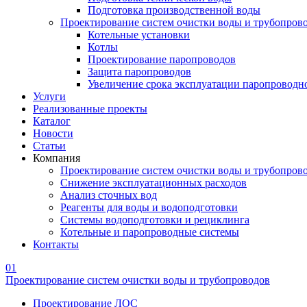
Подготовка производственной воды
Проектирование систем очистки воды и трубопров
Котельные установки
Котлы
Проектирование паропроводов
Защита паропроводов
Увеличение срока эксплуатации паропроводн
Услуги
Реализованные проекты
Каталог
Новости
Статьи
Компания
Проектирование систем очистки воды и трубопров
Снижение эксплуатационных расходов
Анализ сточных вод
Реагенты для воды и водоподготовки
Системы водоподготовки и рециклинга
Котельные и паропроводные системы
Контакты
01
Проектирование систем очистки воды и трубопроводов
Проектирование ЛОС