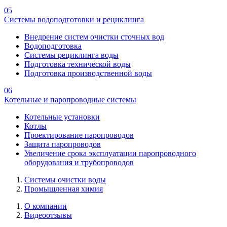
05
Системы водоподготовки и рециклинга
Внедрение систем очистки сточных вод
Водоподготовка
Системы рециклинга воды
Подготовка технической воды
Подготовка производственной воды
06
Котельные и паропроводные системы
Котельные установки
Котлы
Проектирование паропроводов
Защита паропроводов
Увеличение срока эксплуатации паропроводного
оборудования и трубопроводов
Системы очистки воды
Промышленная химия
О компании
Видеоотзывы