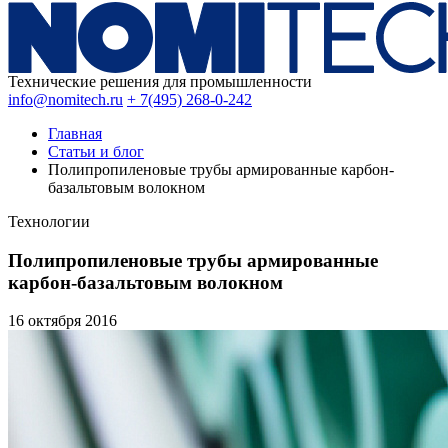
Технические решения для промышленности
info@nomitech.ru
+ 7(495) 268-0-242
Главная
Статьи и блог
Полипропиленовые трубы армированные карбон-
базальтовым волокном
Технологии
Полипропиленовые трубы армированные
карбон-базальтовым волокном
16 октября
2016