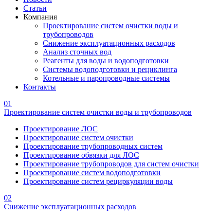
Статьи
Компания
Проектирование систем очистки воды и
трубопроводов
Снижение эксплуатационных расходов
Анализ сточных вод
Реагенты для воды и водоподготовки
Системы водоподготовки и рециклинга
Котельные и паропроводные системы
Контакты
01
Проектирование систем очистки воды и трубопроводов
Проектирование ЛОС
Проектирование систем очистки
Проектирование трубопроводных систем
Проектирование обвязки для ЛОС
Проектирование трубопроводов для систем очистки
Проектирование систем водоподготовки
Проектирование систем рециркуляции воды
02
Снижение эксплуатационных расходов