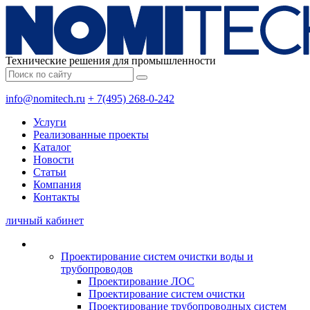
Технические решения для промышленности
info@nomitech.ru
+ 7(495) 268-0-242
Услуги
Реализованные проекты
Каталог
Новости
Статьи
Компания
Контакты
личный кабинет
Проектирование систем очистки воды и
трубопроводов
Проектирование ЛОС
Проектирование систем очистки
Проектирование трубопроводных систем