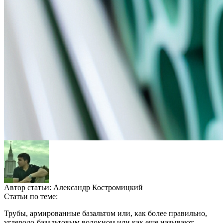
Автор статьи:
Александр Костромицкий
Статьи по теме:
Трубы, армированные базальтом или, как более правильно,
углеродо-базальтовым волокном или как еще называют