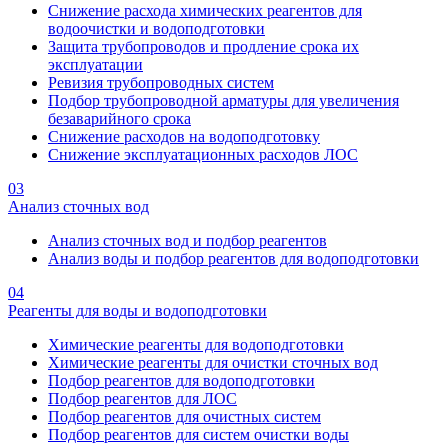
Снижение расхода химических реагентов для
водоочистки и водоподготовки
Защита трубопроводов и продление срока их
эксплуатации
Ревизия трубопроводных систем
Подбор трубопроводной арматуры для увеличения
безаварийного срока
Снижение расходов на водоподготовку
Снижение эксплуатационных расходов ЛОС
03
Анализ сточных вод
Анализ сточных вод и подбор реагентов
Анализ воды и подбор реагентов для водоподготовки
04
Реагенты для воды и водоподготовки
Химические реагенты для водоподготовки
Химические реагенты для очистки сточных вод
Подбор реагентов для водоподготовки
Подбор реагентов для ЛОС
Подбор реагентов для очистных систем
Подбор реагентов для систем очистки воды