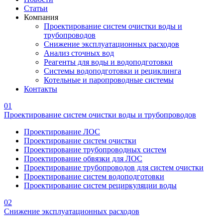
Статьи
Компания
Проектирование систем очистки воды и
трубопроводов
Снижение эксплуатационных расходов
Анализ сточных вод
Реагенты для воды и водоподготовки
Системы водоподготовки и рециклинга
Котельные и паропроводные системы
Контакты
01
Проектирование систем очистки воды и трубопроводов
Проектирование ЛОС
Проектирование систем очистки
Проектирование трубопроводных систем
Проектирование обвязки для ЛОС
Проектирование трубопроводов для систем очистки
Проектирование систем водоподготовки
Проектирование систем рециркуляции воды
02
Снижение эксплуатационных расходов