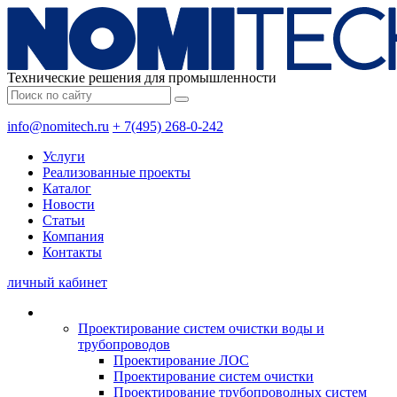
Технические решения для промышленности
info@nomitech.ru
+ 7(495) 268-0-242
Услуги
Реализованные проекты
Каталог
Новости
Статьи
Компания
Контакты
личный кабинет
Проектирование систем очистки воды и
трубопроводов
Проектирование ЛОС
Проектирование систем очистки
Проектирование трубопроводных систем