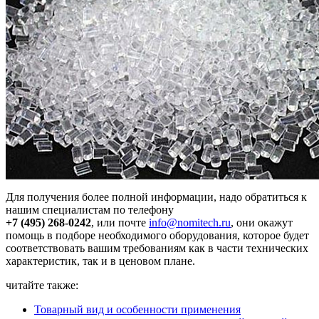
Для получения более полной информации, надо обратиться к
нашим специалистам по телефону
+7 (495) 268-0242
, или почте
info@nomitech.ru
, они окажут
помощь в подборе необходимого оборудования, которое будет
соответствовать вашим требованиям как в части технических
характеристик, так и в ценовом плане.
читайте также:
Товарный вид и особенности применения