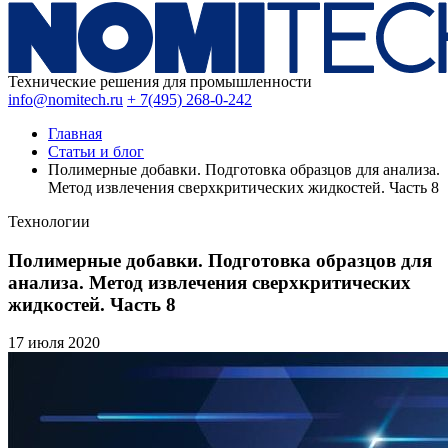
Технические решения для промышленности
info@nomitech.ru
+ 7(495) 268-0-242
Главная
Статьи и блог
Полимерные добавки. Подготовка образцов для анализа.
Метод извлечения сверхкритических жидкостей. Часть 8
Технологии
Полимерные добавки. Подготовка образцов для
анализа. Метод извлечения сверхкритических
жидкостей. Часть 8
17 июля
2020