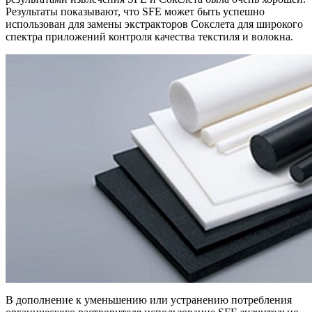
Результаты показывают, что SFE может быть успешно
использован для замены экстракторов Сокслета для широкого
спектра приложений контроля качества текстиля и волокна.
В дополнение к уменьшению или устранению потребления