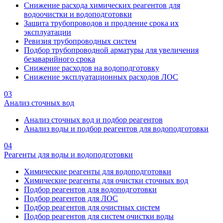
Снижение расхода химических реагентов для
водоочистки и водоподготовки
Защита трубопроводов и продление срока их
эксплуатации
Ревизия трубопроводных систем
Подбор трубопроводной арматуры для увеличения
безаварийного срока
Снижение расходов на водоподготовку
Снижение эксплуатационных расходов ЛОС
03
Анализ сточных вод
Анализ сточных вод и подбор реагентов
Анализ воды и подбор реагентов для водоподготовки
04
Реагенты для воды и водоподготовки
Химические реагенты для водоподготовки
Химические реагенты для очистки сточных вод
Подбор реагентов для водоподготовки
Подбор реагентов для ЛОС
Подбор реагентов для очистных систем
Подбор реагентов для систем очистки воды