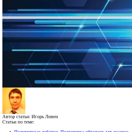
Автор статьи:
Игорь Ливен
Статьи по теме:
Полимерные добавки. Подготовка образцов для анализа.