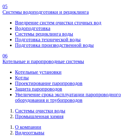
05
Системы водоподготовки и рециклинга
Внедрение систем очистки сточных вод
Водоподготовка
Системы рециклинга воды
Подготовка технической воды
Подготовка производственной воды
06
Котельные и паропроводные системы
Котельные установки
Котлы
Проектирование паропроводов
Защита паропроводов
Увеличение срока эксплуатации паропроводного
оборудования и трубопроводов
Системы очистки воды
Промышленная химия
О компании
Видеоотзывы