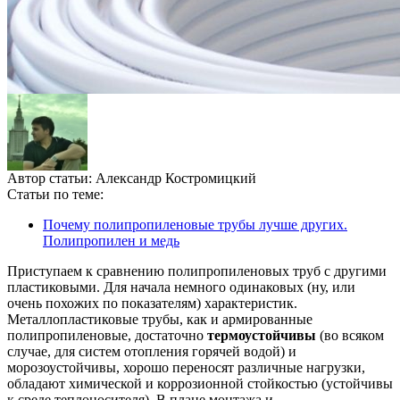
Автор статьи:
Александр Костромицкий
Статьи по теме:
Почему полипропиленовые трубы лучше других.
Полипропилен и медь
Приступаем к сравнению полипропиленовых труб с другими
пластиковыми. Для начала немного одинаковых (ну, или
очень похожих по показателям) характеристик.
Металлопластиковые трубы, как и армированные
полипропиленовые, достаточно
термоустойчивы
(во всяком
случае, для систем отопления горячей водой) и
морозоустойчивы, хорошо переносят различные нагрузки,
обладают химической и коррозионной стойкостью (устойчивы
к среде теплоносителя). В плане монтажа и