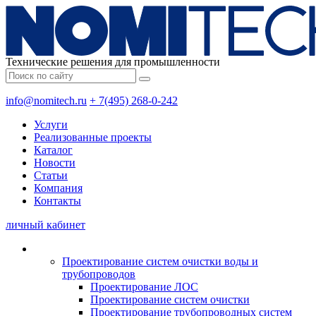
Технические решения для промышленности
info@nomitech.ru
+ 7(495) 268-0-242
Услуги
Реализованные проекты
Каталог
Новости
Статьи
Компания
Контакты
личный кабинет
Проектирование систем очистки воды и
трубопроводов
Проектирование ЛОС
Проектирование систем очистки
Проектирование трубопроводных систем