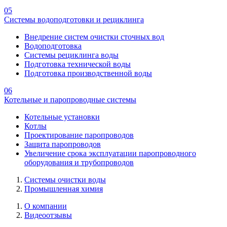
05
Системы водоподготовки и рециклинга
Внедрение систем очистки сточных вод
Водоподготовка
Системы рециклинга воды
Подготовка технической воды
Подготовка производственной воды
06
Котельные и паропроводные системы
Котельные установки
Котлы
Проектирование паропроводов
Защита паропроводов
Увеличение срока эксплуатации паропроводного
оборудования и трубопроводов
Системы очистки воды
Промышленная химия
О компании
Видеоотзывы