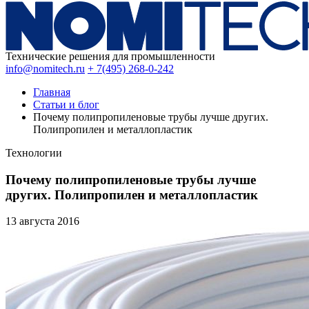
Технические решения для промышленности
info@nomitech.ru
+ 7(495) 268-0-242
Главная
Статьи и блог
Почему полипропиленовые трубы лучше других.
Полипропилен и металлопластик
Технологии
Почему полипропиленовые трубы лучше
других. Полипропилен и металлопластик
13 августа
2016