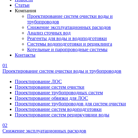
Статьи
Компания
Проектирование систем очистки воды и
трубопроводов
Снижение эксплуатационных расходов
Анализ сточных вод
Реагенты для воды и водоподготовки
Системы водоподготовки и рециклинга
Котельные и паропроводные системы
Контакты
01
Проектирование систем очистки воды и трубопроводов
Проектирование ЛОС
Проектирование систем очистки
Проектирование трубопроводных систем
Проектирование обвязки для ЛОС
Проектирование трубопроводов для систем очистки
Проектирование систем водоподготовки
Проектирование систем рециркуляции воды
02
Снижение эксплуатационных расходов