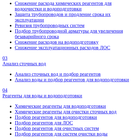
Снижение расхода химических реагентов для
водоочистки и водоподготовки
Защита трубопроводов и продление срока их
эксплуатации
Ревизия трубопроводных систем
Подбор трубопроводной арматуры для увеличения
безаварийного срока
Снижение расходов на водоподготовку
Снижение эксплуатационных расходов ЛОС
03
Анализ сточных вод
Анализ сточных вод и подбор реагентов
Анализ воды и подбор реагентов для водоподготовки
04
Реагенты для воды и водоподготовки
Химические реагенты для водоподготовки
Химические реагенты для очистки сточных вод
Подбор реагентов для водоподготовки
Подбор реагентов для ЛОС
Подбор реагентов для очистных систем
Подбор реагентов для систем очистки воды