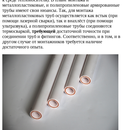
металлопластиковые, и полипропиленовые армированные
трубы имеют свои нюансы. Так, для монтажа
металлопластиковых труб осуществляется как встык (при
помощи лазерной сварки), так и внахлёст (при помощи
ультразвука), а полипропиленовые трубы соединяются
термосваркой,
требующей
достаточной точности при
соединении труб и фитингов. Соответственно, и в том, и в
другом случае от монтажников требуется наличие
достаточного опыта.