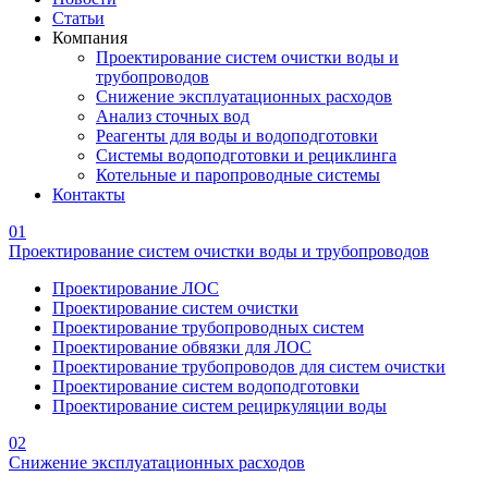
Статьи
Компания
Проектирование систем очистки воды и
трубопроводов
Снижение эксплуатационных расходов
Анализ сточных вод
Реагенты для воды и водоподготовки
Системы водоподготовки и рециклинга
Котельные и паропроводные системы
Контакты
01
Проектирование систем очистки воды и трубопроводов
Проектирование ЛОС
Проектирование систем очистки
Проектирование трубопроводных систем
Проектирование обвязки для ЛОС
Проектирование трубопроводов для систем очистки
Проектирование систем водоподготовки
Проектирование систем рециркуляции воды
02
Снижение эксплуатационных расходов