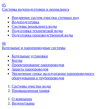
05
Системы водоподготовки и рециклинга
Внедрение систем очистки сточных вод
Водоподготовка
Системы рециклинга воды
Подготовка технической воды
Подготовка производственной воды
06
Котельные и паропроводные системы
Котельные установки
Котлы
Проектирование паропроводов
Защита паропроводов
Увеличение срока эксплуатации паропроводного
оборудования и трубопроводов
Системы очистки воды
Промышленная химия
О компании
Видеоотзывы