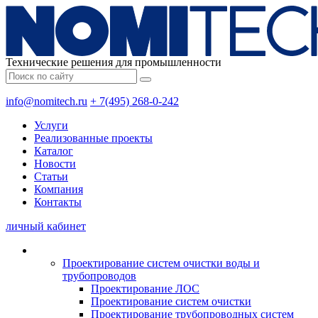
Технические решения для промышленности
info@nomitech.ru
+ 7(495) 268-0-242
Услуги
Реализованные проекты
Каталог
Новости
Статьи
Компания
Контакты
личный кабинет
Проектирование систем очистки воды и
трубопроводов
Проектирование ЛОС
Проектирование систем очистки
Проектирование трубопроводных систем