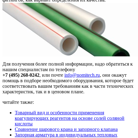
Для получения более полной информации, надо обратиться к
нашим специалистам по телефону
+7 (495) 268-0242
, или почте
info@nomitech.ru
, они окажут
помощь в подборе необходимого оборудования, которое будет
соответствовать вашим требованиям как в части технических
характеристик, так и в ценовом плане.
читайте также:
Товарный вид и особенности применения
коагулирующих реагентов на основе солей соляной
кислоты
Сравнение шарового крана и запорного клапана
Запорная арматура в индивидуальных тепловых