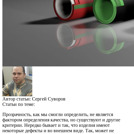
Автор статьи:
Сергей Суворов
Статьи по теме:
Прозрачность, как мы смогли определить, не является
фактором определения качества, но существуют и другие
критерии. Нередко бывает и так, что изделия имеют
некоторые дефекты и во внешнем виде. Так, может не