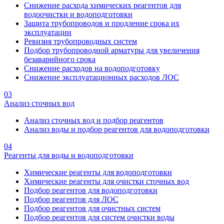
Снижение расхода химических реагентов для
водоочистки и водоподготовки
Защита трубопроводов и продление срока их
эксплуатации
Ревизия трубопроводных систем
Подбор трубопроводной арматуры для увеличения
безаварийного срока
Снижение расходов на водоподготовку
Снижение эксплуатационных расходов ЛОС
03
Анализ сточных вод
Анализ сточных вод и подбор реагентов
Анализ воды и подбор реагентов для водоподготовки
04
Реагенты для воды и водоподготовки
Химические реагенты для водоподготовки
Химические реагенты для очистки сточных вод
Подбор реагентов для водоподготовки
Подбор реагентов для ЛОС
Подбор реагентов для очистных систем
Подбор реагентов для систем очистки воды