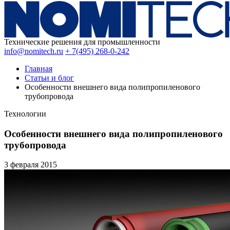
Технические решения для промышленности
info@nomitech.ru
+ 7(495) 268-0-242
Главная
Статьи и блог
Особенности внешнего вида полипропиленового
трубопровода
Технологии
Особенности внешнего вида полипропиленового
трубопровода
3 февраля
2015