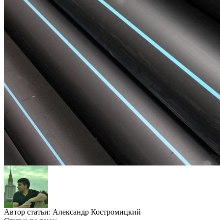
Автор статьи:
Александр Костромицкий