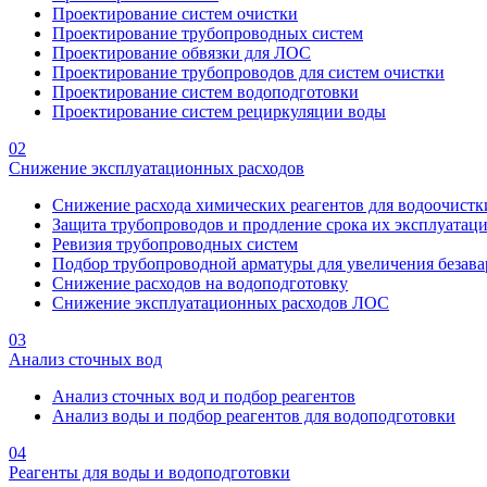
Проектирование систем очистки
Проектирование трубопроводных систем
Проектирование обвязки для ЛОС
Проектирование трубопроводов для систем очистки
Проектирование систем водоподготовки
Проектирование систем рециркуляции воды
02
Снижение эксплуатационных расходов
Снижение расхода химических реагентов для водоочистк
Защита трубопроводов и продление срока их эксплуатац
Ревизия трубопроводных систем
Подбор трубопроводной арматуры для увеличения безава
Снижение расходов на водоподготовку
Снижение эксплуатационных расходов ЛОС
03
Анализ сточных вод
Анализ сточных вод и подбор реагентов
Анализ воды и подбор реагентов для водоподготовки
04
Реагенты для воды и водоподготовки