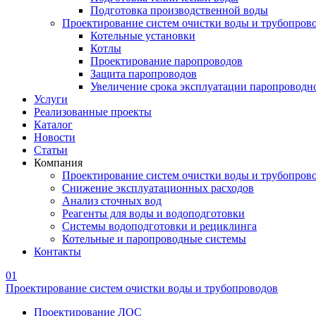
Подготовка производственной воды
Проектирование систем очистки воды и трубопров
Котельные установки
Котлы
Проектирование паропроводов
Защита паропроводов
Увеличение срока эксплуатации паропроводн
Услуги
Реализованные проекты
Каталог
Новости
Статьи
Компания
Проектирование систем очистки воды и трубопров
Снижение эксплуатационных расходов
Анализ сточных вод
Реагенты для воды и водоподготовки
Системы водоподготовки и рециклинга
Котельные и паропроводные системы
Контакты
01
Проектирование систем очистки воды и трубопроводов
Проектирование ЛОС