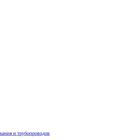
вания и трубопроводов