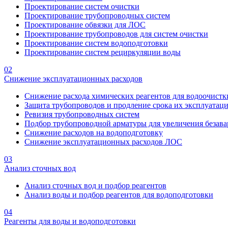
Проектирование систем очистки
Проектирование трубопроводных систем
Проектирование обвязки для ЛОС
Проектирование трубопроводов для систем очистки
Проектирование систем водоподготовки
Проектирование систем рециркуляции воды
02
Снижение эксплуатационных расходов
Снижение расхода химических реагентов для водоочистк
Защита трубопроводов и продление срока их эксплуатац
Ревизия трубопроводных систем
Подбор трубопроводной арматуры для увеличения безава
Снижение расходов на водоподготовку
Снижение эксплуатационных расходов ЛОС
03
Анализ сточных вод
Анализ сточных вод и подбор реагентов
Анализ воды и подбор реагентов для водоподготовки
04
Реагенты для воды и водоподготовки