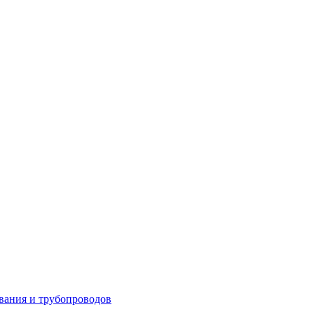
вания и трубопроводов