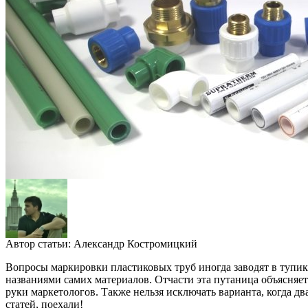
Автор статьи:
Александр Костромицкий
Вопросы маркировки пластиковых труб иногда заводят в тупик
названиями самих материалов. Отчасти эта путаница объясняет
руки маркетологов. Также нельзя исключать варианта, когда 
статей, поехали!