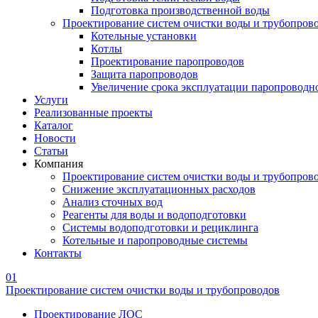
Подготовка производственной воды
Проектирование систем очистки воды и трубопров
Котельные установки
Котлы
Проектирование паропроводов
Защита паропроводов
Увеличение срока эксплуатации паропроводн
Услуги
Реализованные проекты
Каталог
Новости
Статьи
Компания
Проектирование систем очистки воды и трубопров
Снижение эксплуатационных расходов
Анализ сточных вод
Реагенты для воды и водоподготовки
Системы водоподготовки и рециклинга
Котельные и паропроводные системы
Контакты
01
Проектирование систем очистки воды и трубопроводов
Проектирование ЛОС