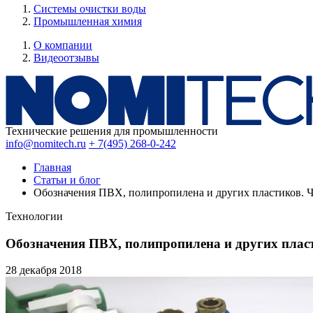
Системы очистки воды
Промышленная химия
О компании
Видеоотзывы
Технические решения для промышленности
info@nomitech.ru
+ 7(495) 268-0-242
Главная
Статьи и блог
Обозначения ПВХ, полипропилена и других пластиков. Ч
Технологии
Обозначения ПВХ, полипропилена и других пласт
28 декабря
2018