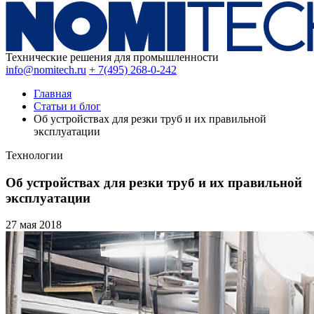
Технические решения для промышленности
info@nomitech.ru
+ 7(495) 268-0-242
Главная
Статьи и блог
Об устройствах для резки труб и их правильной
эксплуатации
Технологии
Об устройствах для резки труб и их правильной
эксплуатации
27 мая
2018