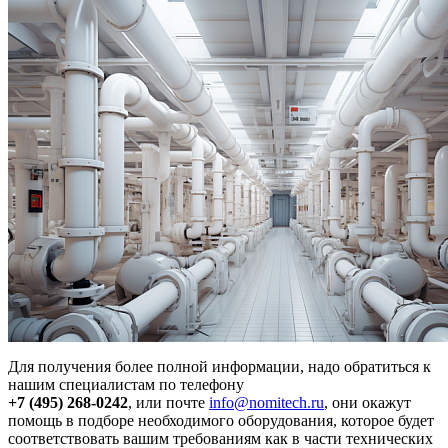
Для получения более полной информации, надо обратиться к
нашим специалистам по телефону
+7 (495) 268-0242
, или почте
info@nomitech.ru
, они окажут
помощь в подборе необходимого оборудования, которое будет
соответствовать вашим требованиям как в части технических