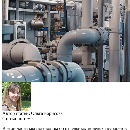
Автор статьи:
Ольга Борисова
Статьи по теме:
В этой части мы поговорим об отдельных моделях труборезов