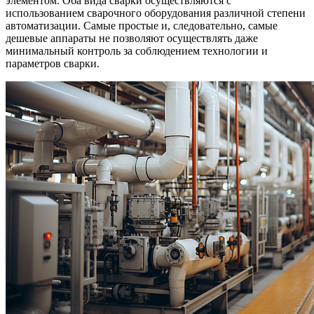
элементом. Оба вида сварки осуществляются с
использованием сварочного оборудования различной степени
автоматизации. Самые простые и, следовательно, самые
дешевые аппараты не позволяют осуществлять даже
минимальный контроль за соблюдением технологии и
параметров сварки.