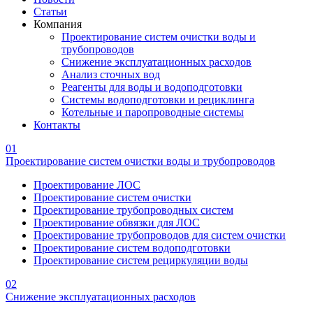
Статьи
Компания
Проектирование систем очистки воды и
трубопроводов
Снижение эксплуатационных расходов
Анализ сточных вод
Реагенты для воды и водоподготовки
Системы водоподготовки и рециклинга
Котельные и паропроводные системы
Контакты
01
Проектирование систем очистки воды и трубопроводов
Проектирование ЛОС
Проектирование систем очистки
Проектирование трубопроводных систем
Проектирование обвязки для ЛОС
Проектирование трубопроводов для систем очистки
Проектирование систем водоподготовки
Проектирование систем рециркуляции воды
02
Снижение эксплуатационных расходов