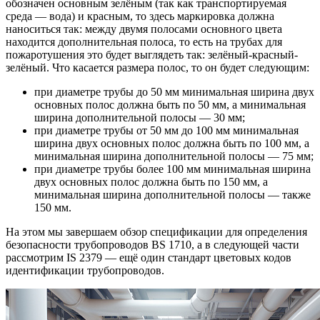
обозначен основным зелёным (так как транспортируемая
среда — вода) и красным, то здесь маркировка должна
наноситься так: между двумя полосами основного цвета
находится дополнительная полоса, то есть на трубах для
пожаротушения это будет выглядеть так: зелёный-красный-
зелёный. Что касается размера полос, то он будет следующим:
при диаметре трубы до 50 мм минимальная ширина двух
основных полос должна быть по 50 мм, а минимальная
ширина дополнительной полосы — 30 мм;
при диаметре трубы от 50 мм до 100 мм минимальная
ширина двух основных полос должна быть по 100 мм, а
минимальная ширина дополнительной полосы — 75 мм;
при диаметре трубы более 100 мм минимальная ширина
двух основных полос должна быть по 150 мм, а
минимальная ширина дополнительной полосы — также
150 мм.
На этом мы завершаем обзор спецификации для определения
безопасности трубопроводов BS 1710, а в следующей части
рассмотрим IS 2379 — ещё один стандарт цветовых кодов
идентификации трубопроводов.