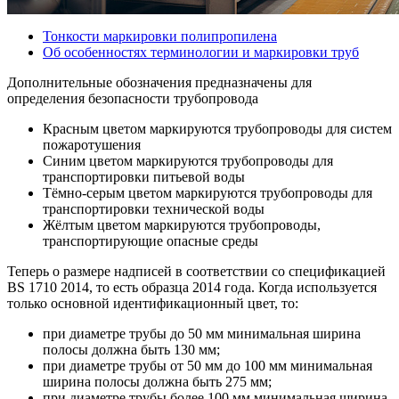
Тонкости маркировки полипропилена
Об особенностях терминологии и маркировки труб
Дополнительные обозначения предназначены для
определения безопасности трубопровода
Красным цветом маркируются трубопроводы для систем
пожаротушения
Синим цветом маркируются трубопроводы для
транспортировки питьевой воды
Тёмно-серым цветом маркируются трубопроводы для
транспортировки технической воды
Жёлтым цветом маркируются трубопроводы,
транспортирующие опасные среды
Теперь о размере надписей в соответствии со спецификацией
BS 1710 2014, то есть образца 2014 года. Когда используется
только основной идентификационный цвет, то:
при диаметре трубы до 50 мм минимальная ширина
полосы должна быть 130 мм;
при диаметре трубы от 50 мм до 100 мм минимальная
ширина полосы должна быть 275 мм;
при диаметре трубы более 100 мм минимальная ширина