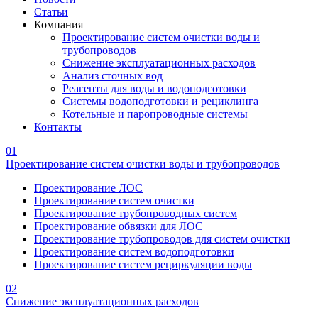
Статьи
Компания
Проектирование систем очистки воды и
трубопроводов
Снижение эксплуатационных расходов
Анализ сточных вод
Реагенты для воды и водоподготовки
Системы водоподготовки и рециклинга
Котельные и паропроводные системы
Контакты
01
Проектирование систем очистки воды и трубопроводов
Проектирование ЛОС
Проектирование систем очистки
Проектирование трубопроводных систем
Проектирование обвязки для ЛОС
Проектирование трубопроводов для систем очистки
Проектирование систем водоподготовки
Проектирование систем рециркуляции воды
02
Снижение эксплуатационных расходов