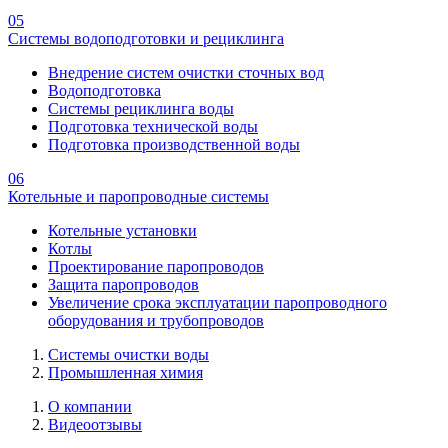
05
Системы водоподготовки и рециклинга
Внедрение систем очистки сточных вод
Водоподготовка
Системы рециклинга воды
Подготовка технической воды
Подготовка производственной воды
06
Котельные и паропроводные системы
Котельные установки
Котлы
Проектирование паропроводов
Защита паропроводов
Увеличение срока эксплуатации паропроводного
оборудования и трубопроводов
Системы очистки воды
Промышленная химия
О компании
Видеоотзывы