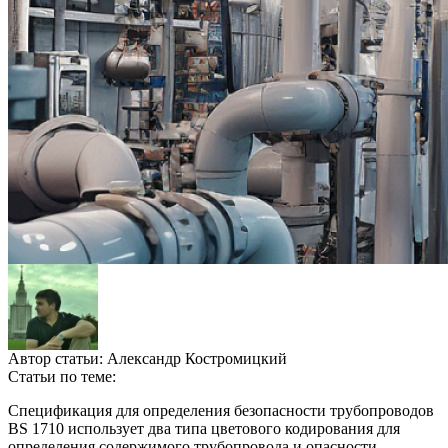
Автор статьи:
Александр Костромицкий
Статьи по теме:
Спецификация для определения безопасности трубопроводов
BS 1710 использует два типа цветового кодирования для
определения содержимого трубопровода и опасности,