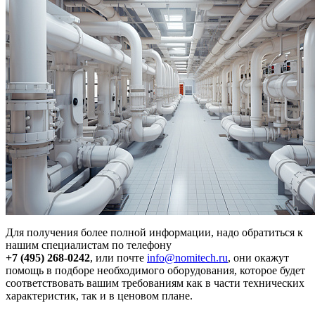
Для получения более полной информации, надо обратиться к
нашим специалистам по телефону
+7 (495) 268-0242
, или почте
info@nomitech.ru
, они окажут
помощь в подборе необходимого оборудования, которое будет
соответствовать вашим требованиям как в части технических
характеристик, так и в ценовом плане.