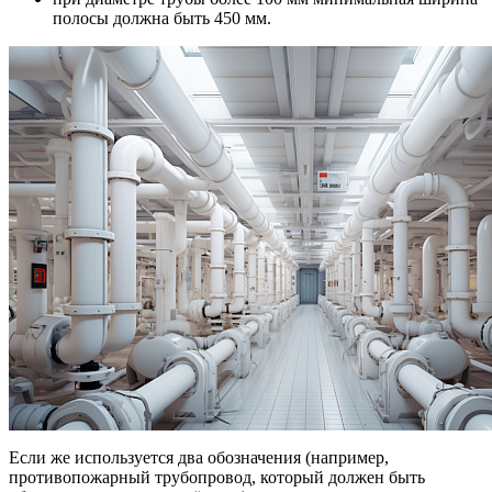
полосы должна быть 450 мм.
Если же используется два обозначения (например,
противопожарный трубопровод, который должен быть