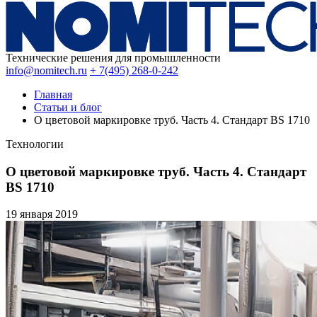
Технические решения для промышленности
info@nomitech.ru
+ 7(495) 268-0-242
Главная
Статьи и блог
О цветовой маркировке труб. Часть 4. Стандарт BS 1710
Технологии
О цветовой маркировке труб. Часть 4. Стандарт
BS 1710
19 января
2019