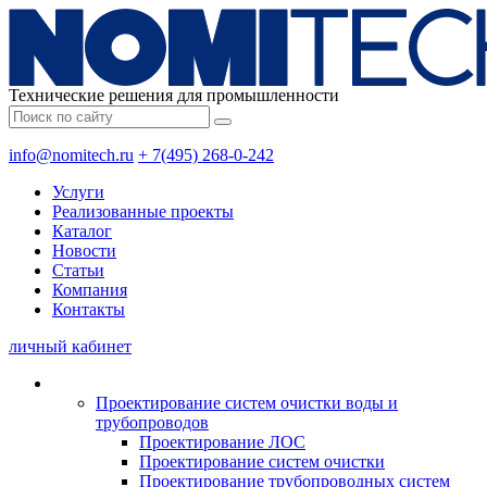
Технические решения для промышленности
info@nomitech.ru
+ 7(495) 268-0-242
Услуги
Реализованные проекты
Каталог
Новости
Статьи
Компания
Контакты
личный кабинет
Проектирование систем очистки воды и
трубопроводов
Проектирование ЛОС
Проектирование систем очистки
Проектирование трубопроводных систем