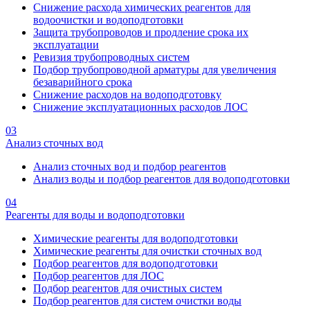
Снижение расхода химических реагентов для
водоочистки и водоподготовки
Защита трубопроводов и продление срока их
эксплуатации
Ревизия трубопроводных систем
Подбор трубопроводной арматуры для увеличения
безаварийного срока
Снижение расходов на водоподготовку
Снижение эксплуатационных расходов ЛОС
03
Анализ сточных вод
Анализ сточных вод и подбор реагентов
Анализ воды и подбор реагентов для водоподготовки
04
Реагенты для воды и водоподготовки
Химические реагенты для водоподготовки
Химические реагенты для очистки сточных вод
Подбор реагентов для водоподготовки
Подбор реагентов для ЛОС
Подбор реагентов для очистных систем
Подбор реагентов для систем очистки воды