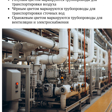
транспортировки воздуха
Чёрным цветом маркируются трубопроводы для
транспортировки сточных вод
Оранжевым цветом маркируются трубопроводы для
вентиляции и электроснабжения